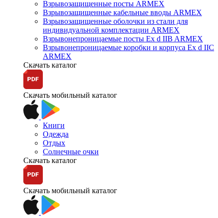
Взрывозащищенные посты ARMEX
Взрывозащищенные кабельные вводы ARMEX
Взрывозащищенные оболочки из стали для
индивидуальной комплектации ARMEX
Взрывонепроницаемые посты Ex d IIB ARMEX
Взрывонепроницаемые коробки и корпуса Ex d IIС
ARMEX
Скачать каталог
Скачать мобильный каталог
Книги
Одежда
Отдых
Солнечные очки
Скачать каталог
Скачать мобильный каталог