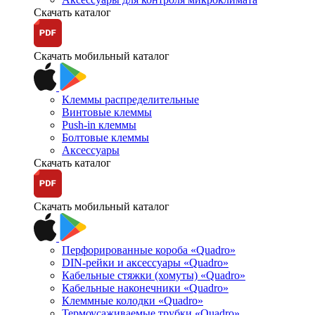
Скачать каталог
Скачать мобильный каталог
Клеммы распределительные
Винтовые клеммы
Push-in клеммы
Болтовые клеммы
Аксессуары
Скачать каталог
Скачать мобильный каталог
Перфорированные короба «Quadro»
DIN-рейки и аксессуары «Quadro»
Кабельные стяжки (хомуты) «Quadro»
Кабельные наконечники «Quadro»
Клеммные колодки «Quadro»
Термоусаживаемые трубки «Quadro»