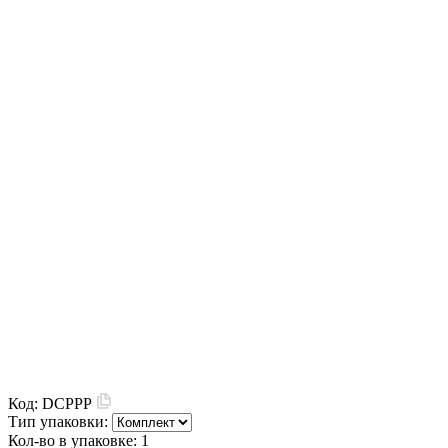
Код:
DCPPP
Тип упаковки:
Кол-во в упаковке:
1