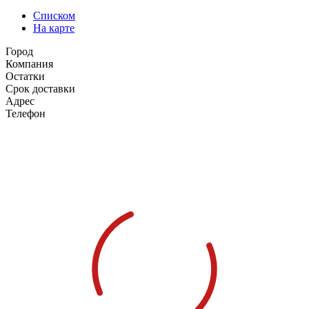
Списком
На карте
Город
Компания
Остатки
Срок доставки
Адрес
Телефон