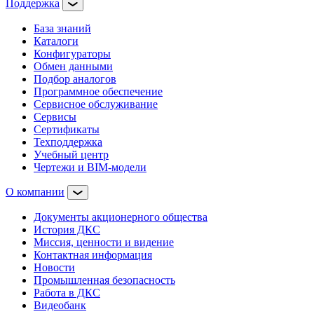
Поддержка
База знаний
Каталоги
Конфигураторы
Обмен данными
Подбор аналогов
Программное обеспечение
Сервисное обслуживание
Сервисы
Сертификаты
Техподдержка
Учебный центр
Чертежи и BIM-модели
О компании
Документы акционерного общества
История ДКС
Миссия, ценности и видение
Контактная информация
Новости
Промышленная безопасность
Работа в ДКС
Видеобанк