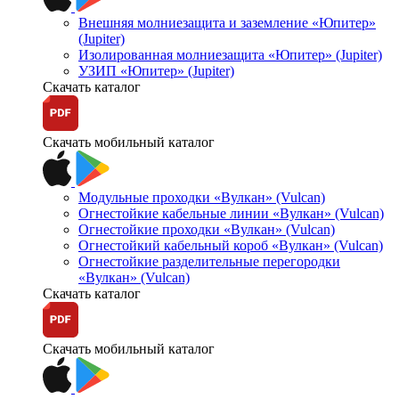
Внешняя молниезащита и заземление «Юпитер»
(Jupiter)
Изолированная молниезащита «Юпитер» (Jupiter)
УЗИП «Юпитер» (Jupiter)
Скачать каталог
Скачать мобильный каталог
Модульные проходки «Вулкан» (Vulcan)
Огнестойкие кабельные линии «Вулкан» (Vulcan)
Огнестойкие проходки «Вулкан» (Vulcan)
Огнестойкий кабельный короб «Вулкан» (Vulcan)
Огнестойкие разделительные перегородки
«Вулкан» (Vulcan)
Скачать каталог
Скачать мобильный каталог