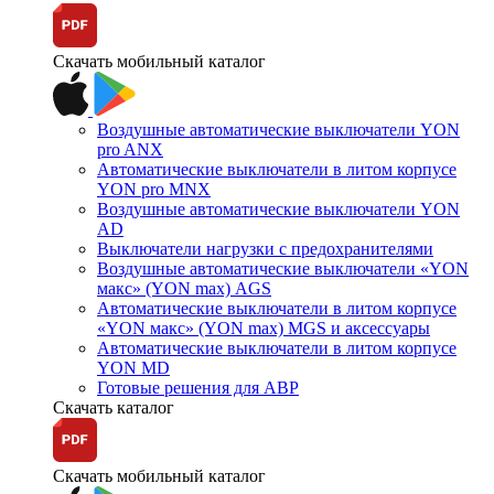
Скачать мобильный каталог
Воздушные автоматические выключатели YON
pro ANX
Автоматические выключатели в литом корпусе
YON pro MNX
Воздушные автоматические выключатели YON
AD
Выключатели нагрузки с предохранителями
Воздушные автоматические выключатели «YON
макс» (YON max) AGS
Автоматические выключатели в литом корпусе
«YON макс» (YON max) MGS и аксессуары
Автоматические выключатели в литом корпусе
YON MD
Готовые решения для АВР
Скачать каталог
Скачать мобильный каталог