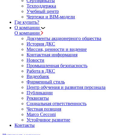
Сертификаты
Техподдержка
Учебный центр
Чертежи и BIM-модели
Где купить?
О компании
О компании
Документы акционерного общества
История ДКС
Миссия, ценности и видение
Контактная информация
Новости
Промышленная безопасность
Работа в ДКС
Видеобанк
Фирменный стиль
Центр обучения и развития персонала
Публикации
Реквизиты
Социальная ответственность
Честная позиция
Marco Cecconi
Устойчивое развитие
Контакты