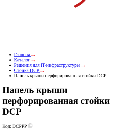
Главная
Каталог
Решения для IT-инфраструктуры
Стойка DCP
Панель крыши перфорированная стойки DCP
Панель крыши
перфорированная стойки
DCP
Код:
DCPPP