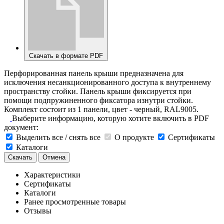
Скачать в формате PDF
Перфорированная панель крыши предназначена для
исключения несанкционированного доступа к внутреннему
пространству стойки. Панель крыши фиксируется при
помощи подпружиненного фиксатора изнутри стойки.
Комплект состоит из 1 панели, цвет - черный, RAL9005.
Выберите информацию, которую хотите включить в PDF
документ:
Выделить все / снять все
О продукте
Сертификаты
Каталоги
Скачать
Отмена
Характеристики
Сертификаты
Каталоги
Ранее просмотренные товары
Отзывы