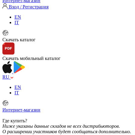
Интернет-магазин
Вход / Регистрация
EN
IT
Скачать каталог
Скачать мобильный каталог
RU
EN
IT
Интернет-магазин
Где купить?
Ниже указаны данные складов не всех дистрибьюторов.
О расширении участников будет сообщаться дополнительно.