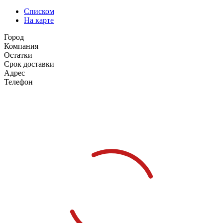
Списком
На карте
Город
Компания
Остатки
Срок доставки
Адрес
Телефон