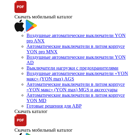
Скачать мобильный каталог
Воздушные автоматические выключатели YON
pro ANX
Автоматические выключатели в литом корпусе
YON pro MNX
Воздушные автоматические выключатели YON
AD
Выключатели нагрузки с предохранителями
Воздушные автоматические выключатели «YON
макс» (YON max) AGS
Автоматические выключатели в литом корпусе
«YON макс» (YON max) MGS и аксессуары
Автоматические выключатели в литом корпусе
YON MD
Готовые решения для АВР
Скачать каталог
Скачать мобильный каталог