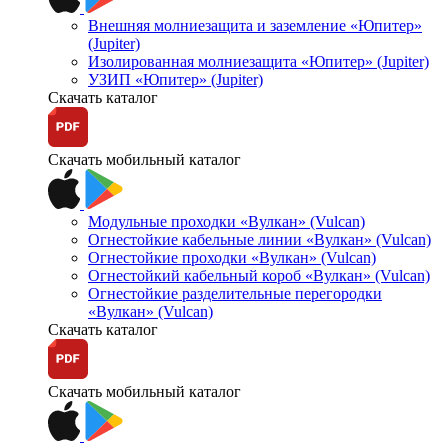
Внешняя молниезащита и заземление «Юпитер»
(Jupiter)
Изолированная молниезащита «Юпитер» (Jupiter)
УЗИП «Юпитер» (Jupiter)
Скачать каталог
Скачать мобильный каталог
Модульные проходки «Вулкан» (Vulcan)
Огнестойкие кабельные линии «Вулкан» (Vulcan)
Огнестойкие проходки «Вулкан» (Vulcan)
Огнестойкий кабельный короб «Вулкан» (Vulcan)
Огнестойкие разделительные перегородки
«Вулкан» (Vulcan)
Скачать каталог
Скачать мобильный каталог