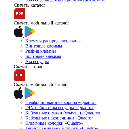
Скачать каталог
Скачать мобильный каталог
Клеммы распределительные
Винтовые клеммы
Push-in клеммы
Болтовые клеммы
Аксессуары
Скачать каталог
Скачать мобильный каталог
Перфорированные короба «Quadro»
DIN-рейки и аксессуары «Quadro»
Кабельные стяжки (хомуты) «Quadro»
Кабельные наконечники «Quadro»
Клеммные колодки «Quadro»
Термоусаживаемые трубки «Quadro»