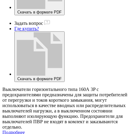
Скачать в формате PDF
Задать вопрос
Где купить?
Скачать в формате PDF
Выключатели горизонтального типа 160А 3P с
предохранителями предназначены для защиты потребителей
от перегрузки и токов короткого замыкания, могут
использоваться в качестве вводных или распределительных
выключателей нагрузки, а в выключенном состоянии
выполняют изолирующую функцию. Предохранители для
выключателей ПВР не входят в комлект и заказываются
отдельно.
Подробнее