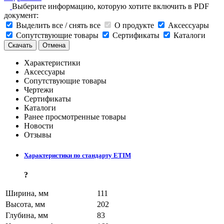
Выберите информацию, которую хотите включить в PDF
документ:
Выделить все / снять все
О продукте
Аксессуары
Сопутствующие товары
Сертификаты
Каталоги
Скачать
Отмена
Характеристики
Аксессуары
Сопутствующие товары
Чертежи
Сертификаты
Каталоги
Ранее просмотренные товары
Новости
Отзывы
Характеристики по стандарту ETIM
?
Ширина, мм
111
Высота, мм
202
Глубина, мм
83