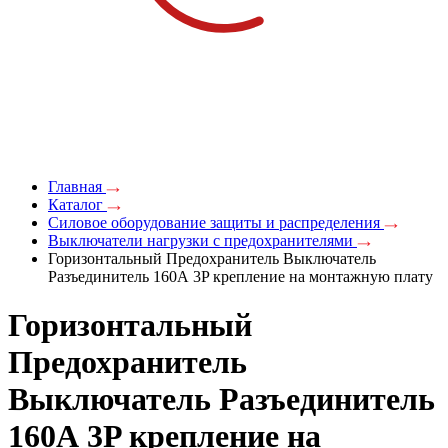
Главная
Каталог
Силовое оборудование защиты и распределения
Выключатели нагрузки с предохранителями
Горизонтальный Предохранитель Выключатель
Разъединитель 160А 3P крепление на монтажную плату
Горизонтальный
Предохранитель
Выключатель Разъединитель
160А 3P крепление на