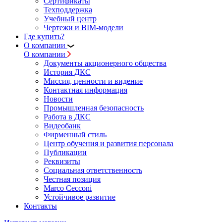
Сертификаты
Техподдержка
Учебный центр
Чертежи и BIM-модели
Где купить?
О компании
О компании
Документы акционерного общества
История ДКС
Миссия, ценности и видение
Контактная информация
Новости
Промышленная безопасность
Работа в ДКС
Видеобанк
Фирменный стиль
Центр обучения и развития персонала
Публикации
Реквизиты
Социальная ответственность
Честная позиция
Marco Cecconi
Устойчивое развитие
Контакты