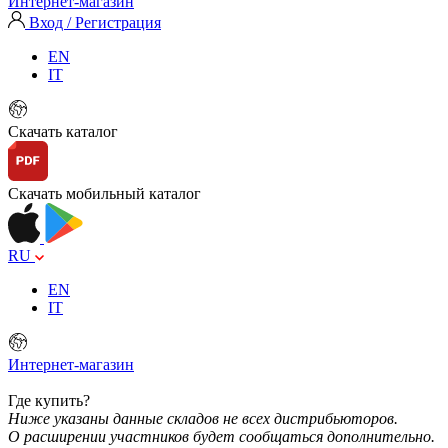
Интернет-магазин
Вход / Регистрация
EN
IT
Скачать каталог
Скачать мобильный каталог
RU
EN
IT
Интернет-магазин
Где купить?
Ниже указаны данные складов не всех дистрибьюторов.
О расширении участников будет сообщаться дополнительно.