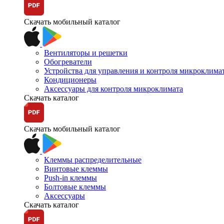
Скачать мобильный каталог
Вентиляторы и решетки
Обогреватели
Устройства для управления и контроля микроклима
Кондиционеры
Аксессуары для контроля микроклимата
Скачать каталог
Скачать мобильный каталог
Клеммы распределительные
Винтовые клеммы
Push-in клеммы
Болтовые клеммы
Аксессуары
Скачать каталог