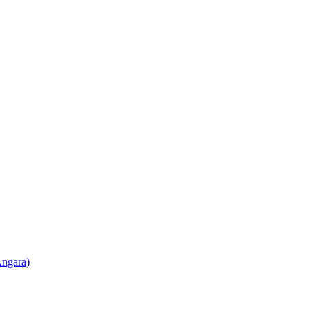
ngara)