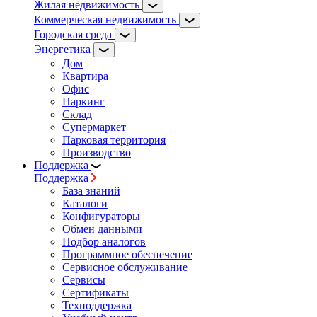
Жилая недвижимость
Коммерческая недвижимость
Городская среда
Энергетика
Дом
Квартира
Офис
Паркинг
Склад
Супермаркет
Парковая территория
Производство
Поддержка
Поддержка
База знаний
Каталоги
Конфигураторы
Обмен данными
Подбор аналогов
Программное обеспечение
Сервисное обслуживание
Сервисы
Сертификаты
Техподдержка