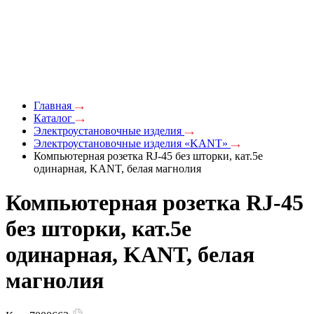
Главная
Каталог
Электроустановочные изделия
Электроустановочные изделия «KANT»
Компьютерная розетка RJ-45 без шторки, кат.5е
одинарная, KANT, белая магнолия
Компьютерная розетка RJ-45
без шторки, кат.5е
одинарная, KANT, белая
магнолия