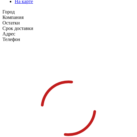
На карте
Город
Компания
Остатки
Срок доставки
Адрес
Телефон