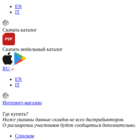
EN
IT
Скачать каталог
Скачать мобильный каталог
RU
EN
IT
Интернет-магазин
Где купить?
Ниже указаны данные складов не всех дистрибьюторов.
О расширении участников будет сообщаться дополнительно.
Списком