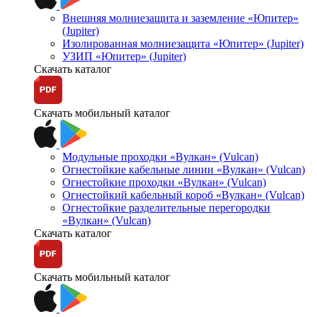
Внешняя молниезащита и заземление «Юпитер»
(Jupiter)
Изолированная молниезащита «Юпитер» (Jupiter)
УЗИП «Юпитер» (Jupiter)
Скачать каталог
Скачать мобильный каталог
Модульные проходки «Вулкан» (Vulcan)
Огнестойкие кабельные линии «Вулкан» (Vulcan)
Огнестойкие проходки «Вулкан» (Vulcan)
Огнестойкий кабельный короб «Вулкан» (Vulcan)
Огнестойкие разделительные перегородки
«Вулкан» (Vulcan)
Скачать каталог
Скачать мобильный каталог