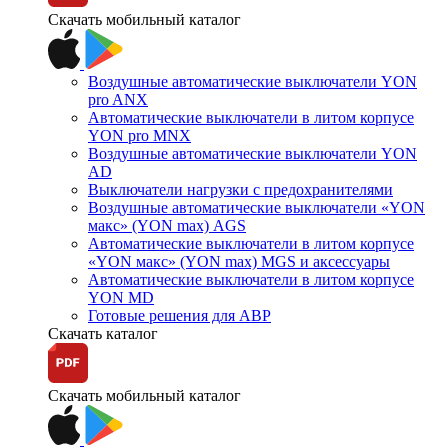
Скачать мобильный каталог
Воздушные автоматические выключатели YON
pro ANX
Автоматические выключатели в литом корпусе
YON pro MNX
Воздушные автоматические выключатели YON
AD
Выключатели нагрузки с предохранителями
Воздушные автоматические выключатели «YON
макс» (YON max) AGS
Автоматические выключатели в литом корпусе
«YON макс» (YON max) MGS и аксессуары
Автоматические выключатели в литом корпусе
YON MD
Готовые решения для АВР
Скачать каталог
Скачать мобильный каталог