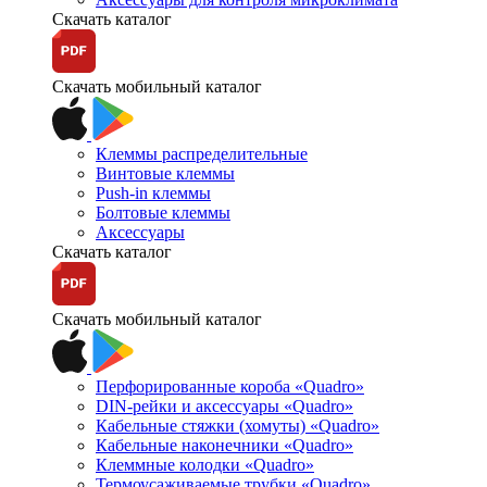
Скачать каталог
Скачать мобильный каталог
Клеммы распределительные
Винтовые клеммы
Push-in клеммы
Болтовые клеммы
Аксессуары
Скачать каталог
Скачать мобильный каталог
Перфорированные короба «Quadro»
DIN-рейки и аксессуары «Quadro»
Кабельные стяжки (хомуты) «Quadro»
Кабельные наконечники «Quadro»
Клеммные колодки «Quadro»
Термоусаживаемые трубки «Quadro»