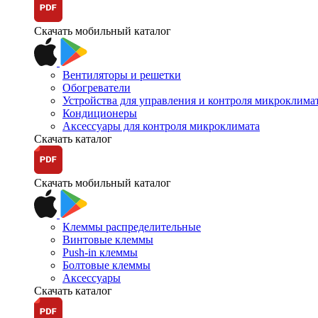
Скачать мобильный каталог
Вентиляторы и решетки
Обогреватели
Устройства для управления и контроля микроклима
Кондиционеры
Аксессуары для контроля микроклимата
Скачать каталог
Скачать мобильный каталог
Клеммы распределительные
Винтовые клеммы
Push-in клеммы
Болтовые клеммы
Аксессуары
Скачать каталог