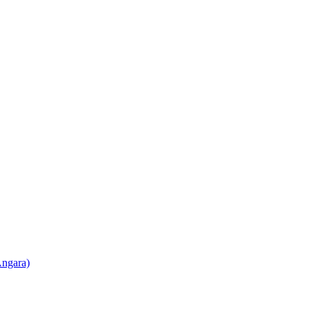
ngara)