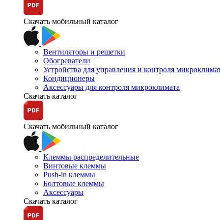
Скачать мобильный каталог
Вентиляторы и решетки
Обогреватели
Устройства для управления и контроля микроклима
Кондиционеры
Аксессуары для контроля микроклимата
Скачать каталог
Скачать мобильный каталог
Клеммы распределительные
Винтовые клеммы
Push-in клеммы
Болтовые клеммы
Аксессуары
Скачать каталог