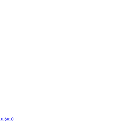
ngara)