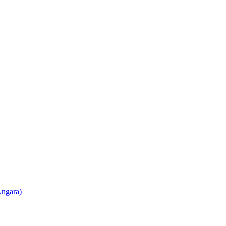
ngara)