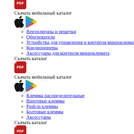
Скачать мобильный каталог
Вентиляторы и решетки
Обогреватели
Устройства для управления и контроля микроклима
Кондиционеры
Аксессуары для контроля микроклимата
Скачать каталог
Скачать мобильный каталог
Клеммы распределительные
Винтовые клеммы
Push-in клеммы
Болтовые клеммы
Аксессуары
Скачать каталог