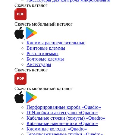
Скачать каталог
Скачать мобильный каталог
Клеммы распределительные
Винтовые клеммы
Push-in клеммы
Болтовые клеммы
Аксессуары
Скачать каталог
Скачать мобильный каталог
Перфорированные короба «Quadro»
DIN-рейки и аксессуары «Quadro»
Кабельные стяжки (хомуты) «Quadro»
Кабельные наконечники «Quadro»
Клеммные колодки «Quadro»
Термоусаживаемые трубки «Quadro»