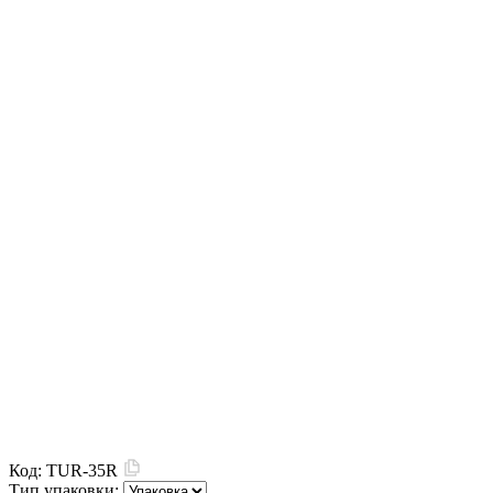
Код:
TUR-35R
Тип упаковки: