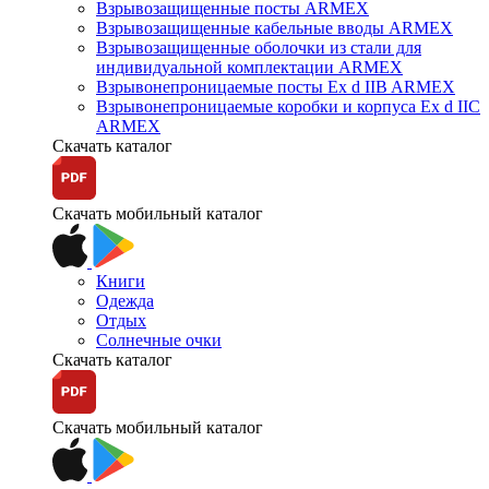
Взрывозащищенные посты ARMEX
Взрывозащищенные кабельные вводы ARMEX
Взрывозащищенные оболочки из стали для
индивидуальной комплектации ARMEX
Взрывонепроницаемые посты Ex d IIB ARMEX
Взрывонепроницаемые коробки и корпуса Ex d IIС
ARMEX
Скачать каталог
Скачать мобильный каталог
Книги
Одежда
Отдых
Солнечные очки
Скачать каталог
Скачать мобильный каталог