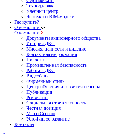
Сертификаты
Техподдержка
Учебный центр
Чертежи и BIM-модели
Где купить?
О компании
О компании
Документы акционерного общества
История ДКС
Миссия, ценности и видение
Контактная информация
Новости
Промышленная безопасность
Работа в ДКС
Видеобанк
Фирменный стиль
Центр обучения и развития персонала
Публикации
Реквизиты
Социальная ответственность
Честная позиция
Marco Cecconi
Устойчивое развитие
Контакты