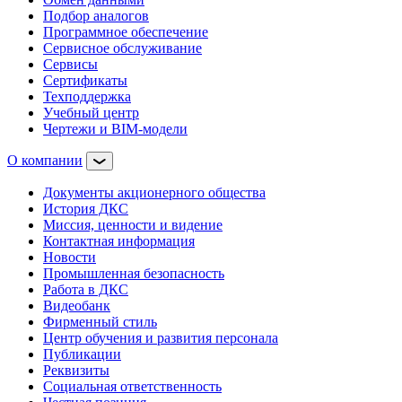
Подбор аналогов
Программное обеспечение
Сервисное обслуживание
Сервисы
Сертификаты
Техподдержка
Учебный центр
Чертежи и BIM-модели
О компании
Документы акционерного общества
История ДКС
Миссия, ценности и видение
Контактная информация
Новости
Промышленная безопасность
Работа в ДКС
Видеобанк
Фирменный стиль
Центр обучения и развития персонала
Публикации
Реквизиты
Социальная ответственность