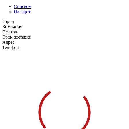
Списком
На карте
Город
Компания
Остатки
Срок доставки
Адрес
Телефон