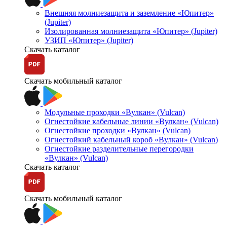
Внешняя молниезащита и заземление «Юпитер»
(Jupiter)
Изолированная молниезащита «Юпитер» (Jupiter)
УЗИП «Юпитер» (Jupiter)
Скачать каталог
Скачать мобильный каталог
Модульные проходки «Вулкан» (Vulcan)
Огнестойкие кабельные линии «Вулкан» (Vulcan)
Огнестойкие проходки «Вулкан» (Vulcan)
Огнестойкий кабельный короб «Вулкан» (Vulcan)
Огнестойкие разделительные перегородки
«Вулкан» (Vulcan)
Скачать каталог
Скачать мобильный каталог