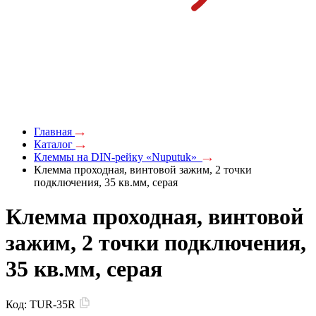
Главная
Каталог
Клеммы на DIN-рейку «Nuputuk»
Клемма проходная, винтовой зажим, 2 точки
подключения, 35 кв.мм, серая
Клемма проходная, винтовой
зажим, 2 точки подключения,
35 кв.мм, серая
Код:
TUR-35R