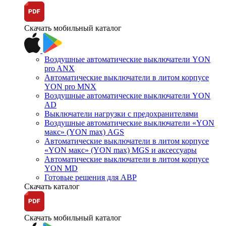
Скачать мобильный каталог
Воздушные автоматические выключатели YON
pro ANX
Автоматические выключатели в литом корпусе
YON pro MNX
Воздушные автоматические выключатели YON
AD
Выключатели нагрузки с предохранителями
Воздушные автоматические выключатели «YON
макс» (YON max) AGS
Автоматические выключатели в литом корпусе
«YON макс» (YON max) MGS и аксессуары
Автоматические выключатели в литом корпусе
YON MD
Готовые решения для АВР
Скачать каталог
Скачать мобильный каталог