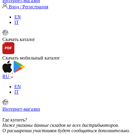
Интернет-магазин
Вход / Регистрация
EN
IT
Скачать каталог
Скачать мобильный каталог
RU
EN
IT
Интернет-магазин
Где купить?
Ниже указаны данные складов не всех дистрибьюторов.
О расширении участников будет сообщаться дополнительно.