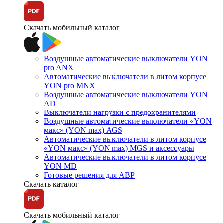
Скачать мобильный каталог
Воздушные автоматические выключатели YON
pro ANX
Автоматические выключатели в литом корпусе
YON pro MNX
Воздушные автоматические выключатели YON
AD
Выключатели нагрузки с предохранителями
Воздушные автоматические выключатели «YON
макс» (YON max) AGS
Автоматические выключатели в литом корпусе
«YON макс» (YON max) MGS и аксессуары
Автоматические выключатели в литом корпусе
YON MD
Готовые решения для АВР
Скачать каталог
Скачать мобильный каталог