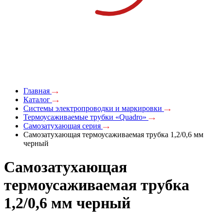
Главная
Каталог
Системы электропроводки и маркировки
Термоусаживаемые трубки «Quadro»
Самозатухающая серия
Самозатухающая термоусаживаемая трубка 1,2/0,6 мм
черный
Самозатухающая
термоусаживаемая трубка
1,2/0,6 мм черный