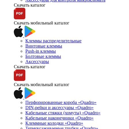
Скачать каталог
Скачать мобильный каталог
Клеммы распределительные
Винтовые клеммы
Push-in клеммы
Болтовые клеммы
Аксессуары
Скачать каталог
Скачать мобильный каталог
Перфорированные короба «Quadro»
DIN-рейки и аксессуары «Quadro»
Кабельные стяжки (хомуты) «Quadro»
Кабельные наконечники «Quadro»
Клеммные колодки «Quadro»
Термоусаживаемые трубки «Quadro»