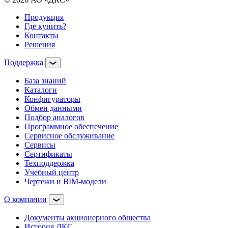
Продукция
Где купить?
Контакты
Решения
Поддержка
База знаний
Каталоги
Конфигураторы
Обмен данными
Подбор аналогов
Программное обеспечение
Сервисное обслуживание
Сервисы
Сертификаты
Техподдержка
Учебный центр
Чертежи и BIM-модели
О компании
Документы акционерного общества
История ДКС