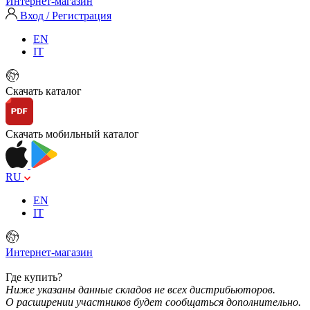
Интернет-магазин
Вход / Регистрация
EN
IT
Скачать каталог
Скачать мобильный каталог
RU
EN
IT
Интернет-магазин
Где купить?
Ниже указаны данные складов не всех дистрибьюторов.
О расширении участников будет сообщаться дополнительно.