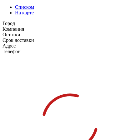
Списком
На карте
Город
Компания
Остатки
Срок доставки
Адрес
Телефон