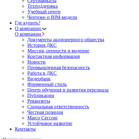
Сертификаты
Техподдержка
Учебный центр
Чертежи и BIM-модели
Где купить?
О компании
О компании
Документы акционерного общества
История ДКС
Миссия, ценности и видение
Контактная информация
Новости
Промышленная безопасность
Работа в ДКС
Видеобанк
Фирменный стиль
Центр обучения и развития персонала
Публикации
Реквизиты
Социальная ответственность
Честная позиция
Marco Cecconi
Устойчивое развитие
Контакты