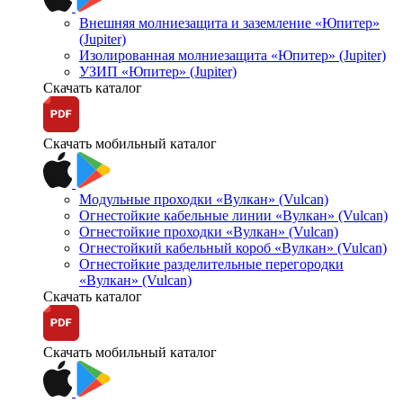
Внешняя молниезащита и заземление «Юпитер»
(Jupiter)
Изолированная молниезащита «Юпитер» (Jupiter)
УЗИП «Юпитер» (Jupiter)
Скачать каталог
Скачать мобильный каталог
Модульные проходки «Вулкан» (Vulcan)
Огнестойкие кабельные линии «Вулкан» (Vulcan)
Огнестойкие проходки «Вулкан» (Vulcan)
Огнестойкий кабельный короб «Вулкан» (Vulcan)
Огнестойкие разделительные перегородки
«Вулкан» (Vulcan)
Скачать каталог
Скачать мобильный каталог