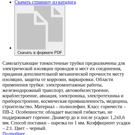
Скачать страницу из каталога
Скачать в формате PDF
Самозатухающие тонкостенные трубки предназначены для
электрической изоляции проводов и мест их соединения,
придания дополнительной механической прочности месту
изоляции, защиты от коррозии, маркировки. Области
применения трубки: электромонтажные работы,
железнодорожный транспорт, автомобилестроение,
кораблестроение, авиация, электроника, электротехника и
приборостроение, космическая промышленность, медицина,
строительство. Материал – полиолефин. Класс горючести –
ПВ-2. Особенности: обладает высокой гибкостью, не
поддерживает горение. Диаметр до и после усадки: 1,2х0,6
мм. Способ поставки – нарезка по 1 мм. Коэффициент усадки
– 2:1. Цвет – черный.
Подробнее