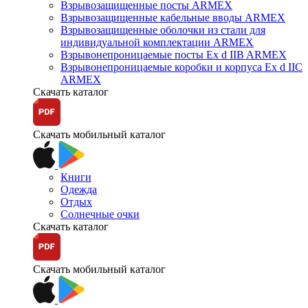
Взрывозащищенные посты ARMEX
Взрывозащищенные кабельные вводы ARMEX
Взрывозащищенные оболочки из стали для
индивидуальной комплектации ARMEX
Взрывонепроницаемые посты Ex d IIB ARMEX
Взрывонепроницаемые коробки и корпуса Ex d IIС
ARMEX
Скачать каталог
Скачать мобильный каталог
Книги
Одежда
Отдых
Солнечные очки
Скачать каталог
Скачать мобильный каталог