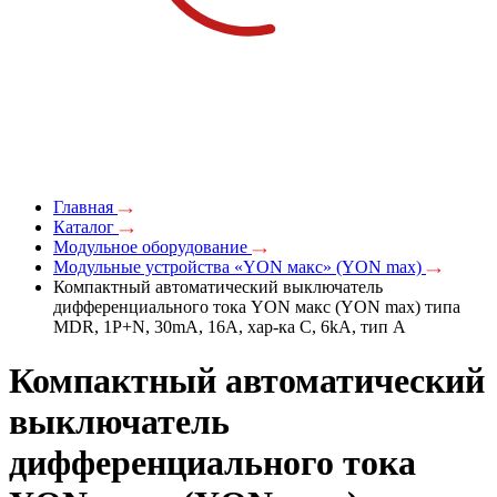
Главная
Каталог
Модульное оборудование
Модульные устройства «YON макс» (YON max)
Компактный автоматический выключатель
дифференциального тока YON макс (YON max) типа
MDR, 1P+N, 30mA, 16A, хар-ка C, 6kA, тип А
Компактный автоматический
выключатель
дифференциального тока