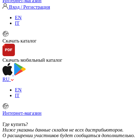
Интернет-магазин
Вход / Регистрация
EN
IT
Скачать каталог
Скачать мобильный каталог
RU
EN
IT
Интернет-магазин
Где купить?
Ниже указаны данные складов не всех дистрибьюторов.
О расширении участников будет сообщаться дополнительно.