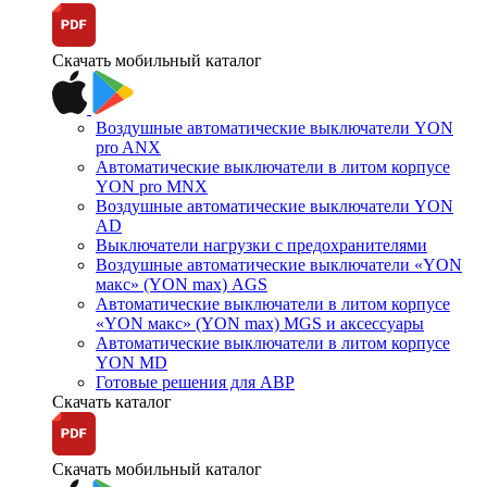
Скачать мобильный каталог
Воздушные автоматические выключатели YON
pro ANX
Автоматические выключатели в литом корпусе
YON pro MNX
Воздушные автоматические выключатели YON
AD
Выключатели нагрузки с предохранителями
Воздушные автоматические выключатели «YON
макс» (YON max) AGS
Автоматические выключатели в литом корпусе
«YON макс» (YON max) MGS и аксессуары
Автоматические выключатели в литом корпусе
YON MD
Готовые решения для АВР
Скачать каталог
Скачать мобильный каталог