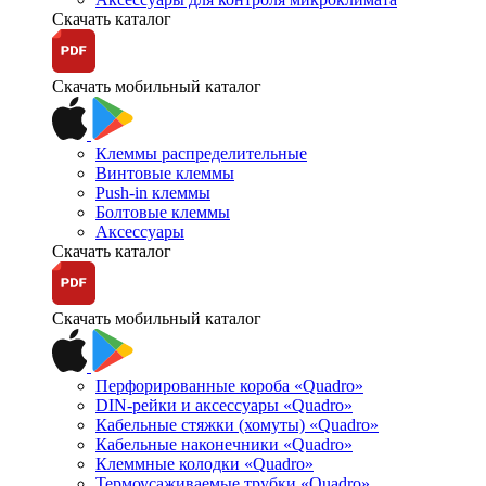
Скачать каталог
Скачать мобильный каталог
Клеммы распределительные
Винтовые клеммы
Push-in клеммы
Болтовые клеммы
Аксессуары
Скачать каталог
Скачать мобильный каталог
Перфорированные короба «Quadro»
DIN-рейки и аксессуары «Quadro»
Кабельные стяжки (хомуты) «Quadro»
Кабельные наконечники «Quadro»
Клеммные колодки «Quadro»
Термоусаживаемые трубки «Quadro»