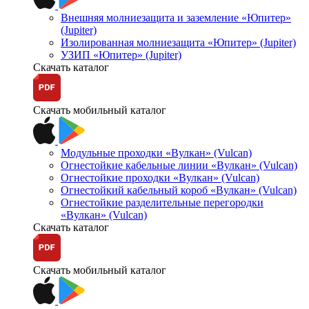
Внешняя молниезащита и заземление «Юпитер»
(Jupiter)
Изолированная молниезащита «Юпитер» (Jupiter)
УЗИП «Юпитер» (Jupiter)
Скачать каталог
Скачать мобильный каталог
Модульные проходки «Вулкан» (Vulcan)
Огнестойкие кабельные линии «Вулкан» (Vulcan)
Огнестойкие проходки «Вулкан» (Vulcan)
Огнестойкий кабельный короб «Вулкан» (Vulcan)
Огнестойкие разделительные перегородки
«Вулкан» (Vulcan)
Скачать каталог
Скачать мобильный каталог