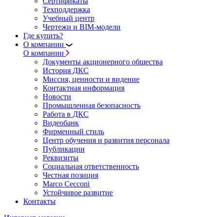
Сертификаты
Техподдержка
Учебный центр
Чертежи и BIM-модели
Где купить?
О компании
О компании
Документы акционерного общества
История ДКС
Миссия, ценности и видение
Контактная информация
Новости
Промышленная безопасность
Работа в ДКС
Видеобанк
Фирменный стиль
Центр обучения и развития персонала
Публикации
Реквизиты
Социальная ответственность
Честная позиция
Marco Cecconi
Устойчивое развитие
Контакты