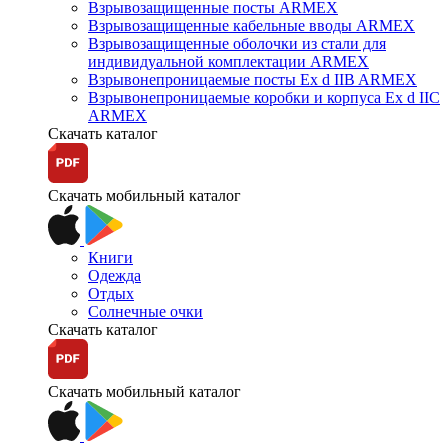
Взрывозащищенные посты ARMEX
Взрывозащищенные кабельные вводы ARMEX
Взрывозащищенные оболочки из стали для
индивидуальной комплектации ARMEX
Взрывонепроницаемые посты Ex d IIB ARMEX
Взрывонепроницаемые коробки и корпуса Ex d IIС
ARMEX
Скачать каталог
Скачать мобильный каталог
Книги
Одежда
Отдых
Солнечные очки
Скачать каталог
Скачать мобильный каталог