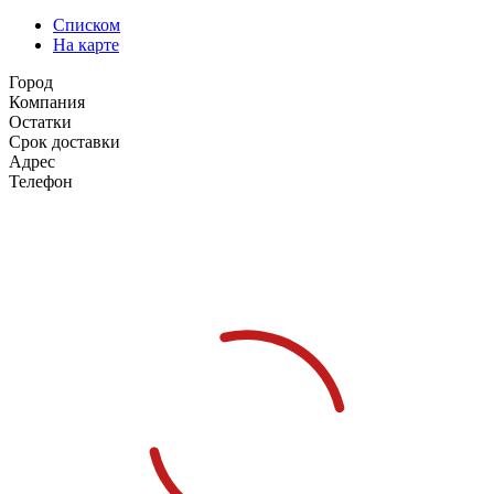
Списком
На карте
Город
Компания
Остатки
Срок доставки
Адрес
Телефон