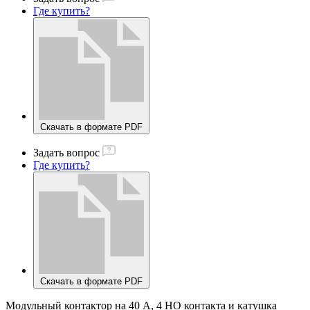
Где купить?
Скачать в формате PDF
Задать вопрос
Где купить?
Скачать в формате PDF
Модульный контактор на 40 А, 4 НО контакта и катушка