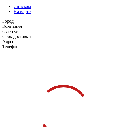
Списком
На карте
Город
Компания
Остатки
Срок доставки
Адрес
Телефон