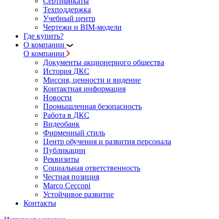
Сертификаты
Техподдержка
Учебный центр
Чертежи и BIM-модели
Где купить?
О компании
О компании
Документы акционерного общества
История ДКС
Миссия, ценности и видение
Контактная информация
Новости
Промышленная безопасность
Работа в ДКС
Видеобанк
Фирменный стиль
Центр обучения и развития персонала
Публикации
Реквизиты
Социальная ответственность
Честная позиция
Marco Cecconi
Устойчивое развитие
Контакты