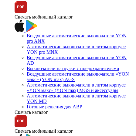
Скачать мобильный каталог
Воздушные автоматические выключатели YON
pro ANX
Автоматические выключатели в литом корпусе
YON pro MNX
Воздушные автоматические выключатели YON
AD
Выключатели нагрузки с предохранителями
Воздушные автоматические выключатели «YON
макс» (YON max) AGS
Автоматические выключатели в литом корпусе
«YON макс» (YON max) MGS и аксессуары
Автоматические выключатели в литом корпусе
YON MD
Готовые решения для АВР
Скачать каталог
Скачать мобильный каталог