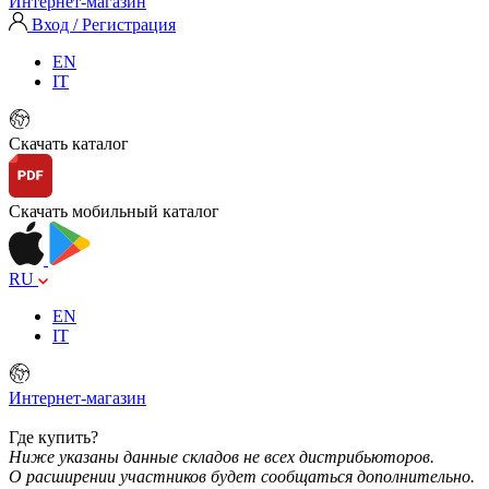
Интернет-магазин
Вход / Регистрация
EN
IT
Скачать каталог
Скачать мобильный каталог
RU
EN
IT
Интернет-магазин
Где купить?
Ниже указаны данные складов не всех дистрибьюторов.
О расширении участников будет сообщаться дополнительно.