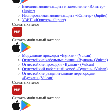
Внешняя молниезащита и заземление «Юпитер»
(Jupiter)
Изолированная молниезащита «Юпитер» (Jupiter)
УЗИП «Юпитер» (Jupiter)
Скачать каталог
Скачать мобильный каталог
Модульные проходки «Вулкан» (Vulcan)
Огнестойкие кабельные линии «Вулкан» (Vulcan)
Огнестойкие проходки «Вулкан» (Vulcan)
Огнестойкий кабельный короб «Вулкан» (Vulcan)
Огнестойкие разделительные перегородки
«Вулкан» (Vulcan)
Скачать каталог
Скачать мобильный каталог