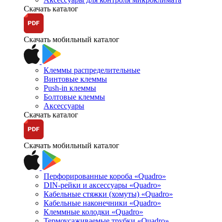
Скачать каталог
Скачать мобильный каталог
Клеммы распределительные
Винтовые клеммы
Push-in клеммы
Болтовые клеммы
Аксессуары
Скачать каталог
Скачать мобильный каталог
Перфорированные короба «Quadro»
DIN-рейки и аксессуары «Quadro»
Кабельные стяжки (хомуты) «Quadro»
Кабельные наконечники «Quadro»
Клеммные колодки «Quadro»
Термоусаживаемые трубки «Quadro»