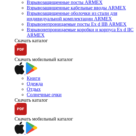
Взрывозащищенные посты ARMEX
Взрывозащищенные кабельные вводы ARMEX
Взрывозащищенные оболочки из стали для
индивидуальной комплектации ARMEX
Взрывонепроницаемые посты Ex d IIB ARMEX
Взрывонепроницаемые коробки и корпуса Ex d IIС
ARMEX
Скачать каталог
Скачать мобильный каталог
Книги
Одежда
Отдых
Солнечные очки
Скачать каталог
Скачать мобильный каталог