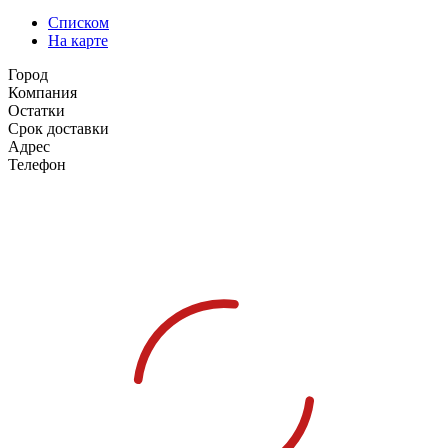
Списком
На карте
Город
Компания
Остатки
Срок доставки
Адрес
Телефон