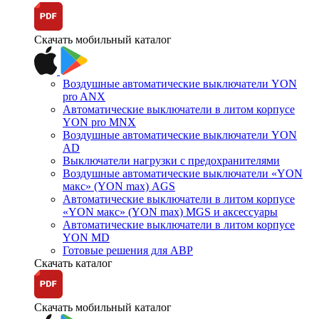
Скачать мобильный каталог
Воздушные автоматические выключатели YON
pro ANX
Автоматические выключатели в литом корпусе
YON pro MNX
Воздушные автоматические выключатели YON
AD
Выключатели нагрузки с предохранителями
Воздушные автоматические выключатели «YON
макс» (YON max) AGS
Автоматические выключатели в литом корпусе
«YON макс» (YON max) MGS и аксессуары
Автоматические выключатели в литом корпусе
YON MD
Готовые решения для АВР
Скачать каталог
Скачать мобильный каталог