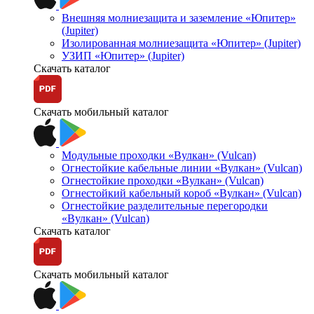
Внешняя молниезащита и заземление «Юпитер»
(Jupiter)
Изолированная молниезащита «Юпитер» (Jupiter)
УЗИП «Юпитер» (Jupiter)
Скачать каталог
Скачать мобильный каталог
Модульные проходки «Вулкан» (Vulcan)
Огнестойкие кабельные линии «Вулкан» (Vulcan)
Огнестойкие проходки «Вулкан» (Vulcan)
Огнестойкий кабельный короб «Вулкан» (Vulcan)
Огнестойкие разделительные перегородки
«Вулкан» (Vulcan)
Скачать каталог
Скачать мобильный каталог