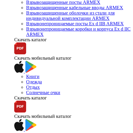
Взрывозащищенные посты ARMEX
Взрывозащищенные кабельные вводы ARMEX
Взрывозащищенные оболочки из стали для
индивидуальной комплектации ARMEX
Взрывонепроницаемые посты Ex d IIB ARMEX
Взрывонепроницаемые коробки и корпуса Ex d IIС
ARMEX
Скачать каталог
Скачать мобильный каталог
Книги
Одежда
Отдых
Солнечные очки
Скачать каталог
Скачать мобильный каталог