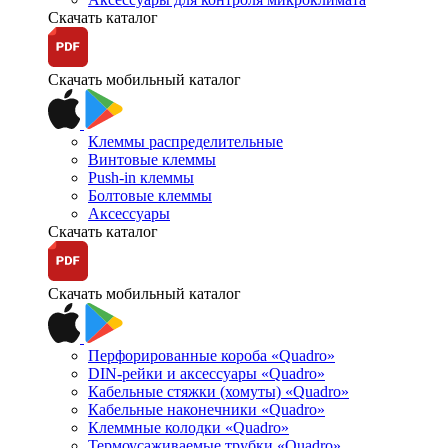
Скачать каталог
Скачать мобильный каталог
Клеммы распределительные
Винтовые клеммы
Push-in клеммы
Болтовые клеммы
Аксессуары
Скачать каталог
Скачать мобильный каталог
Перфорированные короба «Quadro»
DIN-рейки и аксессуары «Quadro»
Кабельные стяжки (хомуты) «Quadro»
Кабельные наконечники «Quadro»
Клеммные колодки «Quadro»
Термоусаживаемые трубки «Quadro»