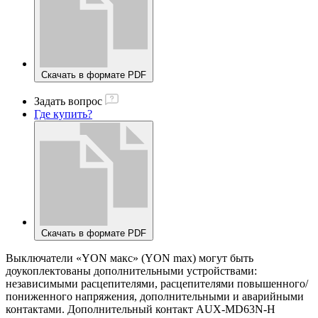
Скачать в формате PDF
Задать вопрос
Где купить?
Скачать в формате PDF
Выключатели «YON макс» (YON max) могут быть
доукоплектованы дополнительными устройствами:
независимыми расцепителями, расцепителями повышенного/
пониженного напряжения, дополнительными и аварийными
контактами. Дополнительный контакт AUX-MD63N-H