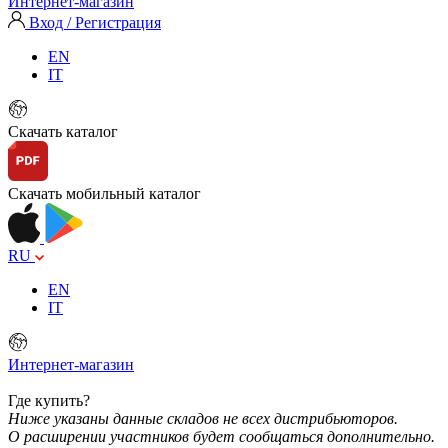
Интернет-магазин
Вход / Регистрация
EN
IT
Скачать каталог
Скачать мобильный каталог
RU
EN
IT
Интернет-магазин
Где купить?
Ниже указаны данные складов не всех дистрибьюторов.
О расширении участников будет сообщаться дополнительно.