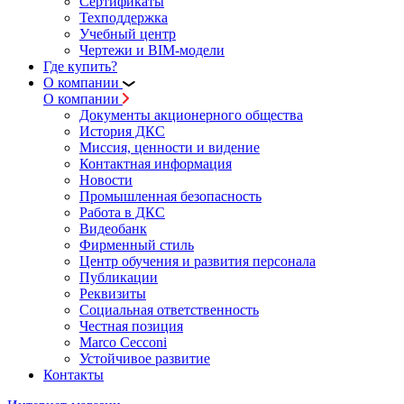
Сертификаты
Техподдержка
Учебный центр
Чертежи и BIM-модели
Где купить?
О компании
О компании
Документы акционерного общества
История ДКС
Миссия, ценности и видение
Контактная информация
Новости
Промышленная безопасность
Работа в ДКС
Видеобанк
Фирменный стиль
Центр обучения и развития персонала
Публикации
Реквизиты
Социальная ответственность
Честная позиция
Marco Cecconi
Устойчивое развитие
Контакты