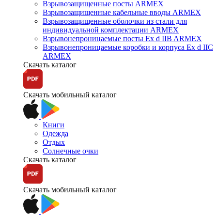
Взрывозащищенные посты ARMEX
Взрывозащищенные кабельные вводы ARMEX
Взрывозащищенные оболочки из стали для
индивидуальной комплектации ARMEX
Взрывонепроницаемые посты Ex d IIB ARMEX
Взрывонепроницаемые коробки и корпуса Ex d IIС
ARMEX
Скачать каталог
Скачать мобильный каталог
Книги
Одежда
Отдых
Солнечные очки
Скачать каталог
Скачать мобильный каталог