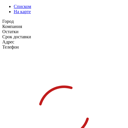
Списком
На карте
Город
Компания
Остатки
Срок доставки
Адрес
Телефон