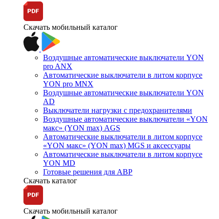
Скачать мобильный каталог
Воздушные автоматические выключатели YON
pro ANX
Автоматические выключатели в литом корпусе
YON pro MNX
Воздушные автоматические выключатели YON
AD
Выключатели нагрузки с предохранителями
Воздушные автоматические выключатели «YON
макс» (YON max) AGS
Автоматические выключатели в литом корпусе
«YON макс» (YON max) MGS и аксессуары
Автоматические выключатели в литом корпусе
YON MD
Готовые решения для АВР
Скачать каталог
Скачать мобильный каталог