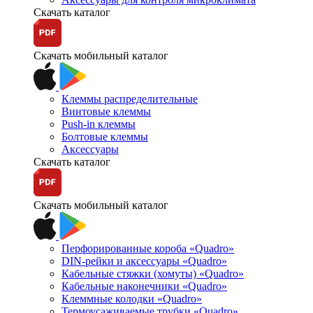
Скачать каталог
Скачать мобильный каталог
Клеммы распределительные
Винтовые клеммы
Push-in клеммы
Болтовые клеммы
Аксессуары
Скачать каталог
Скачать мобильный каталог
Перфорированные короба «Quadro»
DIN-рейки и аксессуары «Quadro»
Кабельные стяжки (хомуты) «Quadro»
Кабельные наконечники «Quadro»
Клеммные колодки «Quadro»
Термоусаживаемые трубки «Quadro»