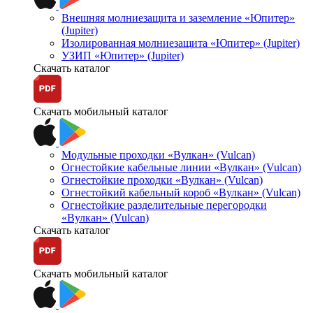
Внешняя молниезащита и заземление «Юпитер»
(Jupiter)
Изолированная молниезащита «Юпитер» (Jupiter)
УЗИП «Юпитер» (Jupiter)
Скачать каталог
Скачать мобильный каталог
Модульные проходки «Вулкан» (Vulcan)
Огнестойкие кабельные линии «Вулкан» (Vulcan)
Огнестойкие проходки «Вулкан» (Vulcan)
Огнестойкий кабельный короб «Вулкан» (Vulcan)
Огнестойкие разделительные перегородки
«Вулкан» (Vulcan)
Скачать каталог
Скачать мобильный каталог