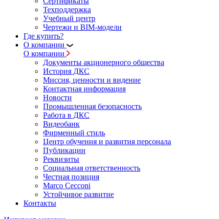
Сертификаты
Техподдержка
Учебный центр
Чертежи и BIM-модели
Где купить?
О компании
О компании
Документы акционерного общества
История ДКС
Миссия, ценности и видение
Контактная информация
Новости
Промышленная безопасность
Работа в ДКС
Видеобанк
Фирменный стиль
Центр обучения и развития персонала
Публикации
Реквизиты
Социальная ответственность
Честная позиция
Marco Cecconi
Устойчивое развитие
Контакты