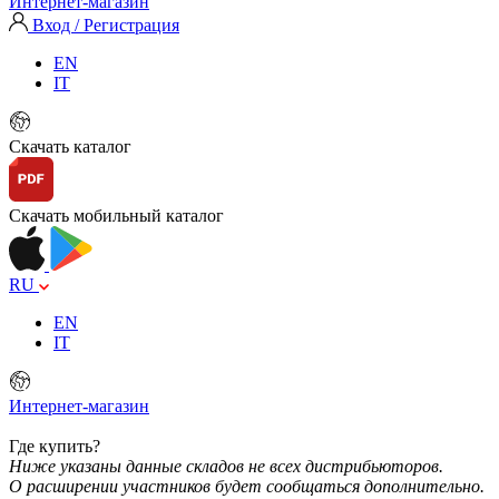
Интернет-магазин
Вход / Регистрация
EN
IT
Скачать каталог
Скачать мобильный каталог
RU
EN
IT
Интернет-магазин
Где купить?
Ниже указаны данные складов не всех дистрибьюторов.
О расширении участников будет сообщаться дополнительно.