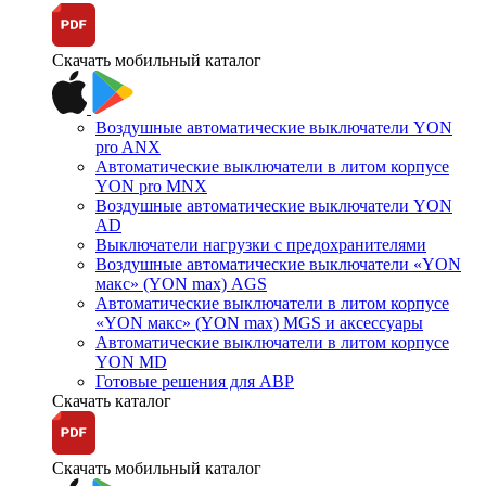
Скачать мобильный каталог
Воздушные автоматические выключатели YON
pro ANX
Автоматические выключатели в литом корпусе
YON pro MNX
Воздушные автоматические выключатели YON
AD
Выключатели нагрузки с предохранителями
Воздушные автоматические выключатели «YON
макс» (YON max) AGS
Автоматические выключатели в литом корпусе
«YON макс» (YON max) MGS и аксессуары
Автоматические выключатели в литом корпусе
YON MD
Готовые решения для АВР
Скачать каталог
Скачать мобильный каталог