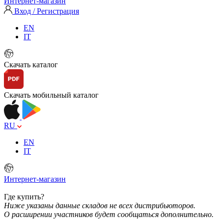
Интернет-магазин
Вход / Регистрация
EN
IT
Скачать каталог
Скачать мобильный каталог
RU
EN
IT
Интернет-магазин
Где купить?
Ниже указаны данные складов не всех дистрибьюторов.
О расширении участников будет сообщаться дополнительно.