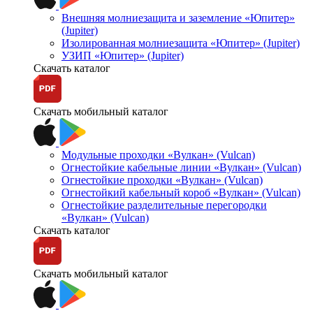
Внешняя молниезащита и заземление «Юпитер»
(Jupiter)
Изолированная молниезащита «Юпитер» (Jupiter)
УЗИП «Юпитер» (Jupiter)
Скачать каталог
Скачать мобильный каталог
Модульные проходки «Вулкан» (Vulcan)
Огнестойкие кабельные линии «Вулкан» (Vulcan)
Огнестойкие проходки «Вулкан» (Vulcan)
Огнестойкий кабельный короб «Вулкан» (Vulcan)
Огнестойкие разделительные перегородки
«Вулкан» (Vulcan)
Скачать каталог
Скачать мобильный каталог