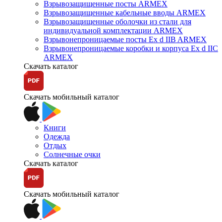
Взрывозащищенные посты ARMEX
Взрывозащищенные кабельные вводы ARMEX
Взрывозащищенные оболочки из стали для
индивидуальной комплектации ARMEX
Взрывонепроницаемые посты Ex d IIB ARMEX
Взрывонепроницаемые коробки и корпуса Ex d IIС
ARMEX
Скачать каталог
Скачать мобильный каталог
Книги
Одежда
Отдых
Солнечные очки
Скачать каталог
Скачать мобильный каталог