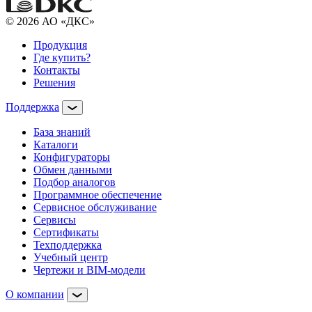
© 2026 АО «ДКС»
Продукция
Где купить?
Контакты
Решения
Поддержка
База знаний
Каталоги
Конфигураторы
Обмен данными
Подбор аналогов
Программное обеспечение
Сервисное обслуживание
Сервисы
Сертификаты
Техподдержка
Учебный центр
Чертежи и BIM-модели
О компании