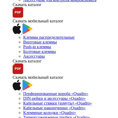
Скачать каталог
Скачать мобильный каталог
Клеммы распределительные
Винтовые клеммы
Push-in клеммы
Болтовые клеммы
Аксессуары
Скачать каталог
Скачать мобильный каталог
Перфорированные короба «Quadro»
DIN-рейки и аксессуары «Quadro»
Кабельные стяжки (хомуты) «Quadro»
Кабельные наконечники «Quadro»
Клеммные колодки «Quadro»
Термоусаживаемые трубки «Quadro»