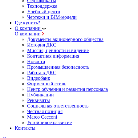
Сертификаты
Техподдержка
Учебный центр
Чертежи и BIM-модели
Где купить?
О компании
О компании
Документы акционерного общества
История ДКС
Миссия, ценности и видение
Контактная информация
Новости
Промышленная безопасность
Работа в ДКС
Видеобанк
Фирменный стиль
Центр обучения и развития персонала
Публикации
Реквизиты
Социальная ответственность
Честная позиция
Marco Cecconi
Устойчивое развитие
Контакты