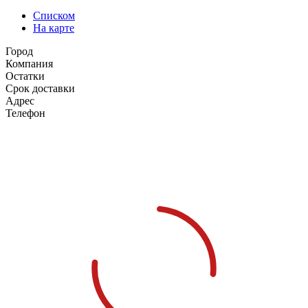
Списком
На карте
Город
Компания
Остатки
Срок доставки
Адрес
Телефон