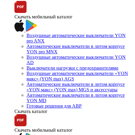
Скачать мобильный каталог
Воздушные автоматические выключатели YON
pro ANX
Автоматические выключатели в литом корпусе
YON pro MNX
Воздушные автоматические выключатели YON
AD
Выключатели нагрузки с предохранителями
Воздушные автоматические выключатели «YON
макс» (YON max) AGS
Автоматические выключатели в литом корпусе
«YON макс» (YON max) MGS и аксессуары
Автоматические выключатели в литом корпусе
YON MD
Готовые решения для АВР
Скачать каталог
Скачать мобильный каталог