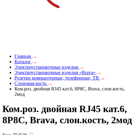
Главная
Каталог
Электроустановочные изделия
Электроустановочные изделия «Brava»
Розетки компьютерные, телефонные, ТВ
Слоновая кость
Ком.роз. двойная RJ45 кат.6, 8P8C, Brava, слон.кость,
2мод
Ком.роз. двойная RJ45 кат.6,
8P8C, Brava, слон.кость, 2мод