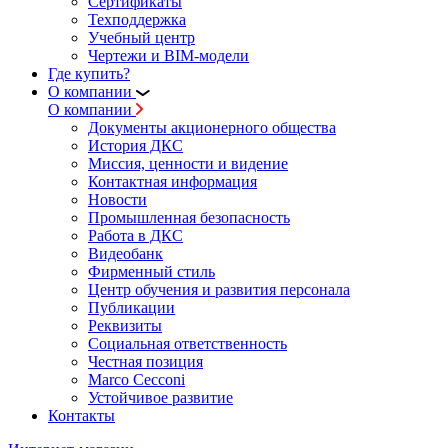
Сертификаты
Техподдержка
Учебный центр
Чертежи и BIM-модели
Где купить?
О компании
О компании
Документы акционерного общества
История ДКС
Миссия, ценности и видение
Контактная информация
Новости
Промышленная безопасность
Работа в ДКС
Видеобанк
Фирменный стиль
Центр обучения и развития персонала
Публикации
Реквизиты
Социальная ответственность
Честная позиция
Marco Cecconi
Устойчивое развитие
Контакты