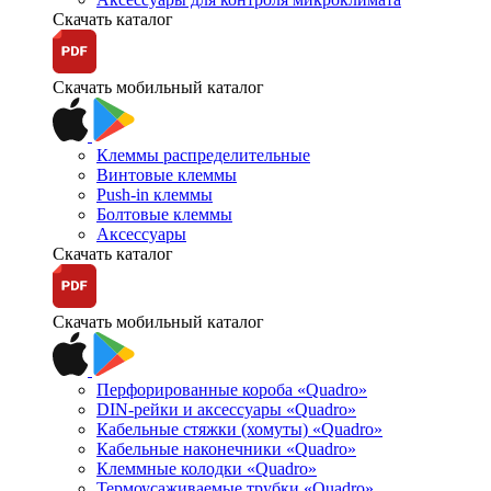
Скачать каталог
Скачать мобильный каталог
Клеммы распределительные
Винтовые клеммы
Push-in клеммы
Болтовые клеммы
Аксессуары
Скачать каталог
Скачать мобильный каталог
Перфорированные короба «Quadro»
DIN-рейки и аксессуары «Quadro»
Кабельные стяжки (хомуты) «Quadro»
Кабельные наконечники «Quadro»
Клеммные колодки «Quadro»
Термоусаживаемые трубки «Quadro»