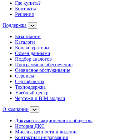
Где купить?
Контакты
Решения
Поддержка
База знаний
Каталоги
Конфигураторы
Обмен данными
Подбор аналогов
Программное обеспечение
Сервисное обслуживание
Сервисы
Сертификаты
Техподдержка
Учебный центр
Чертежи и BIM-модели
О компании
Документы акционерного общества
История ДКС
Миссия, ценности и видение
Контактная информация