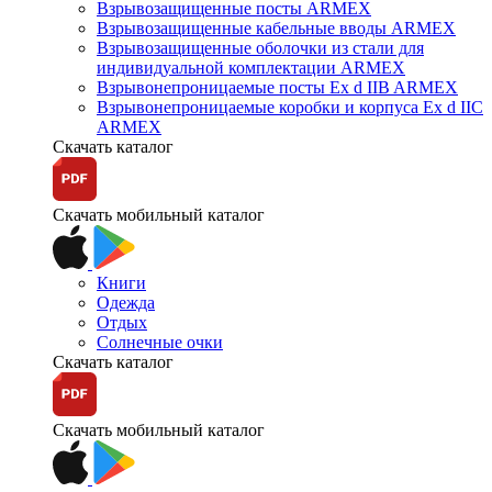
Взрывозащищенные посты ARMEX
Взрывозащищенные кабельные вводы ARMEX
Взрывозащищенные оболочки из стали для
индивидуальной комплектации ARMEX
Взрывонепроницаемые посты Ex d IIB ARMEX
Взрывонепроницаемые коробки и корпуса Ex d IIС
ARMEX
Скачать каталог
Скачать мобильный каталог
Книги
Одежда
Отдых
Солнечные очки
Скачать каталог
Скачать мобильный каталог