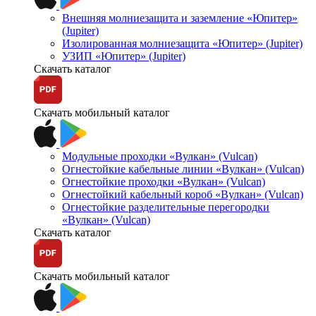
Внешняя молниезащита и заземление «Юпитер»
(Jupiter)
Изолированная молниезащита «Юпитер» (Jupiter)
УЗИП «Юпитер» (Jupiter)
Скачать каталог
Скачать мобильный каталог
Модульные проходки «Вулкан» (Vulcan)
Огнестойкие кабельные линии «Вулкан» (Vulcan)
Огнестойкие проходки «Вулкан» (Vulcan)
Огнестойкий кабельный короб «Вулкан» (Vulcan)
Огнестойкие разделительные перегородки
«Вулкан» (Vulcan)
Скачать каталог
Скачать мобильный каталог