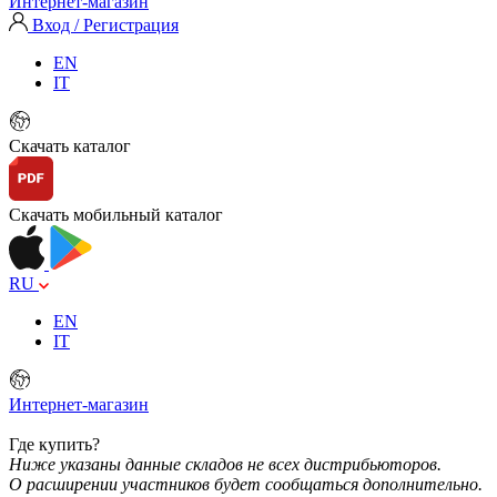
Интернет-магазин
Вход / Регистрация
EN
IT
Скачать каталог
Скачать мобильный каталог
RU
EN
IT
Интернет-магазин
Где купить?
Ниже указаны данные складов не всех дистрибьюторов.
О расширении участников будет сообщаться дополнительно.