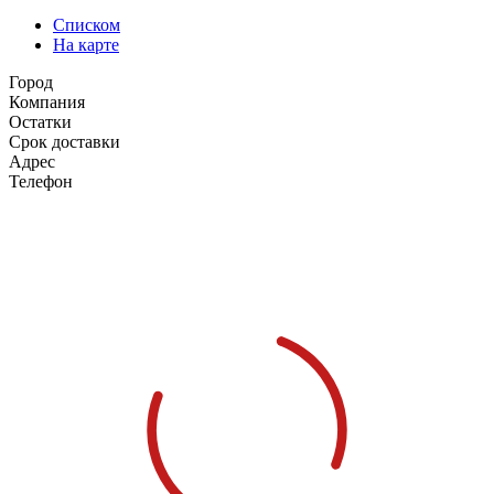
Списком
На карте
Город
Компания
Остатки
Срок доставки
Адрес
Телефон