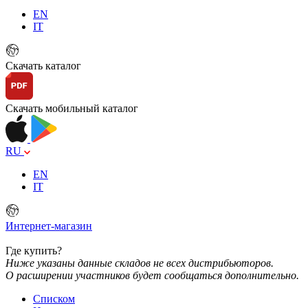
EN
IT
Скачать каталог
Скачать мобильный каталог
RU
EN
IT
Интернет-магазин
Где купить?
Ниже указаны данные складов не всех дистрибьюторов.
О расширении участников будет сообщаться дополнительно.
Списком