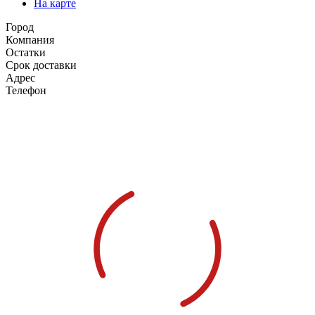
На карте
Город
Компания
Остатки
Срок доставки
Адрес
Телефон