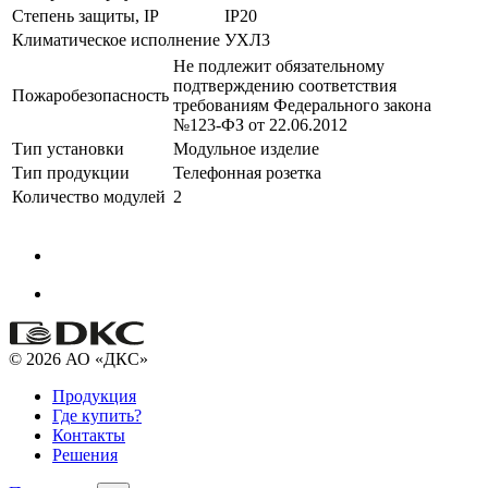
Степень защиты, IP
IP20
Климатическое исполнение
УХЛ3
Не подлежит обязательному
подтверждению соответствия
Пожаробезопасность
требованиям Федерального закона
№123-ФЗ от 22.06.2012
Тип установки
Модульное изделие
Тип продукции
Телефонная розетка
Количество модулей
2
© 2026 АО «ДКС»
Продукция
Где купить?
Контакты
Решения