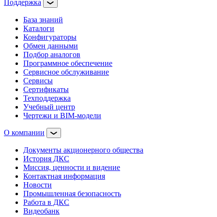
Поддержка
База знаний
Каталоги
Конфигураторы
Обмен данными
Подбор аналогов
Программное обеспечение
Сервисное обслуживание
Сервисы
Сертификаты
Техподдержка
Учебный центр
Чертежи и BIM-модели
О компании
Документы акционерного общества
История ДКС
Миссия, ценности и видение
Контактная информация
Новости
Промышленная безопасность
Работа в ДКС
Видеобанк