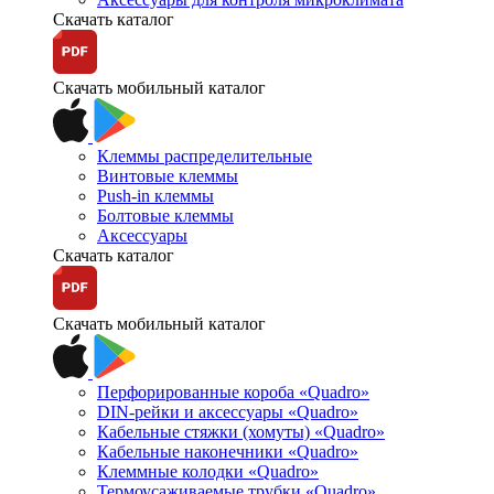
Скачать каталог
Скачать мобильный каталог
Клеммы распределительные
Винтовые клеммы
Push-in клеммы
Болтовые клеммы
Аксессуары
Скачать каталог
Скачать мобильный каталог
Перфорированные короба «Quadro»
DIN-рейки и аксессуары «Quadro»
Кабельные стяжки (хомуты) «Quadro»
Кабельные наконечники «Quadro»
Клеммные колодки «Quadro»
Термоусаживаемые трубки «Quadro»