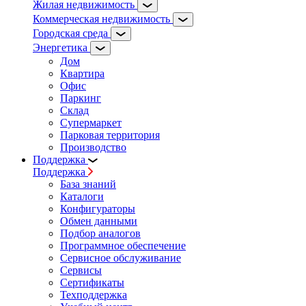
Жилая недвижимость
Коммерческая недвижимость
Городская среда
Энергетика
Дом
Квартира
Офис
Паркинг
Склад
Супермаркет
Парковая территория
Производство
Поддержка
Поддержка
База знаний
Каталоги
Конфигураторы
Обмен данными
Подбор аналогов
Программное обеспечение
Сервисное обслуживание
Сервисы
Сертификаты
Техподдержка