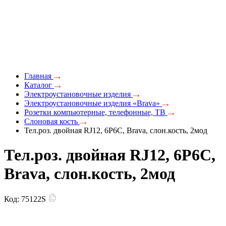
Главная
Каталог
Электроустановочные изделия
Электроустановочные изделия «Brava»
Розетки компьютерные, телефонные, ТВ
Слоновая кость
Тел.роз. двойная RJ12, 6P6C, Brava, слон.кость, 2мод
Тел.роз. двойная RJ12, 6P6C,
Brava, слон.кость, 2мод
Код:
75122S