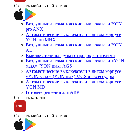
Скачать мобильный каталог
Воздушные автоматические выключатели YON
pro ANX
Автоматические выключатели в литом корпусе
YON pro MNX
Воздушные автоматические выключатели YON
AD
Выключатели нагрузки с предохранителями
Воздушные автоматические выключатели «YON
макс» (YON max) AGS
Автоматические выключатели в литом корпусе
«YON макс» (YON max) MGS и аксессуары
Автоматические выключатели в литом корпусе
YON MD
Готовые решения для АВР
Скачать каталог
Скачать мобильный каталог