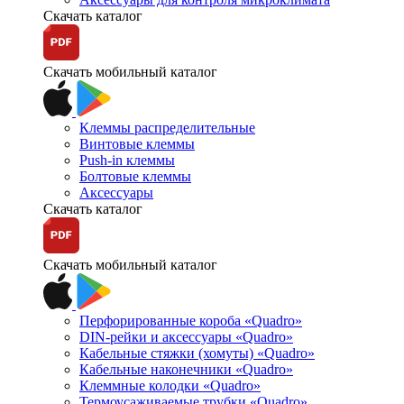
Скачать каталог
Скачать мобильный каталог
Клеммы распределительные
Винтовые клеммы
Push-in клеммы
Болтовые клеммы
Аксессуары
Скачать каталог
Скачать мобильный каталог
Перфорированные короба «Quadro»
DIN-рейки и аксессуары «Quadro»
Кабельные стяжки (хомуты) «Quadro»
Кабельные наконечники «Quadro»
Клеммные колодки «Quadro»
Термоусаживаемые трубки «Quadro»