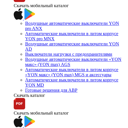
Скачать мобильный каталог
Воздушные автоматические выключатели YON
pro ANX
Автоматические выключатели в литом корпусе
YON pro MNX
Воздушные автоматические выключатели YON
AD
Выключатели нагрузки с предохранителями
Воздушные автоматические выключатели «YON
макс» (YON max) AGS
Автоматические выключатели в литом корпусе
«YON макс» (YON max) MGS и аксессуары
Автоматические выключатели в литом корпусе
YON MD
Готовые решения для АВР
Скачать каталог
Скачать мобильный каталог