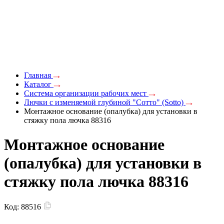
Главная
Каталог
Система организации рабочих мест
Лючки с изменяемой глубиной "Сотто" (Sotto)
Монтажное основание (опалубка) для установки в
стяжку пола лючка 88316
Монтажное основание
(опалубка) для установки в
стяжку пола лючка 88316
Код:
88516