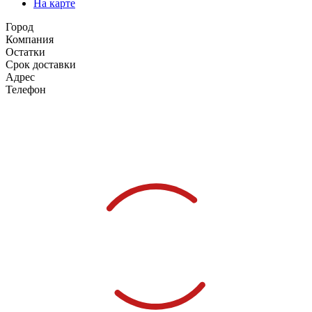
На карте
Город
Компания
Остатки
Срок доставки
Адрес
Телефон