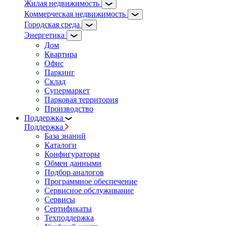
Жилая недвижимость
Коммерческая недвижимость
Городская среда
Энергетика
Дом
Квартира
Офис
Паркинг
Склад
Супермаркет
Парковая территория
Производство
Поддержка
Поддержка
База знаний
Каталоги
Конфигураторы
Обмен данными
Подбор аналогов
Программное обеспечение
Сервисное обслуживание
Сервисы
Сертификаты
Техподдержка