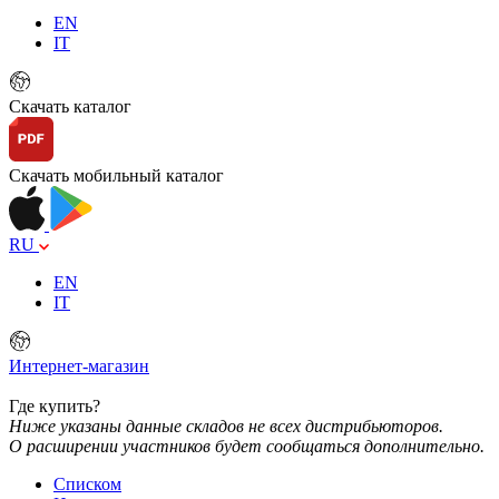
EN
IT
Скачать каталог
Скачать мобильный каталог
RU
EN
IT
Интернет-магазин
Где купить?
Ниже указаны данные складов не всех дистрибьюторов.
О расширении участников будет сообщаться дополнительно.
Списком