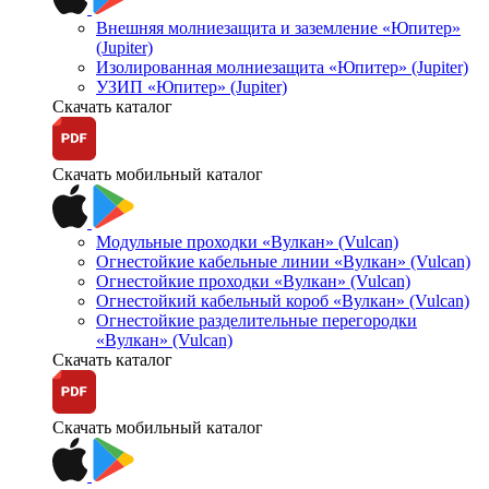
Внешняя молниезащита и заземление «Юпитер»
(Jupiter)
Изолированная молниезащита «Юпитер» (Jupiter)
УЗИП «Юпитер» (Jupiter)
Скачать каталог
Скачать мобильный каталог
Модульные проходки «Вулкан» (Vulcan)
Огнестойкие кабельные линии «Вулкан» (Vulcan)
Огнестойкие проходки «Вулкан» (Vulcan)
Огнестойкий кабельный короб «Вулкан» (Vulcan)
Огнестойкие разделительные перегородки
«Вулкан» (Vulcan)
Скачать каталог
Скачать мобильный каталог