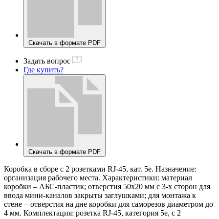
Скачать в формате PDF
Задать вопрос
Где купить?
Скачать в формате PDF
Коробка в сборе с 2 розетками RJ-45, кат. 5е. Назначение:
организация рабочего места. Характеристики: материал
коробки – АБС-пластик; отверстия 50х20 мм с 3-х сторон для
ввода мини-каналов закрыты заглушками; для монтажа к
стене − отверстия на дне коробки для саморезов диаметром до
4 мм. Комплектация: розетка RJ-45, категория 5e, с 2