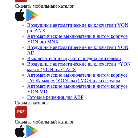
Скачать мобильный каталог
Воздушные автоматические выключатели YON
pro ANX
Автоматические выключатели в литом корпусе
YON pro MNX
Воздушные автоматические выключатели YON
AD
Выключатели нагрузки с предохранителями
Воздушные автоматические выключатели «YON
макс» (YON max) AGS
Автоматические выключатели в литом корпусе
«YON макс» (YON max) MGS и аксессуары
Автоматические выключатели в литом корпусе
YON MD
Готовые решения для АВР
Скачать каталог
Скачать мобильный каталог