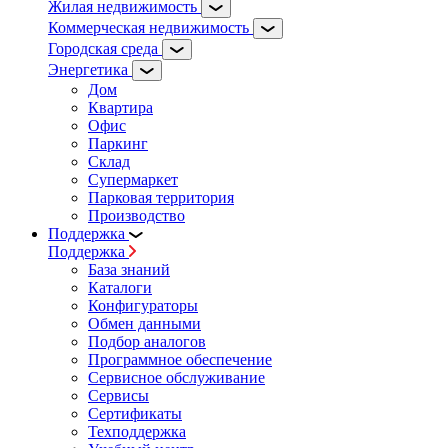
Жилая недвижимость
Коммерческая недвижимость
Городская среда
Энергетика
Дом
Квартира
Офис
Паркинг
Склад
Супермаркет
Парковая территория
Производство
Поддержка
Поддержка
База знаний
Каталоги
Конфигураторы
Обмен данными
Подбор аналогов
Программное обеспечение
Сервисное обслуживание
Сервисы
Сертификаты
Техподдержка