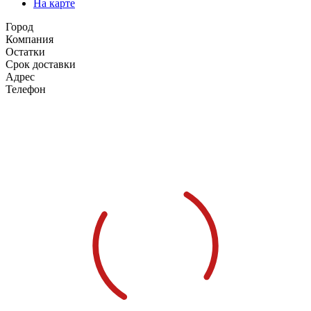
На карте
Город
Компания
Остатки
Срок доставки
Адрес
Телефон