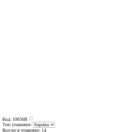
Код:
10656B
Тип упаковки:
Кол-во в упаковке:
14