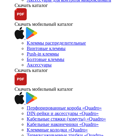
Скачать каталог
Скачать мобильный каталог
Клеммы распределительные
Винтовые клеммы
Push-in клеммы
Болтовые клеммы
Аксессуары
Скачать каталог
Скачать мобильный каталог
Перфорированные короба «Quadro»
DIN-рейки и аксессуары «Quadro»
Кабельные стяжки (хомуты) «Quadro»
Кабельные наконечники «Quadro»
Клеммные колодки «Quadro»
Термоусаживаемые трубки «Quadro»