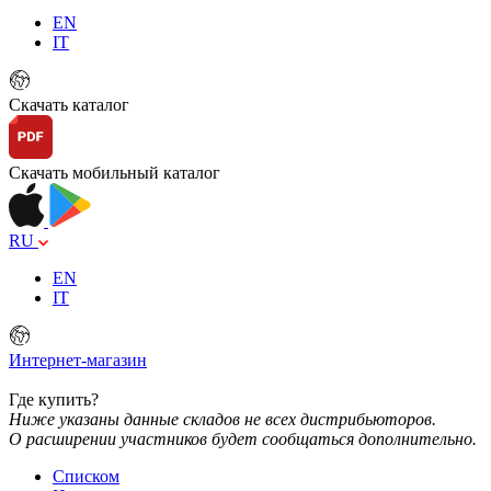
EN
IT
Скачать каталог
Скачать мобильный каталог
RU
EN
IT
Интернет-магазин
Где купить?
Ниже указаны данные складов не всех дистрибьюторов.
О расширении участников будет сообщаться дополнительно.
Списком