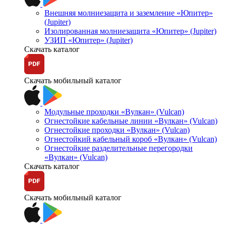
Внешняя молниезащита и заземление «Юпитер»
(Jupiter)
Изолированная молниезащита «Юпитер» (Jupiter)
УЗИП «Юпитер» (Jupiter)
Скачать каталог
Скачать мобильный каталог
Модульные проходки «Вулкан» (Vulcan)
Огнестойкие кабельные линии «Вулкан» (Vulcan)
Огнестойкие проходки «Вулкан» (Vulcan)
Огнестойкий кабельный короб «Вулкан» (Vulcan)
Огнестойкие разделительные перегородки
«Вулкан» (Vulcan)
Скачать каталог
Скачать мобильный каталог