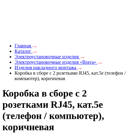
Главная
Каталог
Электроустановочные изделия
Электроустановочные изделия «Brava»
Изделия накладного монтажа
Коробка в сборе с 2 розетками RJ45, кат.5е (телефон /
компьютер), коричневая
Коробка в сборе с 2
розетками RJ45, кат.5е
(телефон / компьютер),
коричневая