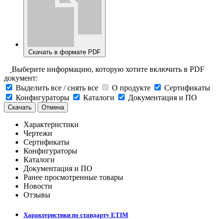
Скачать в формате PDF
Выберите информацию, которую хотите включить в PDF
документ:
Выделить все / снять все
О продукте
Сертификаты
Конфигураторы
Каталоги
Документация и ПО
Скачать
Отмена
Характеристики
Чертежи
Сертификаты
Конфигураторы
Каталоги
Документация и ПО
Ранее просмотренные товары
Новости
Отзывы
Характеристики по стандарту ETIM