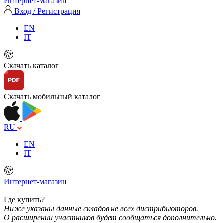
Интернет-магазин
Вход / Регистрация
EN
IT
Скачать каталог
Скачать мобильный каталог
RU
EN
IT
Интернет-магазин
Где купить?
Ниже указаны данные складов не всех дистрибьюторов.
О расширении участников будет сообщаться дополнительно.