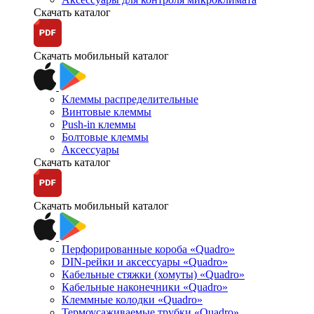
Скачать каталог
Скачать мобильный каталог
Клеммы распределительные
Винтовые клеммы
Push-in клеммы
Болтовые клеммы
Аксессуары
Скачать каталог
Скачать мобильный каталог
Перфорированные короба «Quadro»
DIN-рейки и аксессуары «Quadro»
Кабельные стяжки (хомуты) «Quadro»
Кабельные наконечники «Quadro»
Клеммные колодки «Quadro»
Термоусаживаемые трубки «Quadro»