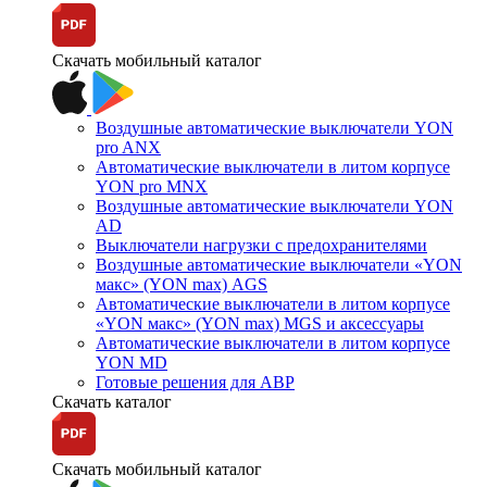
Скачать мобильный каталог
Воздушные автоматические выключатели YON
pro ANX
Автоматические выключатели в литом корпусе
YON pro MNX
Воздушные автоматические выключатели YON
AD
Выключатели нагрузки с предохранителями
Воздушные автоматические выключатели «YON
макс» (YON max) AGS
Автоматические выключатели в литом корпусе
«YON макс» (YON max) MGS и аксессуары
Автоматические выключатели в литом корпусе
YON MD
Готовые решения для АВР
Скачать каталог
Скачать мобильный каталог