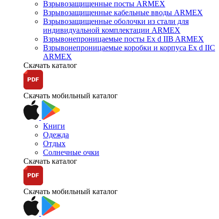
Взрывозащищенные посты ARMEX
Взрывозащищенные кабельные вводы ARMEX
Взрывозащищенные оболочки из стали для
индивидуальной комплектации ARMEX
Взрывонепроницаемые посты Ex d IIB ARMEX
Взрывонепроницаемые коробки и корпуса Ex d IIС
ARMEX
Скачать каталог
Скачать мобильный каталог
Книги
Одежда
Отдых
Солнечные очки
Скачать каталог
Скачать мобильный каталог