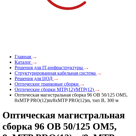
Главная
Каталог
Решения для IT-инфраструктуры
Структурированная кабельная система
Решения для ЦОД
Оптические транковые сборки
Оптические сборки MTP(12)/MTP(12)
Оптическая магистральная сборка 96 ОВ 50/125 OM5,
8xMTP PRO(12)m/8xMTP PRO(12)m, тип В, 300 м
Оптическая магистральная
сборка 96 ОВ 50/125 OM5,