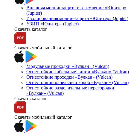
Внешняя молниезащита и заземление «Юпитер»
(Jupiter)
Изолированная молниезащита «Юпитер» (Jupiter)
УЗИП «Юпитер» (Jupiter)
Скачать каталог
Скачать мобильный каталог
Модульные проходки «Вулкан» (Vulcan)
Огнестойкие кабельные линии «Вулкан» (Vulcan)
Огнестойкие проходки «Вулкан» (Vulcan)
Огнестойкий кабельный короб «Вулкан» (Vulcan)
Огнестойкие разделительные перегородки
«Вулкан» (Vulcan)
Скачать каталог
Скачать мобильный каталог