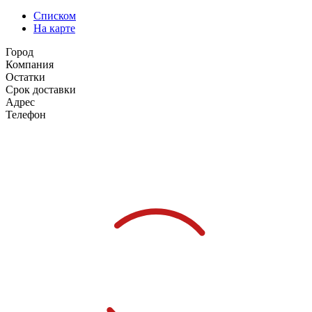
Списком
На карте
Город
Компания
Остатки
Срок доставки
Адрес
Телефон