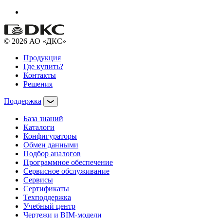
© 2026 АО «ДКС»
Продукция
Где купить?
Контакты
Решения
Поддержка
База знаний
Каталоги
Конфигураторы
Обмен данными
Подбор аналогов
Программное обеспечение
Сервисное обслуживание
Сервисы
Сертификаты
Техподдержка
Учебный центр
Чертежи и BIM-модели