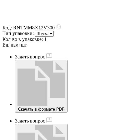
Код:
RNTMM8X12V300
Тип упаковки:
Кол-во в упаковке:
1
Ед. изм:
шт
Задать вопрос
Скачать в формате PDF
Задать вопрос