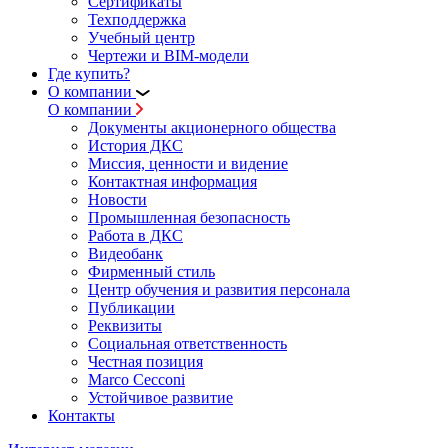
Сертификаты
Техподдержка
Учебный центр
Чертежи и BIM-модели
Где купить?
О компании
О компании
Документы акционерного общества
История ДКС
Миссия, ценности и видение
Контактная информация
Новости
Промышленная безопасность
Работа в ДКС
Видеобанк
Фирменный стиль
Центр обучения и развития персонала
Публикации
Реквизиты
Социальная ответственность
Честная позиция
Marco Cecconi
Устойчивое развитие
Контакты