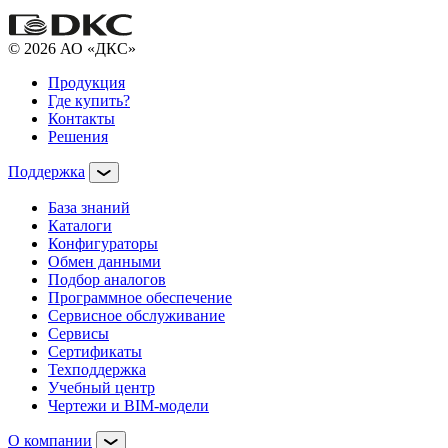
© 2026 АО «ДКС»
Продукция
Где купить?
Контакты
Решения
Поддержка
База знаний
Каталоги
Конфигураторы
Обмен данными
Подбор аналогов
Программное обеспечение
Сервисное обслуживание
Сервисы
Сертификаты
Техподдержка
Учебный центр
Чертежи и BIM-модели
О компании