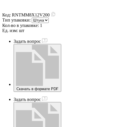
Код:
RNTMM8X12V200
Тип упаковки:
Кол-во в упаковке:
1
Ед. изм:
шт
Задать вопрос
Скачать в формате PDF
Задать вопрос