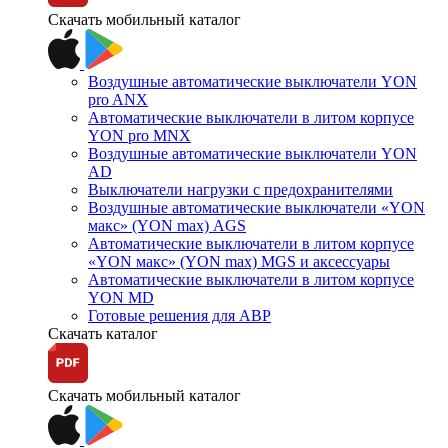
Скачать мобильный каталог
Воздушные автоматические выключатели YON
pro ANX
Автоматические выключатели в литом корпусе
YON pro MNX
Воздушные автоматические выключатели YON
AD
Выключатели нагрузки с предохранителями
Воздушные автоматические выключатели «YON
макс» (YON max) AGS
Автоматические выключатели в литом корпусе
«YON макс» (YON max) MGS и аксессуары
Автоматические выключатели в литом корпусе
YON MD
Готовые решения для АВР
Скачать каталог
Скачать мобильный каталог