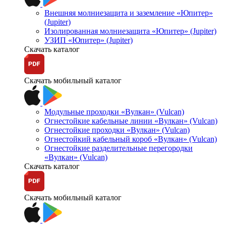
Внешняя молниезащита и заземление «Юпитер»
(Jupiter)
Изолированная молниезащита «Юпитер» (Jupiter)
УЗИП «Юпитер» (Jupiter)
Скачать каталог
Скачать мобильный каталог
Модульные проходки «Вулкан» (Vulcan)
Огнестойкие кабельные линии «Вулкан» (Vulcan)
Огнестойкие проходки «Вулкан» (Vulcan)
Огнестойкий кабельный короб «Вулкан» (Vulcan)
Огнестойкие разделительные перегородки
«Вулкан» (Vulcan)
Скачать каталог
Скачать мобильный каталог