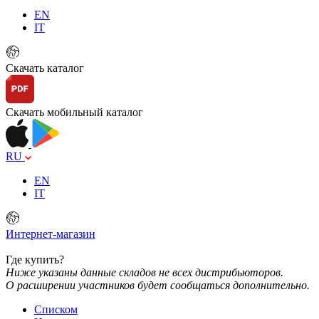
EN
IT
Скачать каталог
Скачать мобильный каталог
RU
EN
IT
Интернет-магазин
Где купить?
Ниже указаны данные складов не всех дистрибьюторов.
О расширении участников будет сообщаться дополнительно.
Списком