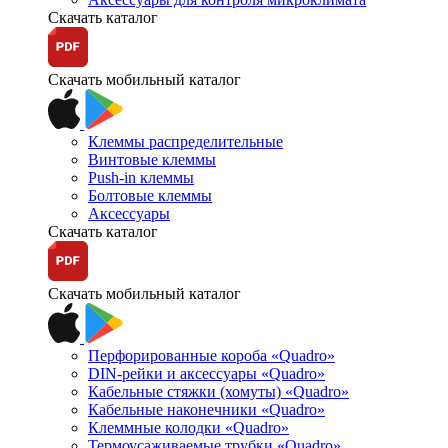
Скачать каталог
Скачать мобильный каталог
Клеммы распределительные
Винтовые клеммы
Push-in клеммы
Болтовые клеммы
Аксессуары
Скачать каталог
Скачать мобильный каталог
Перфорированные короба «Quadro»
DIN-рейки и аксессуары «Quadro»
Кабельные стяжки (хомуты) «Quadro»
Кабельные наконечники «Quadro»
Клеммные колодки «Quadro»
Термоусаживаемые трубки «Quadro»