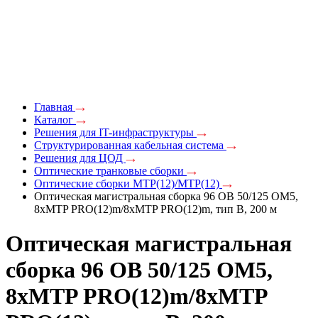
Главная
Каталог
Решения для IT-инфраструктуры
Структурированная кабельная система
Решения для ЦОД
Оптические транковые сборки
Оптические сборки MTP(12)/MTP(12)
Оптическая магистральная сборка 96 ОВ 50/125 OM5,
8xMTP PRO(12)m/8xMTP PRO(12)m, тип В, 200 м
Оптическая магистральная
сборка 96 ОВ 50/125 OM5,
8xMTP PRO(12)m/8xMTP