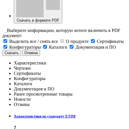
Скачать в формате PDF
Выберите информацию, которую хотите включить в PDF
документ:
Выделить все / снять все
О продукте
Сертификаты
Конфигураторы
Каталоги
Документация и ПО
Скачать
Отмена
Характеристики
Чертежи
Сертификаты
Конфигураторы
Каталоги
Документация и ПО
Ранее просмотренные товары
Новости
Отзывы
Характеристики по стандарту ETIM
?