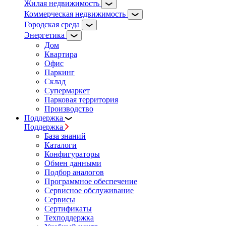
Жилая недвижимость
Коммерческая недвижимость
Городская среда
Энергетика
Дом
Квартира
Офис
Паркинг
Склад
Супермаркет
Парковая территория
Производство
Поддержка
Поддержка
База знаний
Каталоги
Конфигураторы
Обмен данными
Подбор аналогов
Программное обеспечение
Сервисное обслуживание
Сервисы
Сертификаты
Техподдержка