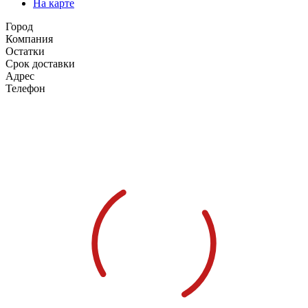
На карте
Город
Компания
Остатки
Срок доставки
Адрес
Телефон