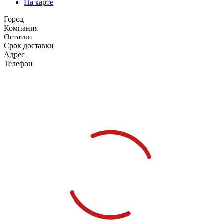
На карте
Город
Компания
Остатки
Срок доставки
Адрес
Телефон