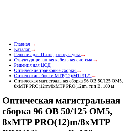
Главная
Каталог
Решения для IT-инфраструктуры
Структурированная кабельная система
Решения для ЦОД
Оптические транковые сборки
Оптические сборки MTP(12)/MTP(12)
Оптическая магистральная сборка 96 ОВ 50/125 OM5,
8xMTP PRO(12)m/8xMTP PRO(12)m, тип В, 100 м
Оптическая магистральная
сборка 96 ОВ 50/125 OM5,
8xMTP PRO(12)m/8xMTP