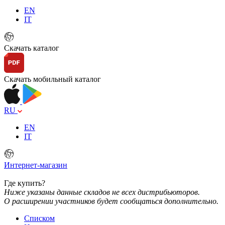
EN
IT
Скачать каталог
Скачать мобильный каталог
RU
EN
IT
Интернет-магазин
Где купить?
Ниже указаны данные складов не всех дистрибьюторов.
О расширении участников будет сообщаться дополнительно.
Списком