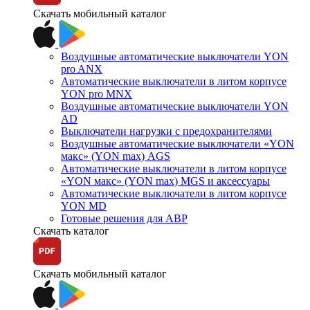
Скачать мобильный каталог
Воздушные автоматические выключатели YON
pro ANX
Автоматические выключатели в литом корпусе
YON pro MNX
Воздушные автоматические выключатели YON
AD
Выключатели нагрузки с предохранителями
Воздушные автоматические выключатели «YON
макс» (YON max) AGS
Автоматические выключатели в литом корпусе
«YON макс» (YON max) MGS и аксессуары
Автоматические выключатели в литом корпусе
YON MD
Готовые решения для АВР
Скачать каталог
Скачать мобильный каталог