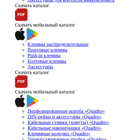
Скачать каталог
Скачать мобильный каталог
Клеммы распределительные
Винтовые клеммы
Push-in клеммы
Болтовые клеммы
Аксессуары
Скачать каталог
Скачать мобильный каталог
Перфорированные короба «Quadro»
DIN-рейки и аксессуары «Quadro»
Кабельные стяжки (хомуты) «Quadro»
Кабельные наконечники «Quadro»
Клеммные колодки «Quadro»
Термоусаживаемые трубки «Quadro»