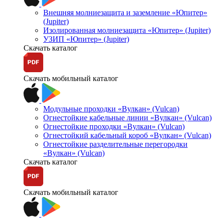
Внешняя молниезащита и заземление «Юпитер»
(Jupiter)
Изолированная молниезащита «Юпитер» (Jupiter)
УЗИП «Юпитер» (Jupiter)
Скачать каталог
Скачать мобильный каталог
Модульные проходки «Вулкан» (Vulcan)
Огнестойкие кабельные линии «Вулкан» (Vulcan)
Огнестойкие проходки «Вулкан» (Vulcan)
Огнестойкий кабельный короб «Вулкан» (Vulcan)
Огнестойкие разделительные перегородки
«Вулкан» (Vulcan)
Скачать каталог
Скачать мобильный каталог