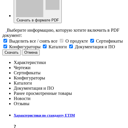
Скачать в формате PDF
Выберите информацию, которую хотите включить в PDF
документ:
Выделить все / снять все
О продукте
Сертификаты
Конфигураторы
Каталоги
Документация и ПО
Скачать
Отмена
Характеристики
Чертежи
Сертификаты
Конфигураторы
Каталоги
Документация и ПО
Ранее просмотренные товары
Новости
Отзывы
Характеристики по стандарту ETIM
?