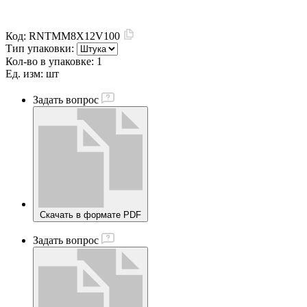
Код:
RNTMM8X12V100
Тип упаковки:
Кол-во в упаковке:
1
Ед. изм:
шт
Задать вопрос
Скачать в формате PDF
Задать вопрос