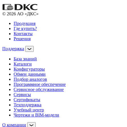
© 2026 АО «ДКС»
Продукция
Где купить?
Контакты
Решения
Поддержка
База знаний
Каталоги
Конфигураторы
Обмен данными
Подбор аналогов
Программное обеспечение
Сервисное обслуживание
Сервисы
Сертификаты
Техподдержка
Учебный центр
Чертежи и BIM-модели
О компании