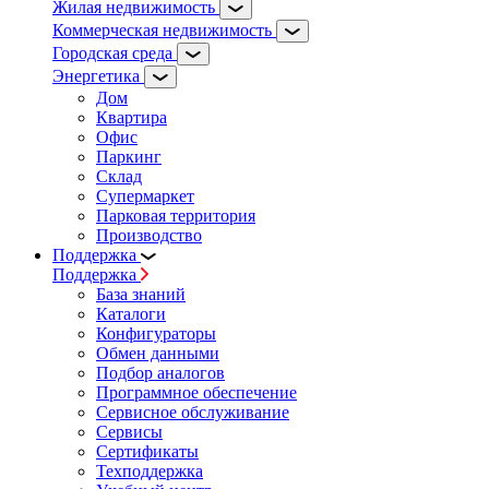
Жилая недвижимость
Коммерческая недвижимость
Городская среда
Энергетика
Дом
Квартира
Офис
Паркинг
Склад
Супермаркет
Парковая территория
Производство
Поддержка
Поддержка
База знаний
Каталоги
Конфигураторы
Обмен данными
Подбор аналогов
Программное обеспечение
Сервисное обслуживание
Сервисы
Сертификаты
Техподдержка