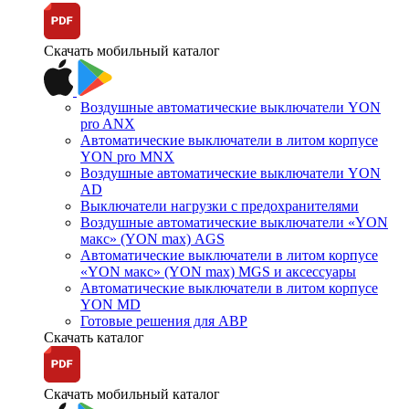
Скачать мобильный каталог
Воздушные автоматические выключатели YON
pro ANX
Автоматические выключатели в литом корпусе
YON pro MNX
Воздушные автоматические выключатели YON
AD
Выключатели нагрузки с предохранителями
Воздушные автоматические выключатели «YON
макс» (YON max) AGS
Автоматические выключатели в литом корпусе
«YON макс» (YON max) MGS и аксессуары
Автоматические выключатели в литом корпусе
YON MD
Готовые решения для АВР
Скачать каталог
Скачать мобильный каталог