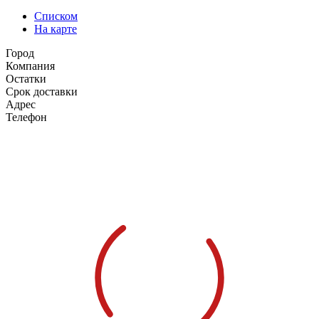
Списком
На карте
Город
Компания
Остатки
Срок доставки
Адрес
Телефон