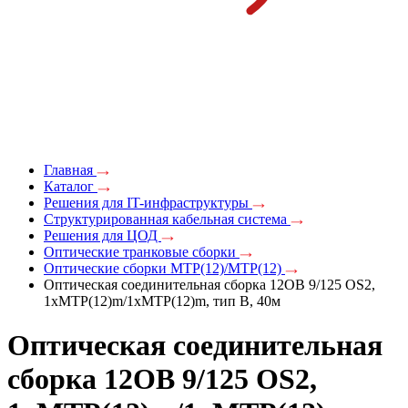
Главная
Каталог
Решения для IT-инфраструктуры
Структурированная кабельная система
Решения для ЦОД
Оптические транковые сборки
Оптические сборки MTP(12)/MTP(12)
Оптическая соединительная сборка 12ОВ 9/125 OS2,
1xMTP(12)m/1xMTP(12)m, тип B, 40м
Оптическая соединительная
сборка 12ОВ 9/125 OS2,