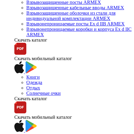
Взрывозащищенные посты ARMEX
Взрывозащищенные кабельные вводы ARMEX
Взрывозащищенные оболочки из стали для
индивидуальной комплектации ARMEX
Взрывонепроницаемые посты Ex d IIB ARMEX
Взрывонепроницаемые коробки и корпуса Ex d IIС
ARMEX
Скачать каталог
Скачать мобильный каталог
Книги
Одежда
Отдых
Солнечные очки
Скачать каталог
Скачать мобильный каталог