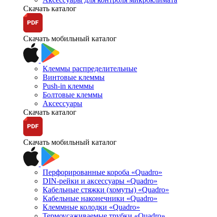
Скачать каталог
Скачать мобильный каталог
Клеммы распределительные
Винтовые клеммы
Push-in клеммы
Болтовые клеммы
Аксессуары
Скачать каталог
Скачать мобильный каталог
Перфорированные короба «Quadro»
DIN-рейки и аксессуары «Quadro»
Кабельные стяжки (хомуты) «Quadro»
Кабельные наконечники «Quadro»
Клеммные колодки «Quadro»
Термоусаживаемые трубки «Quadro»