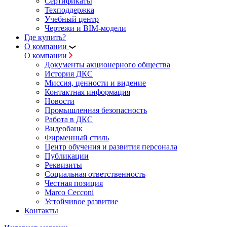
Сертификаты
Техподдержка
Учебный центр
Чертежи и BIM-модели
Где купить?
О компании
О компании
Документы акционерного общества
История ДКС
Миссия, ценности и видение
Контактная информация
Новости
Промышленная безопасность
Работа в ДКС
Видеобанк
Фирменный стиль
Центр обучения и развития персонала
Публикации
Реквизиты
Социальная ответственность
Честная позиция
Marco Cecconi
Устойчивое развитие
Контакты