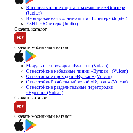
Внешняя молниезащита и заземление «Юпитер»
(Jupiter)
Изолированная молниезащита «Юпитер» (Jupiter)
УЗИП «Юпитер» (Jupiter)
Скачать каталог
Скачать мобильный каталог
Модульные проходки «Вулкан» (Vulcan)
Огнестойкие кабельные линии «Вулкан» (Vulcan)
Огнестойкие проходки «Вулкан» (Vulcan)
Огнестойкий кабельный короб «Вулкан» (Vulcan)
Огнестойкие разделительные перегородки
«Вулкан» (Vulcan)
Скачать каталог
Скачать мобильный каталог