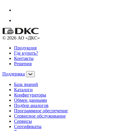
© 2026 АО «ДКС»
Продукция
Где купить?
Контакты
Решения
Поддержка
База знаний
Каталоги
Конфигураторы
Обмен данными
Подбор аналогов
Программное обеспечение
Сервисное обслуживание
Сервисы
Сертификаты