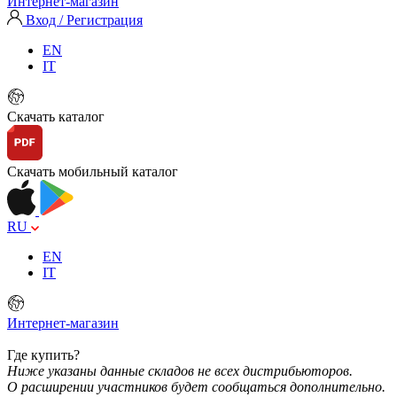
Интернет-магазин
Вход / Регистрация
EN
IT
Скачать каталог
Скачать мобильный каталог
RU
EN
IT
Интернет-магазин
Где купить?
Ниже указаны данные складов не всех дистрибьюторов.
О расширении участников будет сообщаться дополнительно.