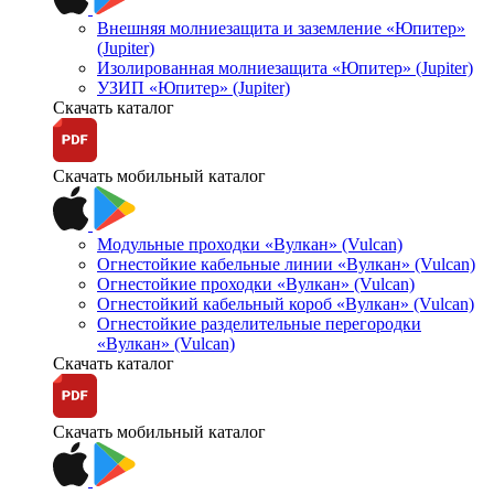
Внешняя молниезащита и заземление «Юпитер»
(Jupiter)
Изолированная молниезащита «Юпитер» (Jupiter)
УЗИП «Юпитер» (Jupiter)
Скачать каталог
Скачать мобильный каталог
Модульные проходки «Вулкан» (Vulcan)
Огнестойкие кабельные линии «Вулкан» (Vulcan)
Огнестойкие проходки «Вулкан» (Vulcan)
Огнестойкий кабельный короб «Вулкан» (Vulcan)
Огнестойкие разделительные перегородки
«Вулкан» (Vulcan)
Скачать каталог
Скачать мобильный каталог