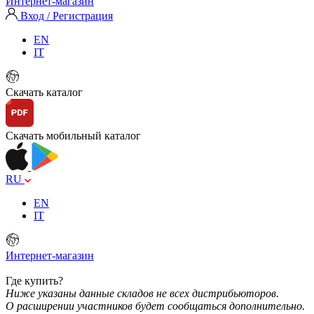
Интернет-магазин
Вход / Регистрация
EN
IT
Скачать каталог
Скачать мобильный каталог
RU
EN
IT
Интернет-магазин
Где купить?
Ниже указаны данные складов не всех дистрибьюторов.
О расширении участников будет сообщаться дополнительно.