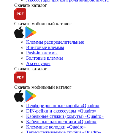
Скачать каталог
Скачать мобильный каталог
Клеммы распределительные
Винтовые клеммы
Push-in клеммы
Болтовые клеммы
Аксессуары
Скачать каталог
Скачать мобильный каталог
Перфорированные короба «Quadro»
DIN-рейки и аксессуары «Quadro»
Кабельные стяжки (хомуты) «Quadro»
Кабельные наконечники «Quadro»
Клеммные колодки «Quadro»
Термоусаживаемые трубки «Quadro»