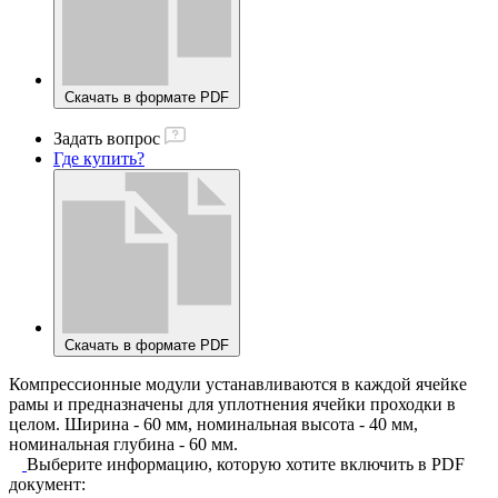
Скачать в формате PDF
Задать вопрос
Где купить?
Скачать в формате PDF
Компрессионные модули устанавливаются в каждой ячейке
рамы и предназначены для уплотнения ячейки проходки в
целом. Ширина - 60 мм, номинальная высота - 40 мм,
номинальная глубина - 60 мм.
Выберите информацию, которую хотите включить в PDF
документ: