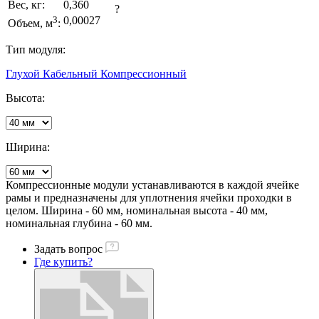
Вес, кг:
0,360
?
3
0,00027
Объем, м
:
Тип модуля:
Глухой
Кабельный
Компрессионный
Высота:
Ширина:
Компрессионные модули устанавливаются в каждой ячейке
рамы и предназначены для уплотнения ячейки проходки в
целом. Ширина - 60 мм, номинальная высота - 40 мм,
номинальная глубина - 60 мм.
Задать вопрос
Где купить?