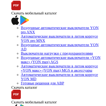
Скачать мобильный каталог
Воздушные автоматические выключатели YON
pro ANX
Автоматические выключатели в литом корпусе
YON pro MNX
Воздушные автоматические выключатели YON
AD
Выключатели нагрузки с предохранителями
Воздушные автоматические выключатели «YON
макс» (YON max) AGS
Автоматические выключатели в литом корпусе
«YON макс» (YON max) MGS и аксессуары
Автоматические выключатели в литом корпусе
YON MD
Готовые решения для АВР
Скачать каталог
Скачать мобильный каталог