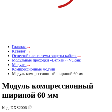
Главная
Каталог
Огнестойкие системы защиты кабеля
Модульные проходки «Вулкан» (Vulcan)
Модули
Компрессионные модули
Модуль компрессионный шириной 60 мм
Модуль компрессионный
шириной 60 мм
Код:
DXS2006