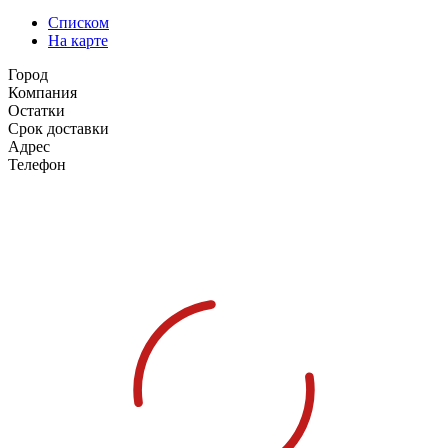
Списком
На карте
Город
Компания
Остатки
Срок доставки
Адрес
Телефон