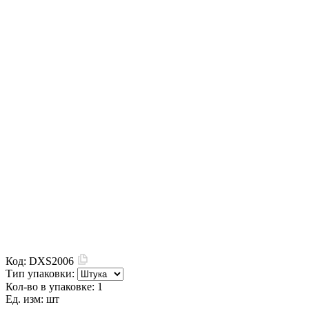
Код:
DXS2006
Тип упаковки:
Кол-во в упаковке:
1
Ед. изм:
шт