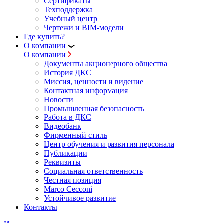
Сертификаты
Техподдержка
Учебный центр
Чертежи и BIM-модели
Где купить?
О компании
О компании
Документы акционерного общества
История ДКС
Миссия, ценности и видение
Контактная информация
Новости
Промышленная безопасность
Работа в ДКС
Видеобанк
Фирменный стиль
Центр обучения и развития персонала
Публикации
Реквизиты
Социальная ответственность
Честная позиция
Marco Cecconi
Устойчивое развитие
Контакты