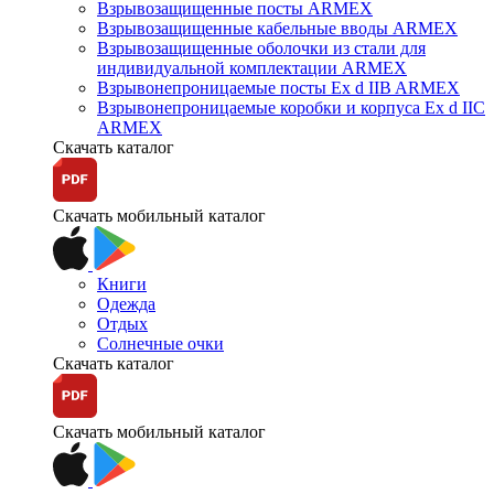
Взрывозащищенные посты ARMEX
Взрывозащищенные кабельные вводы ARMEX
Взрывозащищенные оболочки из стали для
индивидуальной комплектации ARMEX
Взрывонепроницаемые посты Ex d IIB ARMEX
Взрывонепроницаемые коробки и корпуса Ex d IIС
ARMEX
Скачать каталог
Скачать мобильный каталог
Книги
Одежда
Отдых
Солнечные очки
Скачать каталог
Скачать мобильный каталог