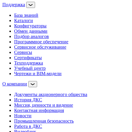
Поддержка
База знаний
Каталоги
Конфигураторы
Обмен данными
Подбор аналогов
Программное обеспечение
Сервисное обслуживание
Сервисы
Сертификаты
Техподдержка
Учебный центр
Чертежи и BIM-модели
О компании
Документы акционерного общества
История ДКС
Миссия, ценности и видение
Контактная информация
Новости
Промышленная безопасность
Работа в ДКС
Видеобанк