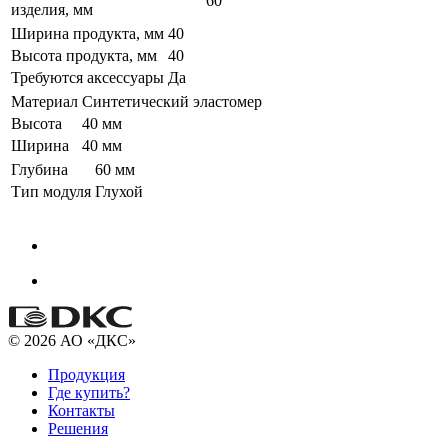
60
изделия, мм
Ширина продукта, мм
40
Высота продукта, мм
40
Требуются аксессуары
Да
Материал
Синтетический эластомер
Высота
40 мм
Ширина
40 мм
Глубина
60 мм
Тип модуля
Глухой
© 2026 АО «ДКС»
Продукция
Где купить?
Контакты
Решения