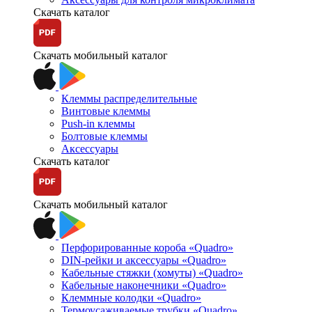
Скачать каталог
Скачать мобильный каталог
Клеммы распределительные
Винтовые клеммы
Push-in клеммы
Болтовые клеммы
Аксессуары
Скачать каталог
Скачать мобильный каталог
Перфорированные короба «Quadro»
DIN-рейки и аксессуары «Quadro»
Кабельные стяжки (хомуты) «Quadro»
Кабельные наконечники «Quadro»
Клеммные колодки «Quadro»
Термоусаживаемые трубки «Quadro»