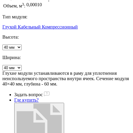
3
0,00010
Объем, м
:
Тип модуля:
Глухой
Кабельный
Компрессионный
Высота:
Ширина:
Глухие модули устанавливаются в раму для уплотнения
неиспользуемого пространства внутри ячеек. Сечение модуля
40×40 мм, глубина - 60 мм.
Задать вопрос
Где купить?