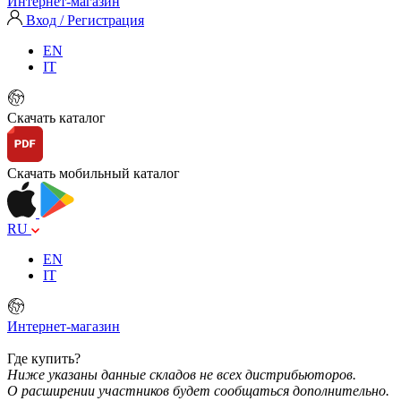
Интернет-магазин
Вход / Регистрация
EN
IT
Скачать каталог
Скачать мобильный каталог
RU
EN
IT
Интернет-магазин
Где купить?
Ниже указаны данные складов не всех дистрибьюторов.
О расширении участников будет сообщаться дополнительно.