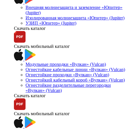
Внешняя молниезащита и заземление «Юпитер»
(Jupiter)
Изолированная молниезащита «Юпитер» (Jupiter)
УЗИП «Юпитер» (Jupiter)
Скачать каталог
Скачать мобильный каталог
Модульные проходки «Вулкан» (Vulcan)
Огнестойкие кабельные линии «Вулкан» (Vulcan)
Огнестойкие проходки «Вулкан» (Vulcan)
Огнестойкий кабельный короб «Вулкан» (Vulcan)
Огнестойкие разделительные перегородки
«Вулкан» (Vulcan)
Скачать каталог
Скачать мобильный каталог