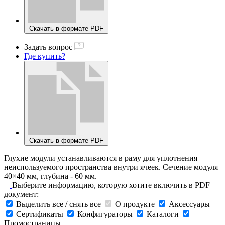
Скачать в формате PDF
Задать вопрос
Где купить?
Скачать в формате PDF
Глухие модули устанавливаются в раму для уплотнения
неиспользуемого пространства внутри ячеек. Сечение модуля
40×40 мм, глубина - 60 мм.
Выберите информацию, которую хотите включить в PDF
документ:
Выделить все / снять все
О продукте
Аксессуары
Сертификаты
Конфигураторы
Каталоги
Промостраницы