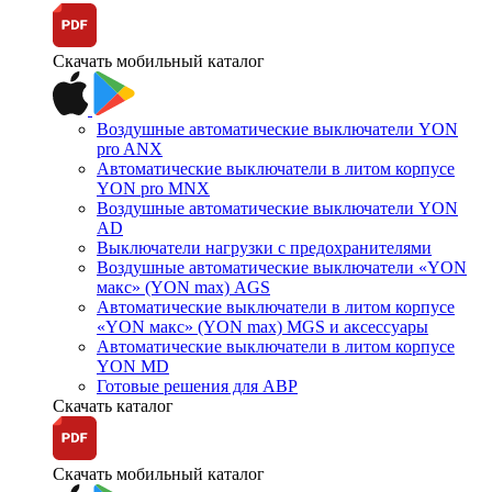
Скачать мобильный каталог
Воздушные автоматические выключатели YON
pro ANX
Автоматические выключатели в литом корпусе
YON pro MNX
Воздушные автоматические выключатели YON
AD
Выключатели нагрузки с предохранителями
Воздушные автоматические выключатели «YON
макс» (YON max) AGS
Автоматические выключатели в литом корпусе
«YON макс» (YON max) MGS и аксессуары
Автоматические выключатели в литом корпусе
YON MD
Готовые решения для АВР
Скачать каталог
Скачать мобильный каталог