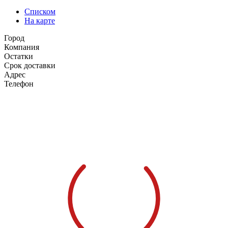
Списком
На карте
Город
Компания
Остатки
Срок доставки
Адрес
Телефон