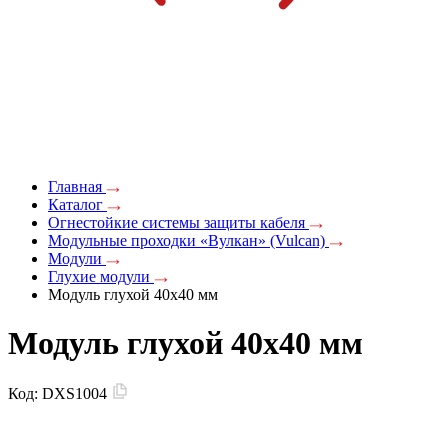
Главная
Каталог
Огнестойкие системы защиты кабеля
Модульные проходки «Вулкан» (Vulcan)
Модули
Глухие модули
Модуль глухой 40х40 мм
Модуль глухой 40х40 мм
Код:
DXS1004