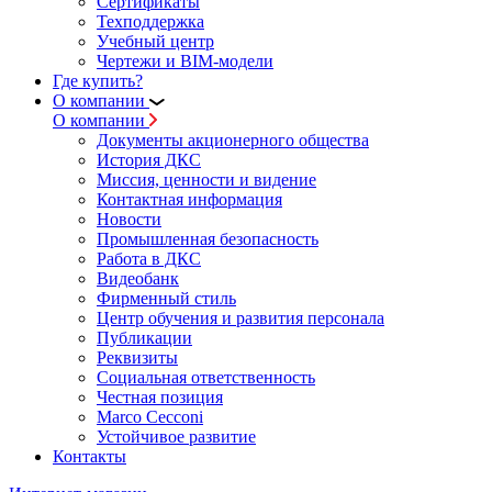
Сертификаты
Техподдержка
Учебный центр
Чертежи и BIM-модели
Где купить?
О компании
О компании
Документы акционерного общества
История ДКС
Миссия, ценности и видение
Контактная информация
Новости
Промышленная безопасность
Работа в ДКС
Видеобанк
Фирменный стиль
Центр обучения и развития персонала
Публикации
Реквизиты
Социальная ответственность
Честная позиция
Marco Cecconi
Устойчивое развитие
Контакты