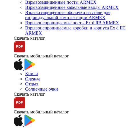
Взрывозащищенные посты ARMEX
Взрывозащищенные кабельные вводы ARMEX
Взрывозащищенные оболочки из стали для
индивидуальной комплектации ARMEX
Взрывонепроницаемые посты Ex d IIB ARMEX
Взрывонепроницаемые коробки и корпуса Ex d IIС
ARMEX
Скачать каталог
Скачать мобильный каталог
Книги
Одежда
Отдых
Солнечные очки
Скачать каталог
Скачать мобильный каталог