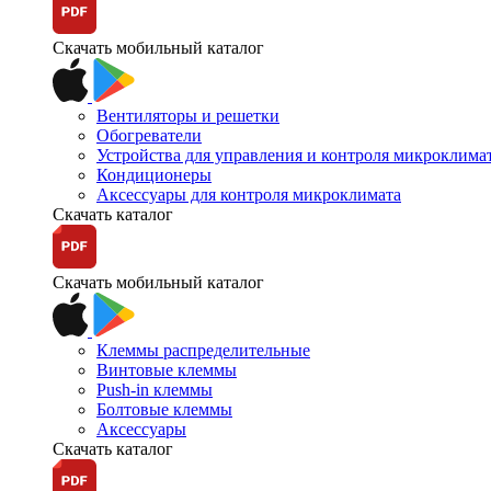
Скачать мобильный каталог
Вентиляторы и решетки
Обогреватели
Устройства для управления и контроля микроклима
Кондиционеры
Аксессуары для контроля микроклимата
Скачать каталог
Скачать мобильный каталог
Клеммы распределительные
Винтовые клеммы
Push-in клеммы
Болтовые клеммы
Аксессуары
Скачать каталог