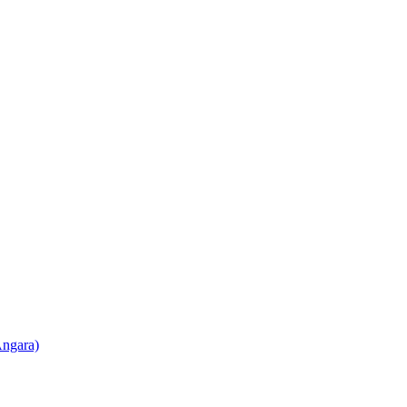
ngara)