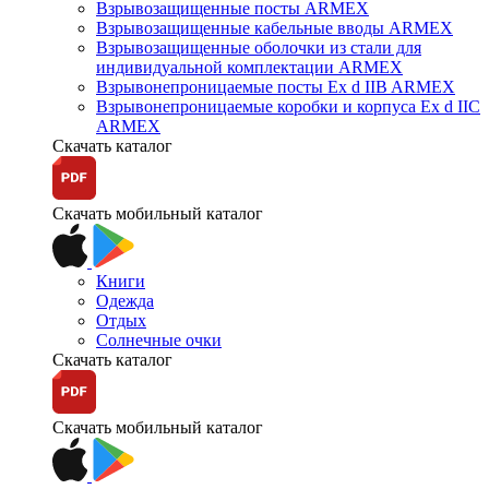
Взрывозащищенные посты ARMEX
Взрывозащищенные кабельные вводы ARMEX
Взрывозащищенные оболочки из стали для
индивидуальной комплектации ARMEX
Взрывонепроницаемые посты Ex d IIB ARMEX
Взрывонепроницаемые коробки и корпуса Ex d IIС
ARMEX
Скачать каталог
Скачать мобильный каталог
Книги
Одежда
Отдых
Солнечные очки
Скачать каталог
Скачать мобильный каталог