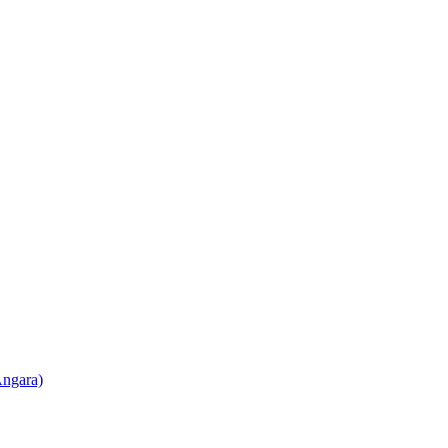
ngara)