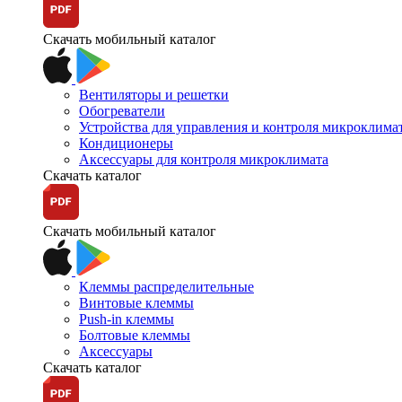
Скачать мобильный каталог
Вентиляторы и решетки
Обогреватели
Устройства для управления и контроля микроклима
Кондиционеры
Аксессуары для контроля микроклимата
Скачать каталог
Скачать мобильный каталог
Клеммы распределительные
Винтовые клеммы
Push-in клеммы
Болтовые клеммы
Аксессуары
Скачать каталог