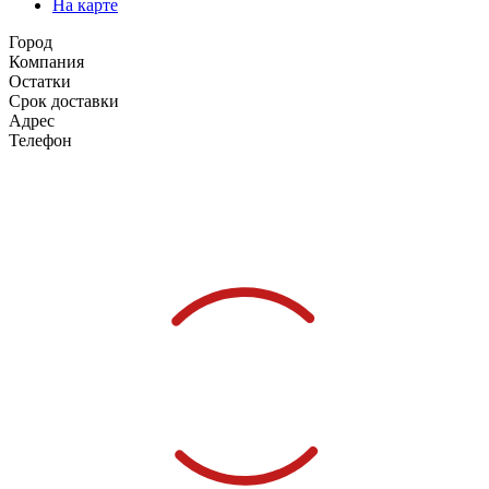
На карте
Город
Компания
Остатки
Срок доставки
Адрес
Телефон