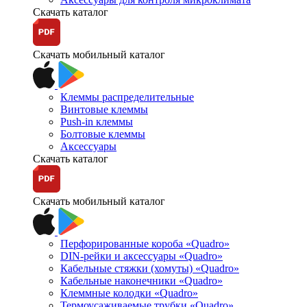
Скачать каталог
Скачать мобильный каталог
Клеммы распределительные
Винтовые клеммы
Push-in клеммы
Болтовые клеммы
Аксессуары
Скачать каталог
Скачать мобильный каталог
Перфорированные короба «Quadro»
DIN-рейки и аксессуары «Quadro»
Кабельные стяжки (хомуты) «Quadro»
Кабельные наконечники «Quadro»
Клеммные колодки «Quadro»
Термоусаживаемые трубки «Quadro»