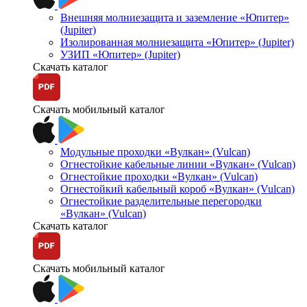
Внешняя молниезащита и заземление «Юпитер»
(Jupiter)
Изолированная молниезащита «Юпитер» (Jupiter)
УЗИП «Юпитер» (Jupiter)
Скачать каталог
Скачать мобильный каталог
Модульные проходки «Вулкан» (Vulcan)
Огнестойкие кабельные линии «Вулкан» (Vulcan)
Огнестойкие проходки «Вулкан» (Vulcan)
Огнестойкий кабельный короб «Вулкан» (Vulcan)
Огнестойкие разделительные перегородки
«Вулкан» (Vulcan)
Скачать каталог
Скачать мобильный каталог