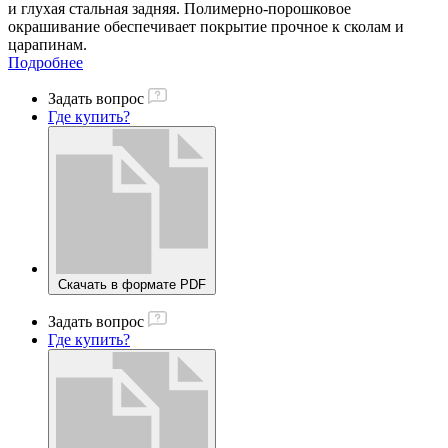
и глухая стальная задняя. Полимерно-порошковое
окрашивание обеспечивает покрытие прочное к сколам и
царапинам.
Подробнее
Задать вопрос
Где купить?
Скачать в формате PDF
Задать вопрос
Где купить?