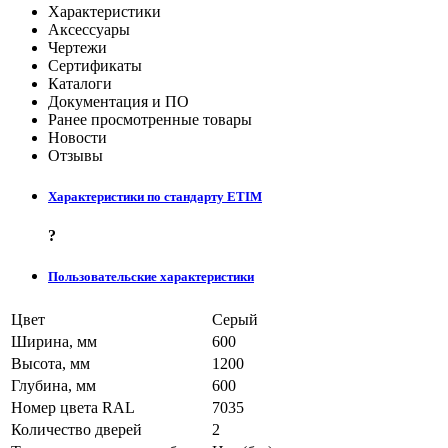
Характеристики
Аксессуары
Чертежи
Сертификаты
Каталоги
Документация и ПО
Ранее просмотренные товары
Новости
Отзывы
Характеристики по стандарту ETIM
?
Пользовательские характеристики
Цвет
Серый
Ширина, мм
600
Высота, мм
1200
Глубина, мм
600
Номер цвета RAL
7035
Количество дверей
2