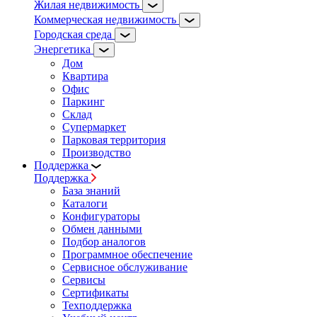
Жилая недвижимость
Коммерческая недвижимость
Городская среда
Энергетика
Дом
Квартира
Офис
Паркинг
Склад
Супермаркет
Парковая территория
Производство
Поддержка
Поддержка
База знаний
Каталоги
Конфигураторы
Обмен данными
Подбор аналогов
Программное обеспечение
Сервисное обслуживание
Сервисы
Сертификаты
Техподдержка