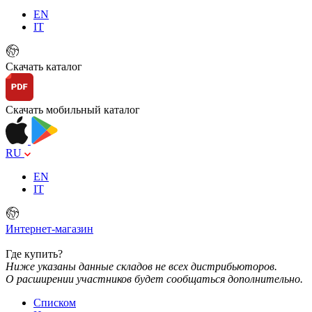
EN
IT
Скачать каталог
Скачать мобильный каталог
RU
EN
IT
Интернет-магазин
Где купить?
Ниже указаны данные складов не всех дистрибьюторов.
О расширении участников будет сообщаться дополнительно.
Списком