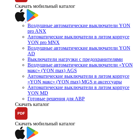
Скачать мобильный каталог
Воздушные автоматические выключатели YON
pro ANX
Автоматические выключатели в литом корпусе
YON pro MNX
Воздушные автоматические выключатели YON
AD
Выключатели нагрузки с предохранителями
Воздушные автоматические выключатели «YON
макс» (YON max) AGS
Автоматические выключатели в литом корпусе
«YON макс» (YON max) MGS и аксессуары
Автоматические выключатели в литом корпусе
YON MD
Готовые решения для АВР
Скачать каталог
Скачать мобильный каталог