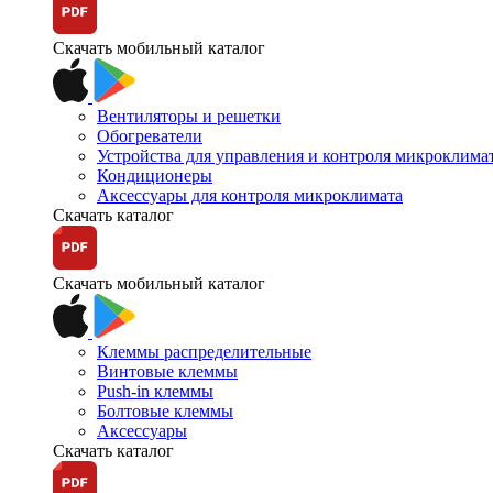
Скачать мобильный каталог
Вентиляторы и решетки
Обогреватели
Устройства для управления и контроля микроклима
Кондиционеры
Аксессуары для контроля микроклимата
Скачать каталог
Скачать мобильный каталог
Клеммы распределительные
Винтовые клеммы
Push-in клеммы
Болтовые клеммы
Аксессуары
Скачать каталог