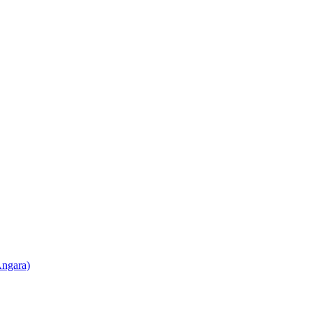
ngara)