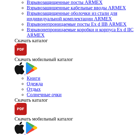
Взрывозащищенные посты ARMEX
Взрывозащищенные кабельные вводы ARMEX
Взрывозащищенные оболочки из стали для
индивидуальной комплектации ARMEX
Взрывонепроницаемые посты Ex d IIB ARMEX
Взрывонепроницаемые коробки и корпуса Ex d IIС
ARMEX
Скачать каталог
Скачать мобильный каталог
Книги
Одежда
Отдых
Солнечные очки
Скачать каталог
Скачать мобильный каталог