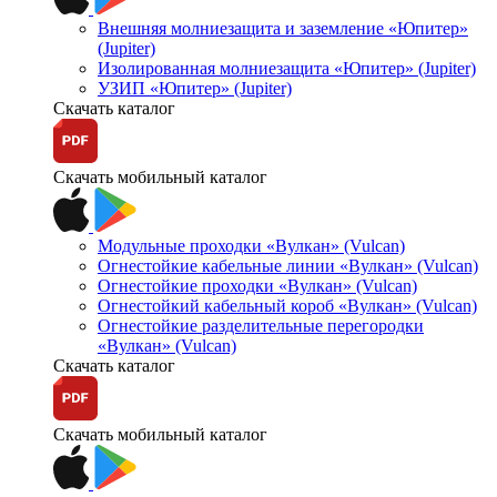
Внешняя молниезащита и заземление «Юпитер»
(Jupiter)
Изолированная молниезащита «Юпитер» (Jupiter)
УЗИП «Юпитер» (Jupiter)
Скачать каталог
Скачать мобильный каталог
Модульные проходки «Вулкан» (Vulcan)
Огнестойкие кабельные линии «Вулкан» (Vulcan)
Огнестойкие проходки «Вулкан» (Vulcan)
Огнестойкий кабельный короб «Вулкан» (Vulcan)
Огнестойкие разделительные перегородки
«Вулкан» (Vulcan)
Скачать каталог
Скачать мобильный каталог