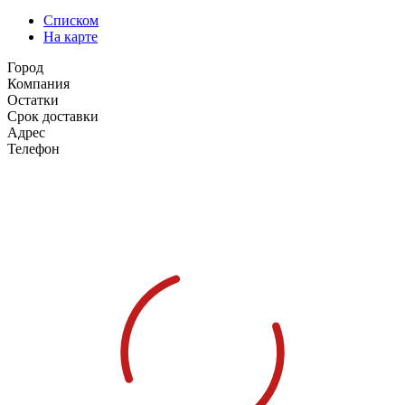
Списком
На карте
Город
Компания
Остатки
Срок доставки
Адрес
Телефон