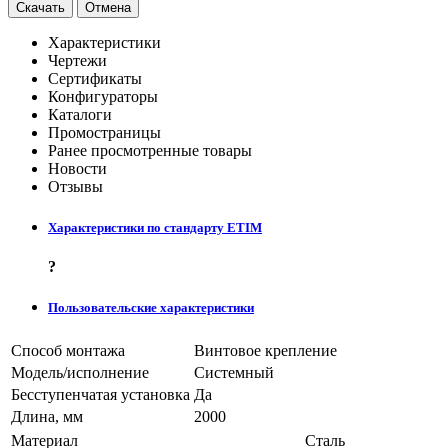
Скачать
Отмена
Характеристики
Чертежи
Сертификаты
Конфигураторы
Каталоги
Промостраницы
Ранее просмотренные товары
Новости
Отзывы
Характеристики по стандарту ETIM
?
Пользовательские характеристики
Способ монтажа
Винтовое крепление
Модель/исполнение
Системный
Бесступенчатая установка
Да
Длина, мм
2000
Материал
Сталь