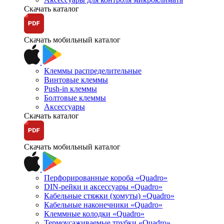
Скачать каталог
Скачать мобильный каталог
Клеммы распределительные
Винтовые клеммы
Push-in клеммы
Болтовые клеммы
Аксессуары
Скачать каталог
Скачать мобильный каталог
Перфорированные короба «Quadro»
DIN-рейки и аксессуары «Quadro»
Кабельные стяжки (хомуты) «Quadro»
Кабельные наконечники «Quadro»
Клеммные колодки «Quadro»
Термоусаживаемые трубки «Quadro»