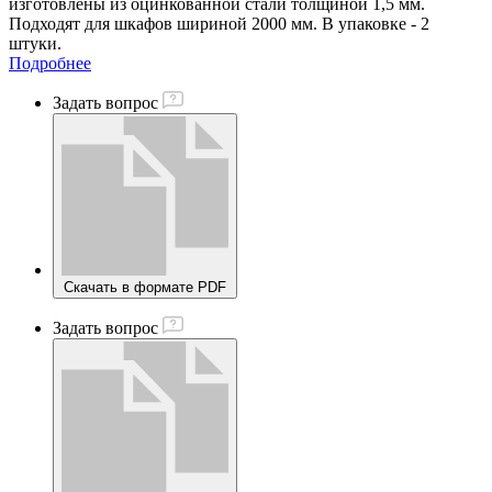
изготовлены из оцинкованной стали толщиной 1,5 мм.
Подходят для шкафов шириной 2000 мм. В упаковке - 2
штуки.
Подробнее
Задать вопрос
Скачать в формате PDF
Задать вопрос