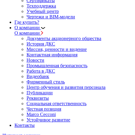
Сертификаты
Техподдержка
Учебный центр
Чертежи и BIM-модели
Где купить?
О компании
О компании
Документы акционерного общества
История ДКС
Миссия, ценности и видение
Контактная информация
Новости
Промышленная безопасность
Работа в ДКС
Видеобанк
Фирменный стиль
Центр обучения и развития персонала
Публикации
Реквизиты
Социальная ответственность
Честная позиция
Marco Cecconi
Устойчивое развитие
Контакты