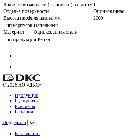
Количество модулей (U-юнитов) в высоту
1
Отделка поверхности
Оцинкованная
Высота профиля шины, мм
2000
Тип корпусов
Напольный
Материал
Оцинкованная сталь
Тип продукции
Рейка
© 2026 АО «ДКС»
Продукция
Где купить?
Контакты
Решения
Поддержка
База знаний