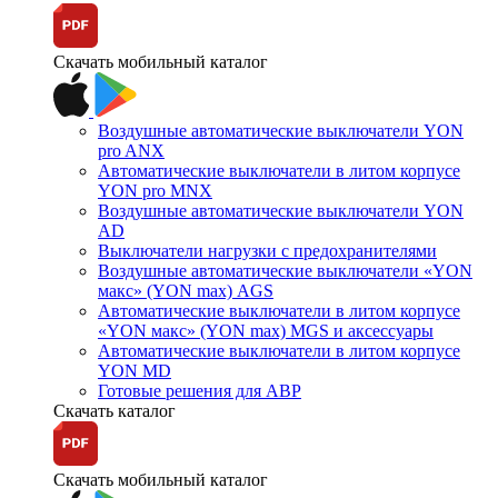
Скачать мобильный каталог
Воздушные автоматические выключатели YON
pro ANX
Автоматические выключатели в литом корпусе
YON pro MNX
Воздушные автоматические выключатели YON
AD
Выключатели нагрузки с предохранителями
Воздушные автоматические выключатели «YON
макс» (YON max) AGS
Автоматические выключатели в литом корпусе
«YON макс» (YON max) MGS и аксессуары
Автоматические выключатели в литом корпусе
YON MD
Готовые решения для АВР
Скачать каталог
Скачать мобильный каталог