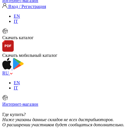
Интернет-магазин
Вход / Регистрация
EN
IT
Скачать каталог
Скачать мобильный каталог
RU
EN
IT
Интернет-магазин
Где купить?
Ниже указаны данные складов не всех дистрибьюторов.
О расширении участников будет сообщаться дополнительно.