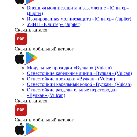
Внешняя молниезащита и заземление «Юпитер»
(Jupiter)
Изолированная молниезащита «Юпитер» (Jupiter)
УЗИП «Юпитер» (Jupiter)
Скачать каталог
Скачать мобильный каталог
Модульные проходки «Вулкан» (Vulcan)
Огнестойкие кабельные линии «Вулкан» (Vulcan)
Огнестойкие проходки «Вулкан» (Vulcan)
Огнестойкий кабельный короб «Вулкан» (Vulcan)
Огнестойкие разделительные перегородки
«Вулкан» (Vulcan)
Скачать каталог
Скачать мобильный каталог