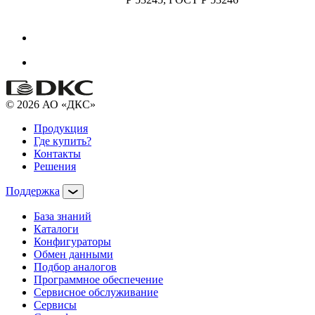
© 2026 АО «ДКС»
Продукция
Где купить?
Контакты
Решения
Поддержка
База знаний
Каталоги
Конфигураторы
Обмен данными
Подбор аналогов
Программное обеспечение
Сервисное обслуживание
Сервисы