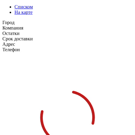
Списком
На карте
Город
Компания
Остатки
Срок доставки
Адрес
Телефон