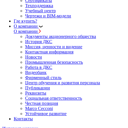
Сертификаты
Техподдержка
Учебный центр
Чертежи и BIM-модели
Где купить?
О компании
О компании
Документы акционерного общества
История ДКС
Миссия, ценности и видение
Контактная информация
Новости
Промышленная безопасность
Работа в ДКС
Видеобанк
Фирменный стиль
Центр обучения и развития персонала
Публикации
Реквизиты
Социальная ответственность
Честная позиция
Marco Cecconi
Устойчивое развитие
Контакты