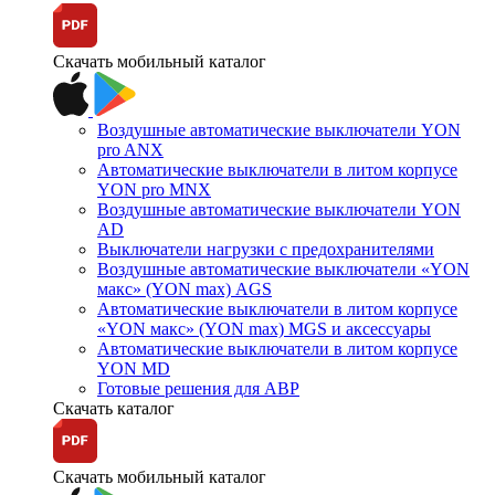
Скачать мобильный каталог
Воздушные автоматические выключатели YON
pro ANX
Автоматические выключатели в литом корпусе
YON pro MNX
Воздушные автоматические выключатели YON
AD
Выключатели нагрузки с предохранителями
Воздушные автоматические выключатели «YON
макс» (YON max) AGS
Автоматические выключатели в литом корпусе
«YON макс» (YON max) MGS и аксессуары
Автоматические выключатели в литом корпусе
YON MD
Готовые решения для АВР
Скачать каталог
Скачать мобильный каталог