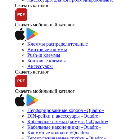
Скачать каталог
Скачать мобильный каталог
Клеммы распределительные
Винтовые клеммы
Push-in клеммы
Болтовые клеммы
Аксессуары
Скачать каталог
Скачать мобильный каталог
Перфорированные короба «Quadro»
DIN-рейки и аксессуары «Quadro»
Кабельные стяжки (хомуты) «Quadro»
Кабельные наконечники «Quadro»
Клеммные колодки «Quadro»
Термоусаживаемые трубки «Quadro»