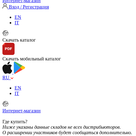
Интернет-магазин
Вход / Регистрация
EN
IT
Скачать каталог
Скачать мобильный каталог
RU
EN
IT
Интернет-магазин
Где купить?
Ниже указаны данные складов не всех дистрибьюторов.
О расширении участников будет сообщаться дополнительно.