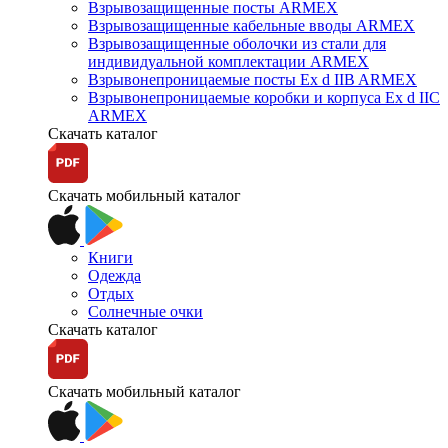
Взрывозащищенные посты ARMEX
Взрывозащищенные кабельные вводы ARMEX
Взрывозащищенные оболочки из стали для
индивидуальной комплектации ARMEX
Взрывонепроницаемые посты Ex d IIB ARMEX
Взрывонепроницаемые коробки и корпуса Ex d IIС
ARMEX
Скачать каталог
Скачать мобильный каталог
Книги
Одежда
Отдых
Солнечные очки
Скачать каталог
Скачать мобильный каталог