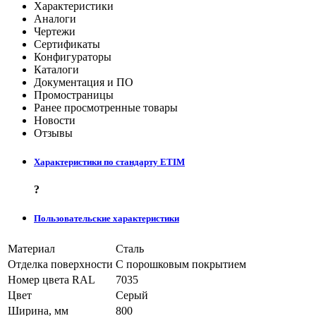
Характеристики
Аналоги
Чертежи
Сертификаты
Конфигураторы
Каталоги
Документация и ПО
Промостраницы
Ранее просмотренные товары
Новости
Отзывы
Характеристики по стандарту ETIM
?
Пользовательские характеристики
Материал
Сталь
Отделка поверхности
С порошковым покрытием
Номер цвета RAL
7035
Цвет
Серый
Ширина, мм
800