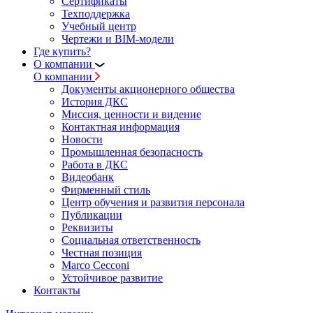
Сертификаты
Техподдержка
Учебный центр
Чертежи и BIM-модели
Где купить?
О компании
О компании
Документы акционерного общества
История ДКС
Миссия, ценности и видение
Контактная информация
Новости
Промышленная безопасность
Работа в ДКС
Видеобанк
Фирменный стиль
Центр обучения и развития персонала
Публикации
Реквизиты
Социальная ответственность
Честная позиция
Marco Cecconi
Устойчивое развитие
Контакты