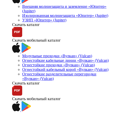
Внешняя молниезащита и заземление «Юпитер»
(Jupiter)
Изолированная молниезащита «Юпитер» (Jupiter)
УЗИП «Юпитер» (Jupiter)
Скачать каталог
Скачать мобильный каталог
Модульные проходки «Вулкан» (Vulcan)
Огнестойкие кабельные линии «Вулкан» (Vulcan)
Огнестойкие проходки «Вулкан» (Vulcan)
Огнестойкий кабельный короб «Вулкан» (Vulcan)
Огнестойкие разделительные перегородки
«Вулкан» (Vulcan)
Скачать каталог
Скачать мобильный каталог