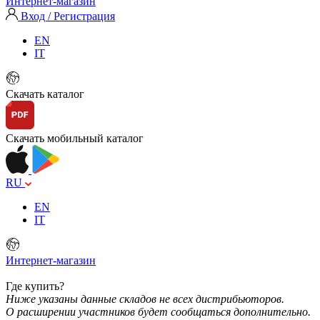
Интернет-магазин
Вход / Регистрация
EN
IT
Скачать каталог
Скачать мобильный каталог
RU
EN
IT
Интернет-магазин
Где купить?
Ниже указаны данные складов не всех дистрибьюторов.
О расширении участников будет сообщаться дополнительно.