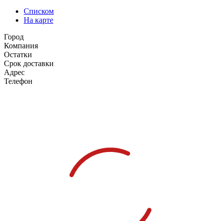
Списком
На карте
Город
Компания
Остатки
Срок доставки
Адрес
Телефон