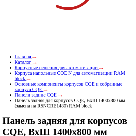
Главная
Каталог
Корпусные решения для автоматизации
Корпуса напольные CQE N для автоматизации RAM
block
Основные компоненты корпусов CQE и собранные
корпуса CQE
Панели задние CQE
Панель задняя для корпусов CQE, ВхШ 1400х800 мм
(замена на R5NCRE1480) RAM block
Панель задняя для корпусов
CQE, ВхШ 1400х800 мм