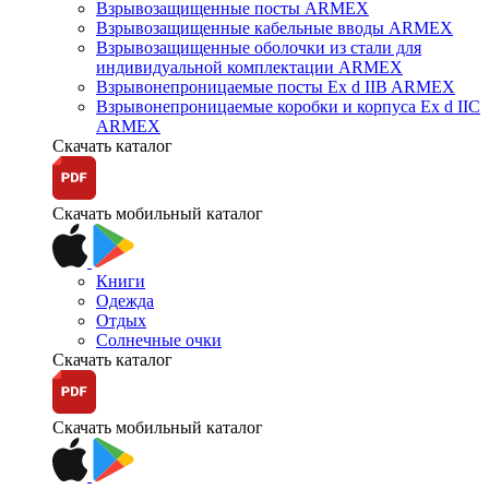
Взрывозащищенные посты ARMEX
Взрывозащищенные кабельные вводы ARMEX
Взрывозащищенные оболочки из стали для
индивидуальной комплектации ARMEX
Взрывонепроницаемые посты Ex d IIB ARMEX
Взрывонепроницаемые коробки и корпуса Ex d IIС
ARMEX
Скачать каталог
Скачать мобильный каталог
Книги
Одежда
Отдых
Солнечные очки
Скачать каталог
Скачать мобильный каталог