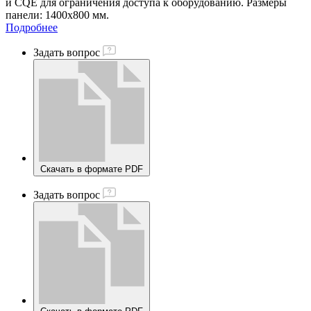
и CQE для ограничения доступа к оборудованию. Размеры
панели: 1400х800 мм.
Подробнее
Задать вопрос
Скачать в формате PDF
Задать вопрос