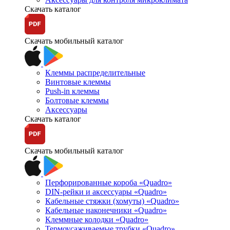
Скачать каталог
Скачать мобильный каталог
Клеммы распределительные
Винтовые клеммы
Push-in клеммы
Болтовые клеммы
Аксессуары
Скачать каталог
Скачать мобильный каталог
Перфорированные короба «Quadro»
DIN-рейки и аксессуары «Quadro»
Кабельные стяжки (хомуты) «Quadro»
Кабельные наконечники «Quadro»
Клеммные колодки «Quadro»
Термоусаживаемые трубки «Quadro»