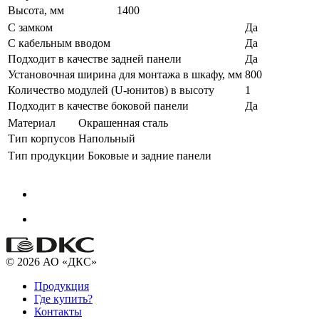
Высота, мм
1400
С замком
Да
С кабельным вводом
Да
Подходит в качестве задней панели
Да
Установочная ширина для монтажа в шкафу, мм
800
Количество модулей (U-юнитов) в высоту
1
Подходит в качестве боковой панели
Да
Материал
Окрашенная сталь
Тип корпусов
Напольный
Тип продукции
Боковые и задние панели
© 2026 АО «ДКС»
Продукция
Где купить?
Контакты