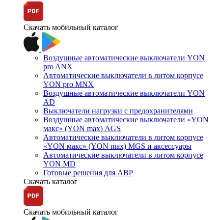
Скачать мобильный каталог
Воздушные автоматические выключатели YON
pro ANX
Автоматические выключатели в литом корпусе
YON pro MNX
Воздушные автоматические выключатели YON
AD
Выключатели нагрузки с предохранителями
Воздушные автоматические выключатели «YON
макс» (YON max) AGS
Автоматические выключатели в литом корпусе
«YON макс» (YON max) MGS и аксессуары
Автоматические выключатели в литом корпусе
YON MD
Готовые решения для АВР
Скачать каталог
Скачать мобильный каталог