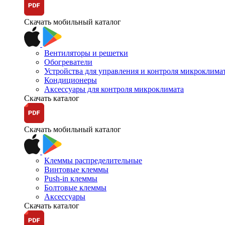
Скачать мобильный каталог
Вентиляторы и решетки
Обогреватели
Устройства для управления и контроля микроклима
Кондиционеры
Аксессуары для контроля микроклимата
Скачать каталог
Скачать мобильный каталог
Клеммы распределительные
Винтовые клеммы
Push-in клеммы
Болтовые клеммы
Аксессуары
Скачать каталог