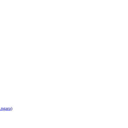
ngara)