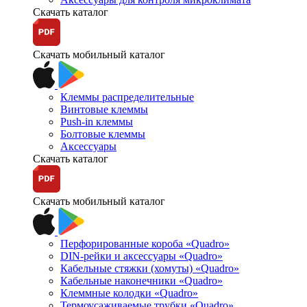
Скачать каталог
Скачать мобильный каталог
Клеммы распределительные
Винтовые клеммы
Push-in клеммы
Болтовые клеммы
Аксессуары
Скачать каталог
Скачать мобильный каталог
Перфорированные короба «Quadro»
DIN-рейки и аксессуары «Quadro»
Кабельные стяжки (хомуты) «Quadro»
Кабельные наконечники «Quadro»
Клеммные колодки «Quadro»
Термоусаживаемые трубки «Quadro»