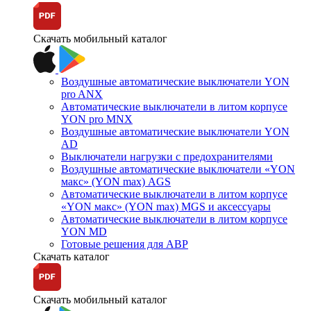
Скачать мобильный каталог
Воздушные автоматические выключатели YON
pro ANX
Автоматические выключатели в литом корпусе
YON pro MNX
Воздушные автоматические выключатели YON
AD
Выключатели нагрузки с предохранителями
Воздушные автоматические выключатели «YON
макс» (YON max) AGS
Автоматические выключатели в литом корпусе
«YON макс» (YON max) MGS и аксессуары
Автоматические выключатели в литом корпусе
YON MD
Готовые решения для АВР
Скачать каталог
Скачать мобильный каталог