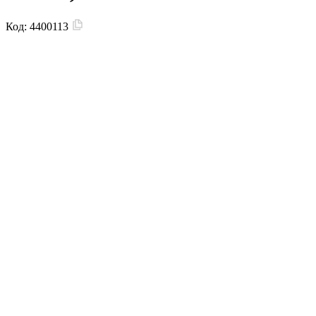
Код:
4400113