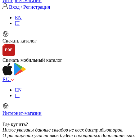
Интернет-магазин
Вход / Регистрация
EN
IT
Скачать каталог
Скачать мобильный каталог
RU
EN
IT
Интернет-магазин
Где купить?
Ниже указаны данные складов не всех дистрибьюторов.
О расширении участников будет сообщаться дополнительно.