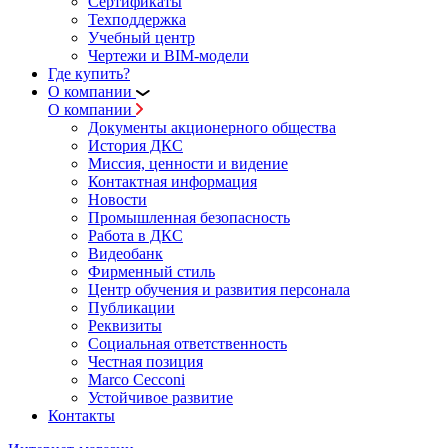
Сертификаты
Техподдержка
Учебный центр
Чертежи и BIM-модели
Где купить?
О компании
О компании
Документы акционерного общества
История ДКС
Миссия, ценности и видение
Контактная информация
Новости
Промышленная безопасность
Работа в ДКС
Видеобанк
Фирменный стиль
Центр обучения и развития персонала
Публикации
Реквизиты
Социальная ответственность
Честная позиция
Marco Cecconi
Устойчивое развитие
Контакты