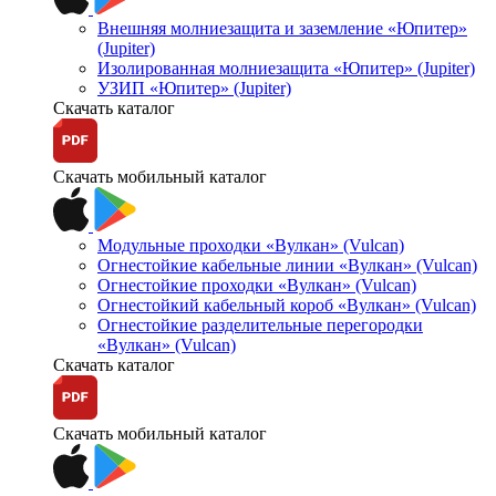
Внешняя молниезащита и заземление «Юпитер»
(Jupiter)
Изолированная молниезащита «Юпитер» (Jupiter)
УЗИП «Юпитер» (Jupiter)
Скачать каталог
Скачать мобильный каталог
Модульные проходки «Вулкан» (Vulcan)
Огнестойкие кабельные линии «Вулкан» (Vulcan)
Огнестойкие проходки «Вулкан» (Vulcan)
Огнестойкий кабельный короб «Вулкан» (Vulcan)
Огнестойкие разделительные перегородки
«Вулкан» (Vulcan)
Скачать каталог
Скачать мобильный каталог