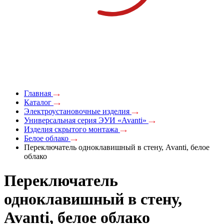
Главная
Каталог
Электроустановочные изделия
Универсальная серия ЭУИ «Avanti»
Изделия скрытого монтажа
Белое облако
Переключатель одноклавишный в стену, Avanti, белое
облако
Переключатель
одноклавишный в стену,
Avanti, белое облако