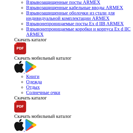
Взрывозащищенные посты ARMEX
Взрывозащищенные кабельные вводы ARMEX
Взрывозащищенные оболочки из стали для
индивидуальной комплектации ARMEX
Взрывонепроницаемые посты Ex d IIB ARMEX
Взрывонепроницаемые коробки и корпуса Ex d IIС
ARMEX
Скачать каталог
Скачать мобильный каталог
Книги
Одежда
Отдых
Солнечные очки
Скачать каталог
Скачать мобильный каталог