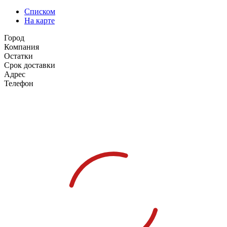
Списком
На карте
Город
Компания
Остатки
Срок доставки
Адрес
Телефон