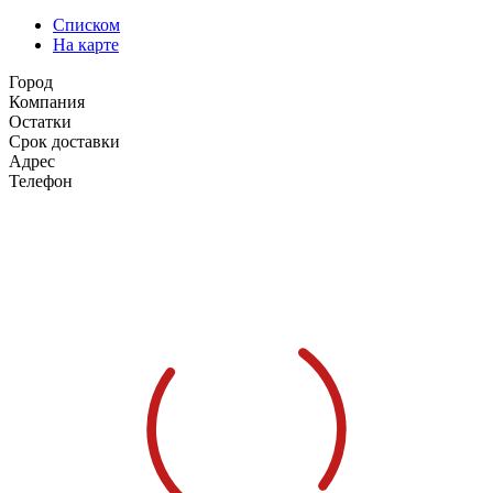
Списком
На карте
Город
Компания
Остатки
Срок доставки
Адрес
Телефон