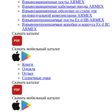
Взрывозащищенные посты ARMEX
Взрывозащищенные кабельные вводы ARMEX
Взрывозащищенные оболочки из стали для
индивидуальной комплектации ARMEX
Взрывонепроницаемые посты Ex d IIB ARMEX
Взрывонепроницаемые коробки и корпуса Ex d IIС
ARMEX
Скачать каталог
Скачать мобильный каталог
Книги
Одежда
Отдых
Солнечные очки
Скачать каталог
Скачать мобильный каталог