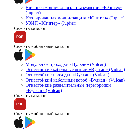
Внешняя молниезащита и заземление «Юпитер»
(Jupiter)
Изолированная молниезащита «Юпитер» (Jupiter)
УЗИП «Юпитер» (Jupiter)
Скачать каталог
Скачать мобильный каталог
Модульные проходки «Вулкан» (Vulcan)
Огнестойкие кабельные линии «Вулкан» (Vulcan)
Огнестойкие проходки «Вулкан» (Vulcan)
Огнестойкий кабельный короб «Вулкан» (Vulcan)
Огнестойкие разделительные перегородки
«Вулкан» (Vulcan)
Скачать каталог
Скачать мобильный каталог