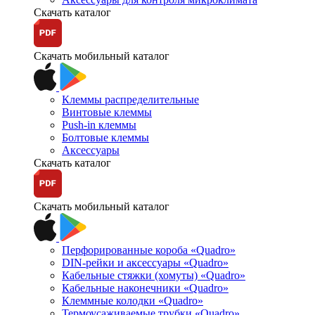
Скачать каталог
Скачать мобильный каталог
Клеммы распределительные
Винтовые клеммы
Push-in клеммы
Болтовые клеммы
Аксессуары
Скачать каталог
Скачать мобильный каталог
Перфорированные короба «Quadro»
DIN-рейки и аксессуары «Quadro»
Кабельные стяжки (хомуты) «Quadro»
Кабельные наконечники «Quadro»
Клеммные колодки «Quadro»
Термоусаживаемые трубки «Quadro»