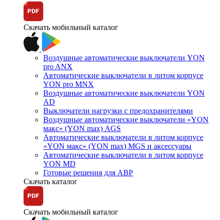
Скачать мобильный каталог
Воздушные автоматические выключатели YON
pro ANX
Автоматические выключатели в литом корпусе
YON pro MNX
Воздушные автоматические выключатели YON
AD
Выключатели нагрузки с предохранителями
Воздушные автоматические выключатели «YON
макс» (YON max) AGS
Автоматические выключатели в литом корпусе
«YON макс» (YON max) MGS и аксессуары
Автоматические выключатели в литом корпусе
YON MD
Готовые решения для АВР
Скачать каталог
Скачать мобильный каталог