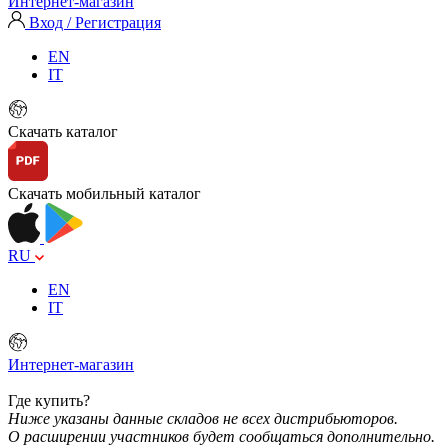
Интернет-магазин
Вход / Регистрация
EN
IT
Скачать каталог
Скачать мобильный каталог
RU
EN
IT
Интернет-магазин
Где купить?
Ниже указаны данные складов не всех дистрибьюторов.
О расширении участников будет сообщаться дополнительно.