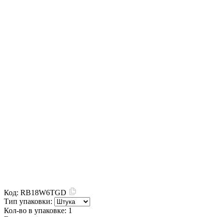
Код:
RB18W6TGD
Тип упаковки:
Кол-во в упаковке:
1