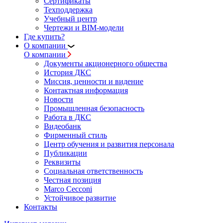
Сертификаты
Техподдержка
Учебный центр
Чертежи и BIM-модели
Где купить?
О компании
О компании
Документы акционерного общества
История ДКС
Миссия, ценности и видение
Контактная информация
Новости
Промышленная безопасность
Работа в ДКС
Видеобанк
Фирменный стиль
Центр обучения и развития персонала
Публикации
Реквизиты
Социальная ответственность
Честная позиция
Marco Cecconi
Устойчивое развитие
Контакты