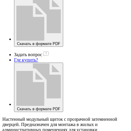
Скачать в формате PDF
Задать вопрос
Где купить?
Скачать в формате PDF
Настенный модульный щиток с прозрачной затемненной
дверцей. Предназначен для монтажа в жилых и
административных помещениях для установки