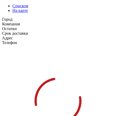
Списком
На карте
Город
Компания
Остатки
Срок доставки
Адрес
Телефон