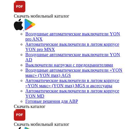
Скачать мобильный каталог
Воздушные автоматические выключатели YON
pro ANX
Автоматические выключатели в литом корпусе
YON pro MNX
Воздушные автоматические выключатели YON
AD
Выключатели нагрузки с предохранителями
Воздушные автоматические выключатели «YON
макс» (YON max) AGS
Автоматические выключатели в литом корпусе
«YON макс» (YON max) MGS и аксессуары
Автоматические выключатели в литом корпусе
YON MD
Готовые решения для АВР
Скачать каталог
Скачать мобильный каталог