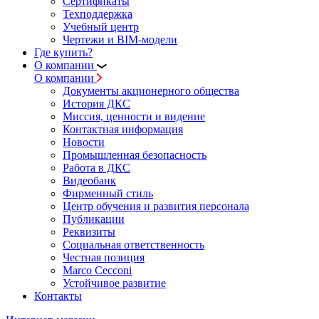
Сертификаты
Техподдержка
Учебный центр
Чертежи и BIM-модели
Где купить?
О компании
О компании
Документы акционерного общества
История ДКС
Миссия, ценности и видение
Контактная информация
Новости
Промышленная безопасность
Работа в ДКС
Видеобанк
Фирменный стиль
Центр обучения и развития персонала
Публикации
Реквизиты
Социальная ответственность
Честная позиция
Marco Cecconi
Устойчивое развитие
Контакты