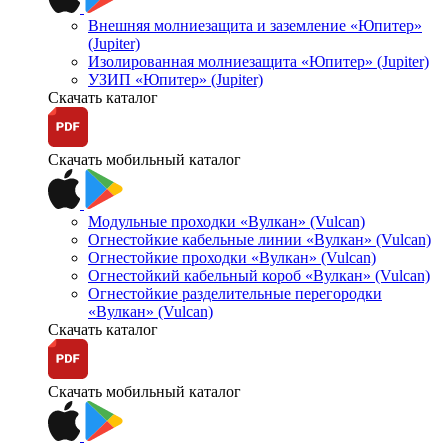
Внешняя молниезащита и заземление «Юпитер»
(Jupiter)
Изолированная молниезащита «Юпитер» (Jupiter)
УЗИП «Юпитер» (Jupiter)
Скачать каталог
Скачать мобильный каталог
Модульные проходки «Вулкан» (Vulcan)
Огнестойкие кабельные линии «Вулкан» (Vulcan)
Огнестойкие проходки «Вулкан» (Vulcan)
Огнестойкий кабельный короб «Вулкан» (Vulcan)
Огнестойкие разделительные перегородки
«Вулкан» (Vulcan)
Скачать каталог
Скачать мобильный каталог