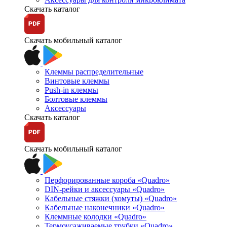
Скачать каталог
Скачать мобильный каталог
Клеммы распределительные
Винтовые клеммы
Push-in клеммы
Болтовые клеммы
Аксессуары
Скачать каталог
Скачать мобильный каталог
Перфорированные короба «Quadro»
DIN-рейки и аксессуары «Quadro»
Кабельные стяжки (хомуты) «Quadro»
Кабельные наконечники «Quadro»
Клеммные колодки «Quadro»
Термоусаживаемые трубки «Quadro»