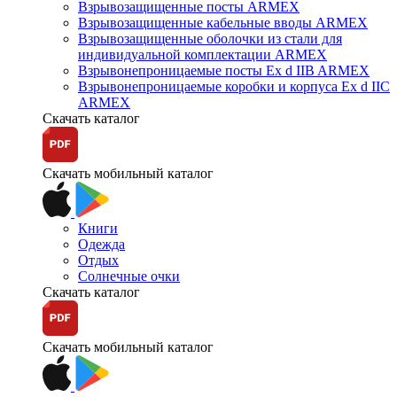
Взрывозащищенные посты ARMEX
Взрывозащищенные кабельные вводы ARMEX
Взрывозащищенные оболочки из стали для
индивидуальной комплектации ARMEX
Взрывонепроницаемые посты Ex d IIB ARMEX
Взрывонепроницаемые коробки и корпуса Ex d IIС
ARMEX
Скачать каталог
Скачать мобильный каталог
Книги
Одежда
Отдых
Солнечные очки
Скачать каталог
Скачать мобильный каталог