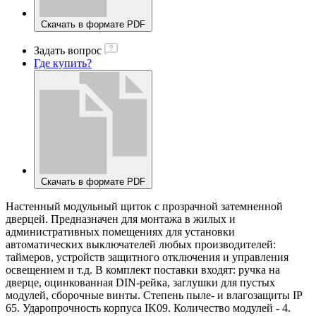
Скачать в формате PDF
Задать вопрос
Где купить?
Скачать в формате PDF
Настенный модульный щиток с прозрачной затемненной
дверцей. Предназначен для монтажа в жилых и
административных помещениях для установки
автоматических выключателей любых производителей:
таймеров, устройств защитного отключения и управления
освещением и т.д. В комплект поставки входят: ручка на
дверце, оцинкованная DIN-рейка, заглушки для пустых
модулей, сборочные винты. Степень пыле- и влагозащиты IP
65. Ударопрочность корпуса IK09. Количество модулей - 4.