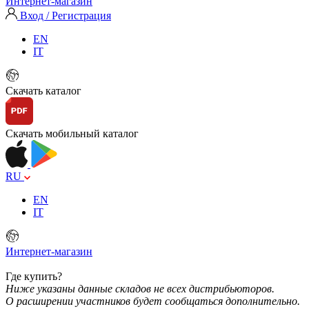
Интернет-магазин
Вход / Регистрация
EN
IT
Скачать каталог
Скачать мобильный каталог
RU
EN
IT
Интернет-магазин
Где купить?
Ниже указаны данные складов не всех дистрибьюторов.
О расширении участников будет сообщаться дополнительно.