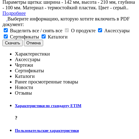
Параметры щитка: ширина - 142 мм, высота - 210 мм, глубина
- 100 мм. Материал - термостойкий пластик. Цвет - серый..
Подробнее
Выберите информацию, которую хотите включить в PDF
документ:
Выделить все / снять все
О продукте
Аксессуары
Сертификаты
Каталоги
Скачать
Отмена
Характеристики
Аксессуары
Чертежи
Сертификаты
Каталоги
Ранее просмотренные товары
Новости
Отзывы
Характеристики по стандарту ETIM
?
Пользовательские характеристики