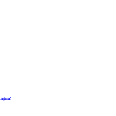
ngara)