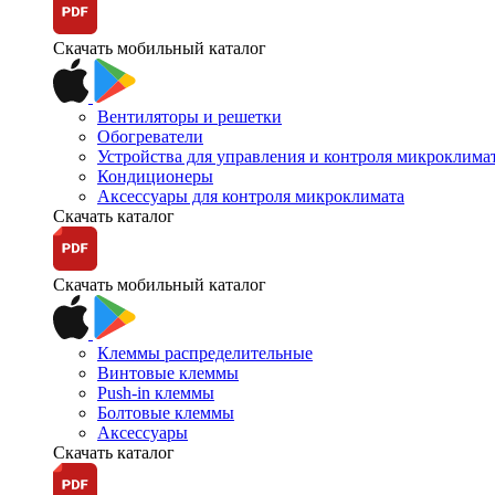
Скачать мобильный каталог
Вентиляторы и решетки
Обогреватели
Устройства для управления и контроля микроклима
Кондиционеры
Аксессуары для контроля микроклимата
Скачать каталог
Скачать мобильный каталог
Клеммы распределительные
Винтовые клеммы
Push-in клеммы
Болтовые клеммы
Аксессуары
Скачать каталог