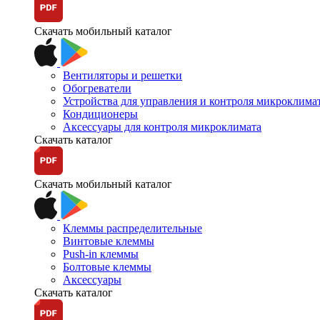
Скачать мобильный каталог
Вентиляторы и решетки
Обогреватели
Устройства для управления и контроля микроклима
Кондиционеры
Аксессуары для контроля микроклимата
Скачать каталог
Скачать мобильный каталог
Клеммы распределительные
Винтовые клеммы
Push-in клеммы
Болтовые клеммы
Аксессуары
Скачать каталог