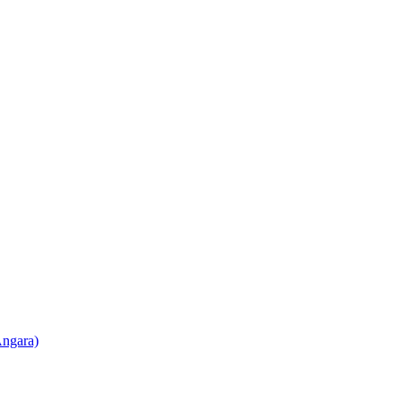
ngara)