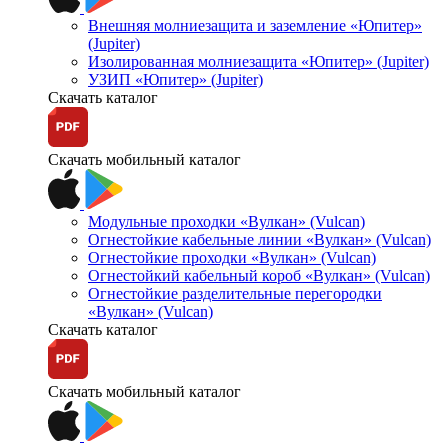
Внешняя молниезащита и заземление «Юпитер»
(Jupiter)
Изолированная молниезащита «Юпитер» (Jupiter)
УЗИП «Юпитер» (Jupiter)
Скачать каталог
Скачать мобильный каталог
Модульные проходки «Вулкан» (Vulcan)
Огнестойкие кабельные линии «Вулкан» (Vulcan)
Огнестойкие проходки «Вулкан» (Vulcan)
Огнестойкий кабельный короб «Вулкан» (Vulcan)
Огнестойкие разделительные перегородки
«Вулкан» (Vulcan)
Скачать каталог
Скачать мобильный каталог