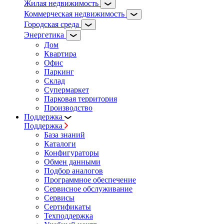
Жилая недвижимость
Коммерческая недвижимость
Городская среда
Энергетика
Дом
Квартира
Офис
Паркинг
Склад
Супермаркет
Парковая территория
Производство
Поддержка
Поддержка
База знаний
Каталоги
Конфигураторы
Обмен данными
Подбор аналогов
Программное обеспечение
Сервисное обслуживание
Сервисы
Сертификаты
Техподдержка