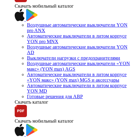
Скачать мобильный каталог
Воздушные автоматические выключатели YON
pro ANX
Автоматические выключатели в литом корпусе
YON pro MNX
Воздушные автоматические выключатели YON
AD
Выключатели нагрузки с предохранителями
Воздушные автоматические выключатели «YON
макс» (YON max) AGS
Автоматические выключатели в литом корпусе
«YON макс» (YON max) MGS и аксессуары
Автоматические выключатели в литом корпусе
YON MD
Готовые решения для АВР
Скачать каталог
Скачать мобильный каталог