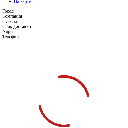
На карте
Город
Компания
Остатки
Срок доставки
Адрес
Телефон