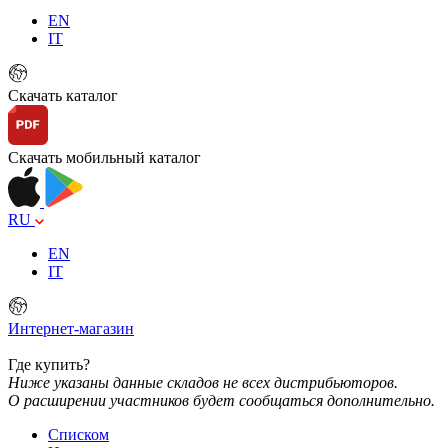
EN
IT
Скачать каталог
Скачать мобильный каталог
RU
EN
IT
Интернет-магазин
Где купить?
Ниже указаны данные складов не всех дистрибьюторов.
О расширении участников будет сообщаться дополнительно.
Списком