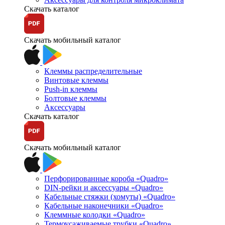
Скачать каталог
Скачать мобильный каталог
Клеммы распределительные
Винтовые клеммы
Push-in клеммы
Болтовые клеммы
Аксессуары
Скачать каталог
Скачать мобильный каталог
Перфорированные короба «Quadro»
DIN-рейки и аксессуары «Quadro»
Кабельные стяжки (хомуты) «Quadro»
Кабельные наконечники «Quadro»
Клеммные колодки «Quadro»
Термоусаживаемые трубки «Quadro»