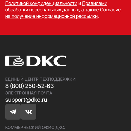
Политикой конфиденциальности
и
Правилами
обработки персональных данных
, а также
Согласие
на получение информационной рассылки
.
ЕДИНЫЙ ЦЕНТР ТЕХПОДДЕРЖКИ
8 (800) 250-52-63
ЭЛЕКТРОННАЯ ПОЧТА
support@dkc.ru
КОММЕРЧЕСКИЙ ОФИС ДКС: