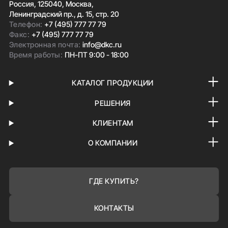
Россия, 125040, Москва,
Ленинградский пр., д. 15, стр. 20
Телефон:
+7 (495) 777 77 79
Факс:
+7 (495) 777 77 79
Электронная почта:
info@dkc.ru
Время работы:
ПН-ПТ 9:00 - 18:00
КАТАЛОГ ПРОДУКЦИИ
РЕШЕНИЯ
КЛИЕНТАМ
О КОМПАНИИ
ГДЕ КУПИТЬ?
КОНТАКТЫ