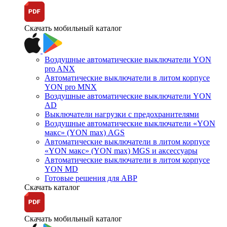
Скачать мобильный каталог
Воздушные автоматические выключатели YON
pro ANX
Автоматические выключатели в литом корпусе
YON pro MNX
Воздушные автоматические выключатели YON
AD
Выключатели нагрузки с предохранителями
Воздушные автоматические выключатели «YON
макс» (YON max) AGS
Автоматические выключатели в литом корпусе
«YON макс» (YON max) MGS и аксессуары
Автоматические выключатели в литом корпусе
YON MD
Готовые решения для АВР
Скачать каталог
Скачать мобильный каталог