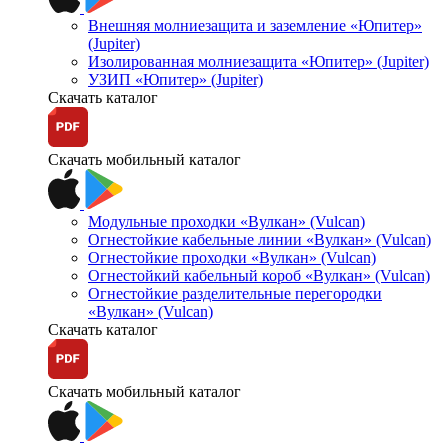
Внешняя молниезащита и заземление «Юпитер»
(Jupiter)
Изолированная молниезащита «Юпитер» (Jupiter)
УЗИП «Юпитер» (Jupiter)
Скачать каталог
Скачать мобильный каталог
Модульные проходки «Вулкан» (Vulcan)
Огнестойкие кабельные линии «Вулкан» (Vulcan)
Огнестойкие проходки «Вулкан» (Vulcan)
Огнестойкий кабельный короб «Вулкан» (Vulcan)
Огнестойкие разделительные перегородки
«Вулкан» (Vulcan)
Скачать каталог
Скачать мобильный каталог