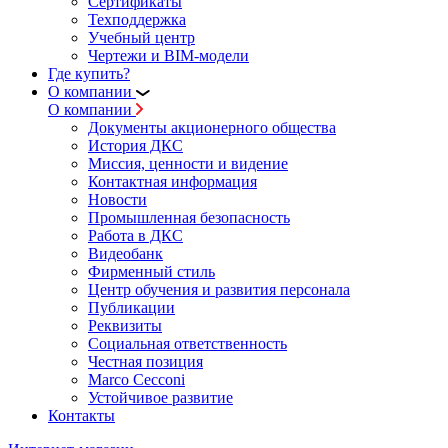
Сертификаты
Техподдержка
Учебный центр
Чертежи и BIM-модели
Где купить?
О компании
О компании
Документы акционерного общества
История ДКС
Миссия, ценности и видение
Контактная информация
Новости
Промышленная безопасность
Работа в ДКС
Видеобанк
Фирменный стиль
Центр обучения и развития персонала
Публикации
Реквизиты
Социальная ответственность
Честная позиция
Marco Cecconi
Устойчивое развитие
Контакты