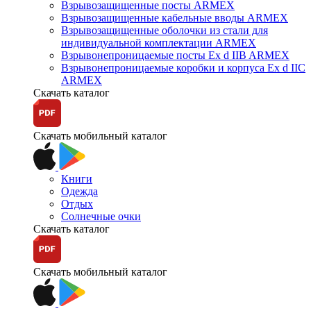
Взрывозащищенные посты ARMEX
Взрывозащищенные кабельные вводы ARMEX
Взрывозащищенные оболочки из стали для
индивидуальной комплектации ARMEX
Взрывонепроницаемые посты Ex d IIB ARMEX
Взрывонепроницаемые коробки и корпуса Ex d IIС
ARMEX
Скачать каталог
Скачать мобильный каталог
Книги
Одежда
Отдых
Солнечные очки
Скачать каталог
Скачать мобильный каталог