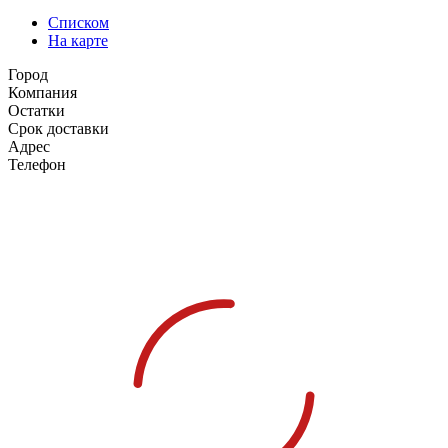
Списком
На карте
Город
Компания
Остатки
Срок доставки
Адрес
Телефон