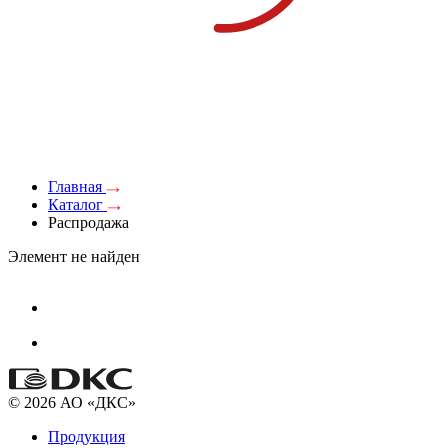
Главная
Каталог
Распродажа
Элемент не найден
© 2026 АО «ДКС»
Продукция