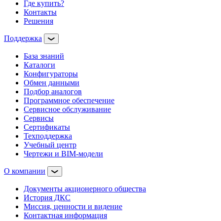
Где купить?
Контакты
Решения
Поддержка
База знаний
Каталоги
Конфигураторы
Обмен данными
Подбор аналогов
Программное обеспечение
Сервисное обслуживание
Сервисы
Сертификаты
Техподдержка
Учебный центр
Чертежи и BIM-модели
О компании
Документы акционерного общества
История ДКС
Миссия, ценности и видение
Контактная информация