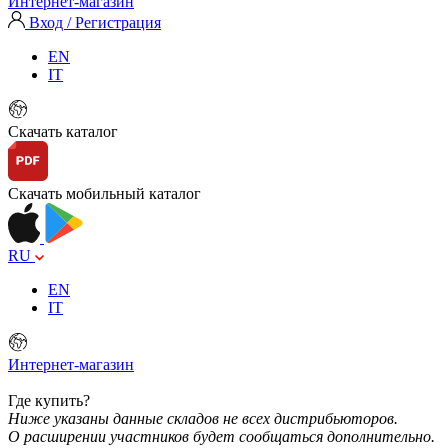
Интернет-магазин
Вход / Регистрация
EN
IT
Скачать каталог
Скачать мобильный каталог
RU
EN
IT
Интернет-магазин
Где купить?
Ниже указаны данные складов не всех дистрибьюторов.
О расширении участников будет сообщаться дополнительно.