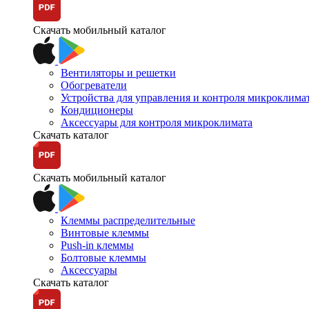
Скачать мобильный каталог
Вентиляторы и решетки
Обогреватели
Устройства для управления и контроля микроклима
Кондиционеры
Аксессуары для контроля микроклимата
Скачать каталог
Скачать мобильный каталог
Клеммы распределительные
Винтовые клеммы
Push-in клеммы
Болтовые клеммы
Аксессуары
Скачать каталог