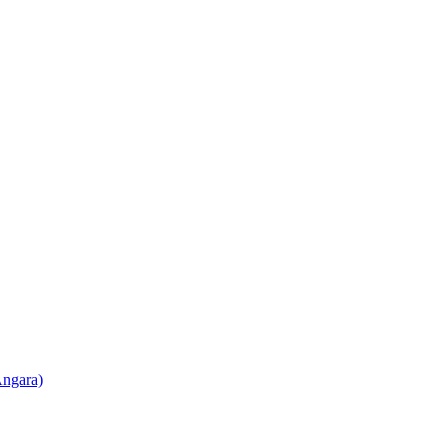
ngara)