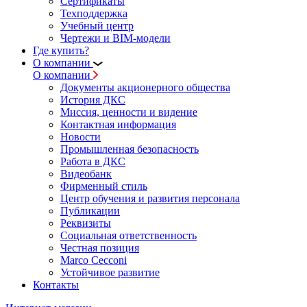
Сертификаты
Техподдержка
Учебный центр
Чертежи и BIM-модели
Где купить?
О компании
О компании
Документы акционерного общества
История ДКС
Миссия, ценности и видение
Контактная информация
Новости
Промышленная безопасность
Работа в ДКС
Видеобанк
Фирменный стиль
Центр обучения и развития персонала
Публикации
Реквизиты
Социальная ответственность
Честная позиция
Marco Cecconi
Устойчивое развитие
Контакты