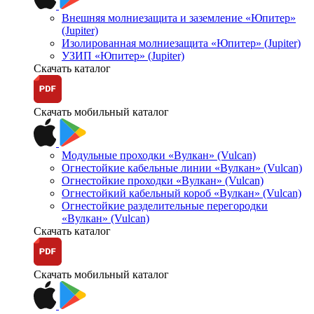
Внешняя молниезащита и заземление «Юпитер»
(Jupiter)
Изолированная молниезащита «Юпитер» (Jupiter)
УЗИП «Юпитер» (Jupiter)
Скачать каталог
Скачать мобильный каталог
Модульные проходки «Вулкан» (Vulcan)
Огнестойкие кабельные линии «Вулкан» (Vulcan)
Огнестойкие проходки «Вулкан» (Vulcan)
Огнестойкий кабельный короб «Вулкан» (Vulcan)
Огнестойкие разделительные перегородки
«Вулкан» (Vulcan)
Скачать каталог
Скачать мобильный каталог