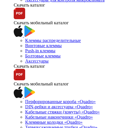
Скачать каталог
Скачать мобильный каталог
Клеммы распределительные
Винтовые клеммы
Push-in клеммы
Болтовые клеммы
Аксессуары
Скачать каталог
Скачать мобильный каталог
Перфорированные короба «Quadro»
DIN-рейки и аксессуары «Quadro»
Кабельные стяжки (хомуты) «Quadro»
Кабельные наконечники «Quadro»
Клеммные колодки «Quadro»
Термоусаживаемые трубки «Quadro»