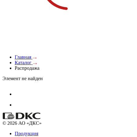
Главная
Каталог
Распродажа
Элемент не найден
© 2026 АО «ДКС»
Продукция