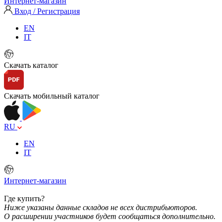
Интернет-магазин
Вход / Регистрация
EN
IT
Скачать каталог
Скачать мобильный каталог
RU
EN
IT
Интернет-магазин
Где купить?
Ниже указаны данные складов не всех дистрибьюторов.
О расширении участников будет сообщаться дополнительно.