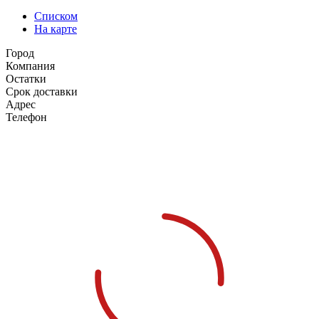
Списком
На карте
Город
Компания
Остатки
Срок доставки
Адрес
Телефон