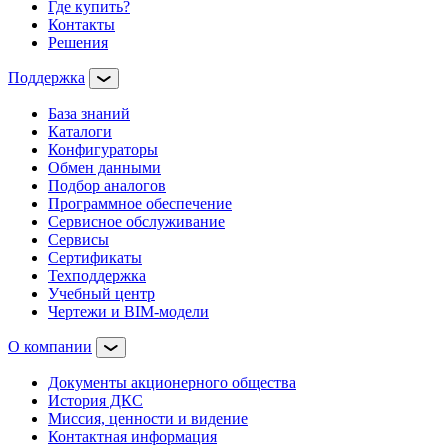
Где купить?
Контакты
Решения
Поддержка
База знаний
Каталоги
Конфигураторы
Обмен данными
Подбор аналогов
Программное обеспечение
Сервисное обслуживание
Сервисы
Сертификаты
Техподдержка
Учебный центр
Чертежи и BIM-модели
О компании
Документы акционерного общества
История ДКС
Миссия, ценности и видение
Контактная информация