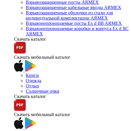
Взрывозащищенные посты ARMEX
Взрывозащищенные кабельные вводы ARMEX
Взрывозащищенные оболочки из стали для
индивидуальной комплектации ARMEX
Взрывонепроницаемые посты Ex d IIB ARMEX
Взрывонепроницаемые коробки и корпуса Ex d IIС
ARMEX
Скачать каталог
Скачать мобильный каталог
Книги
Одежда
Отдых
Солнечные очки
Скачать каталог
Скачать мобильный каталог