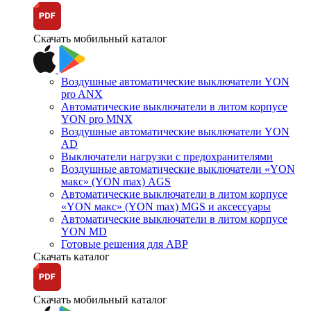
Скачать мобильный каталог
Воздушные автоматические выключатели YON
pro ANX
Автоматические выключатели в литом корпусе
YON pro MNX
Воздушные автоматические выключатели YON
AD
Выключатели нагрузки с предохранителями
Воздушные автоматические выключатели «YON
макс» (YON max) AGS
Автоматические выключатели в литом корпусе
«YON макс» (YON max) MGS и аксессуары
Автоматические выключатели в литом корпусе
YON MD
Готовые решения для АВР
Скачать каталог
Скачать мобильный каталог