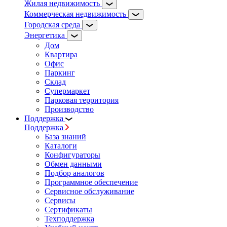
Жилая недвижимость
Коммерческая недвижимость
Городская среда
Энергетика
Дом
Квартира
Офис
Паркинг
Склад
Супермаркет
Парковая территория
Производство
Поддержка
Поддержка
База знаний
Каталоги
Конфигураторы
Обмен данными
Подбор аналогов
Программное обеспечение
Сервисное обслуживание
Сервисы
Сертификаты
Техподдержка