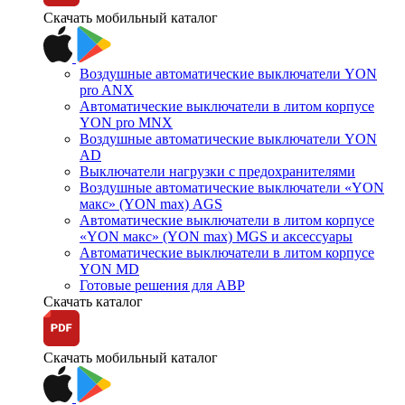
Скачать мобильный каталог
Воздушные автоматические выключатели YON
pro ANX
Автоматические выключатели в литом корпусе
YON pro MNX
Воздушные автоматические выключатели YON
AD
Выключатели нагрузки с предохранителями
Воздушные автоматические выключатели «YON
макс» (YON max) AGS
Автоматические выключатели в литом корпусе
«YON макс» (YON max) MGS и аксессуары
Автоматические выключатели в литом корпусе
YON MD
Готовые решения для АВР
Скачать каталог
Скачать мобильный каталог