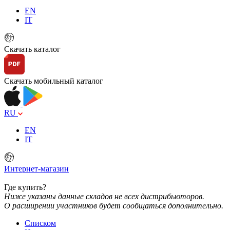
EN
IT
Скачать каталог
Скачать мобильный каталог
RU
EN
IT
Интернет-магазин
Где купить?
Ниже указаны данные складов не всех дистрибьюторов.
О расширении участников будет сообщаться дополнительно.
Списком