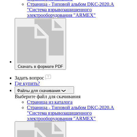
Страница - Типовой альбом DKC-2020.A
"Система взрывозащищенного
электрооборудования "ARMEX"
Скачать в формате PDF
Задать вопрос
Где купить?
Файлы для скачивания
Выберите файл
для скачивания
Страница из каталога
Страница - Типовой альбом DKC-2020.A
"Система взрывозащищенного
электрооборудования "ARMEX"