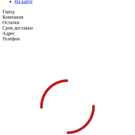
На карте
Город
Компания
Остатки
Срок доставки
Адрес
Телефон