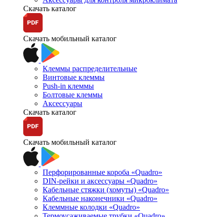
Скачать каталог
Скачать мобильный каталог
Клеммы распределительные
Винтовые клеммы
Push-in клеммы
Болтовые клеммы
Аксессуары
Скачать каталог
Скачать мобильный каталог
Перфорированные короба «Quadro»
DIN-рейки и аксессуары «Quadro»
Кабельные стяжки (хомуты) «Quadro»
Кабельные наконечники «Quadro»
Клеммные колодки «Quadro»
Термоусаживаемые трубки «Quadro»