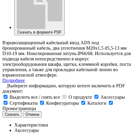
Скачать в формате PDF
Взрывозащищенный кабельный ввод ADS под
бронированный кабель, два уплотнения M20х1,5 d5,5-13 мм
D10-19 мм. Никелированная латунь.IP66/68. Используется для
подвода кабеля непосредственно в корпус
электрооборудования шкафа, щитка, клеммной коробки, поста
управления, а также для прокладки кабельной линии во
взрывоопасной атмосфере.
Подробнее
Выберите информацию, которую хотите включить в PDF
документ:
Выделить все / снять все
О продукте
Аксессуары
Сертификаты
Конфигураторы
Каталоги
Промостраницы
Скачать
Отмена
Характеристики
Аксессуары