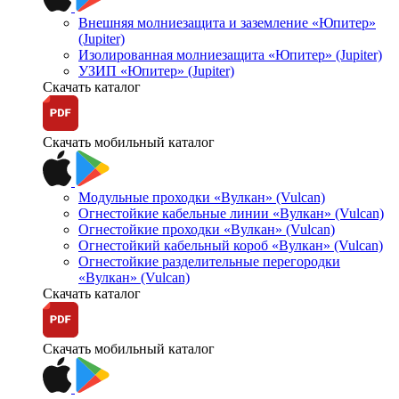
Внешняя молниезащита и заземление «Юпитер»
(Jupiter)
Изолированная молниезащита «Юпитер» (Jupiter)
УЗИП «Юпитер» (Jupiter)
Скачать каталог
Скачать мобильный каталог
Модульные проходки «Вулкан» (Vulcan)
Огнестойкие кабельные линии «Вулкан» (Vulcan)
Огнестойкие проходки «Вулкан» (Vulcan)
Огнестойкий кабельный короб «Вулкан» (Vulcan)
Огнестойкие разделительные перегородки
«Вулкан» (Vulcan)
Скачать каталог
Скачать мобильный каталог