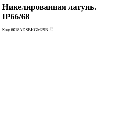
Никелированная латунь.
IP66/68
Код:
6018ADSBKGM2SB