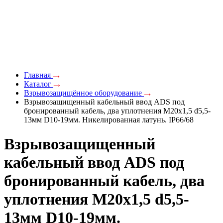
Главная
Каталог
Взрывозащищённое оборудование
Взрывозащищенный кабельный ввод ADS под
бронированный кабель, два уплотнения M20х1,5 d5,5-
13мм D10-19мм. Никелированная латунь. IP66/68
Взрывозащищенный
кабельный ввод ADS под
бронированный кабель, два
уплотнения M20х1,5 d5,5-
13мм D10-19мм.