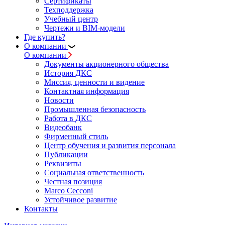
Сертификаты
Техподдержка
Учебный центр
Чертежи и BIM-модели
Где купить?
О компании
О компании
Документы акционерного общества
История ДКС
Миссия, ценности и видение
Контактная информация
Новости
Промышленная безопасность
Работа в ДКС
Видеобанк
Фирменный стиль
Центр обучения и развития персонала
Публикации
Реквизиты
Социальная ответственность
Честная позиция
Marco Cecconi
Устойчивое развитие
Контакты