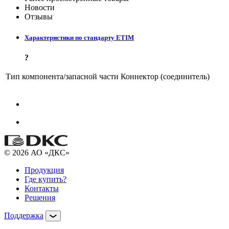
Новости
Отзывы
Характеристики по стандарту ETIM
?
Тип компонента/запасной части
Коннектор (соединитель)
© 2026 АО «ДКС»
Продукция
Где купить?
Контакты
Решения
Поддержка