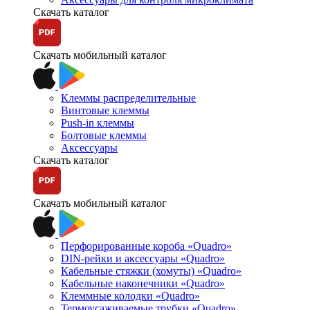
Скачать каталог
Скачать мобильный каталог
Клеммы распределительные
Винтовые клеммы
Push-in клеммы
Болтовые клеммы
Аксессуары
Скачать каталог
Скачать мобильный каталог
Перфорированные короба «Quadro»
DIN-рейки и аксессуары «Quadro»
Кабельные стяжки (хомуты) «Quadro»
Кабельные наконечники «Quadro»
Клеммные колодки «Quadro»
Термоусаживаемые трубки «Quadro»