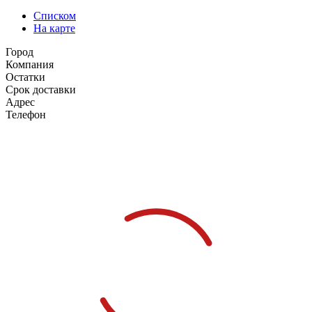
Списком
На карте
Город
Компания
Остатки
Срок доставки
Адрес
Телефон