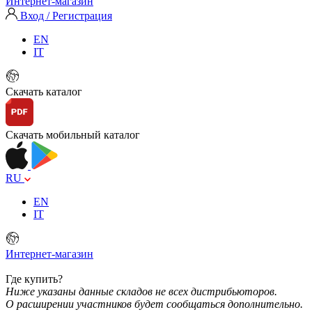
Интернет-магазин
Вход / Регистрация
EN
IT
Скачать каталог
Скачать мобильный каталог
RU
EN
IT
Интернет-магазин
Где купить?
Ниже указаны данные складов не всех дистрибьюторов.
О расширении участников будет сообщаться дополнительно.