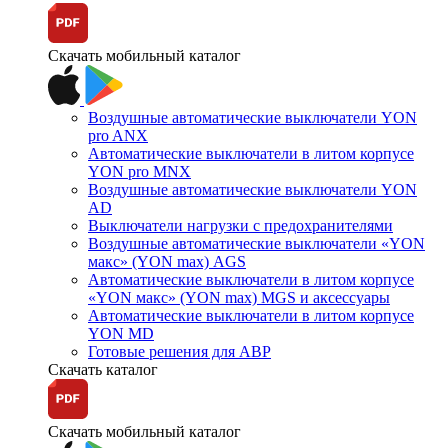
Скачать мобильный каталог
Воздушные автоматические выключатели YON
pro ANX
Автоматические выключатели в литом корпусе
YON pro MNX
Воздушные автоматические выключатели YON
AD
Выключатели нагрузки с предохранителями
Воздушные автоматические выключатели «YON
макс» (YON max) AGS
Автоматические выключатели в литом корпусе
«YON макс» (YON max) MGS и аксессуары
Автоматические выключатели в литом корпусе
YON MD
Готовые решения для АВР
Скачать каталог
Скачать мобильный каталог