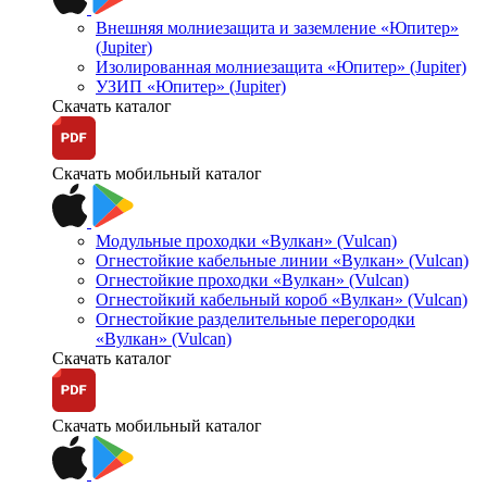
Внешняя молниезащита и заземление «Юпитер»
(Jupiter)
Изолированная молниезащита «Юпитер» (Jupiter)
УЗИП «Юпитер» (Jupiter)
Скачать каталог
Скачать мобильный каталог
Модульные проходки «Вулкан» (Vulcan)
Огнестойкие кабельные линии «Вулкан» (Vulcan)
Огнестойкие проходки «Вулкан» (Vulcan)
Огнестойкий кабельный короб «Вулкан» (Vulcan)
Огнестойкие разделительные перегородки
«Вулкан» (Vulcan)
Скачать каталог
Скачать мобильный каталог