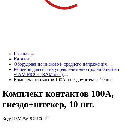
Главная
Каталог
Оборудование низкого и среднего напряжения
Решения для систем управления электродвигателями
«РАМ МСС» (RAM mcc)
Комплект контактов 100А, гнездо+штекер, 10 шт.
Комплект контактов 100А,
гнездо+штекер, 10 шт.
Код:
R5M2WPCP100