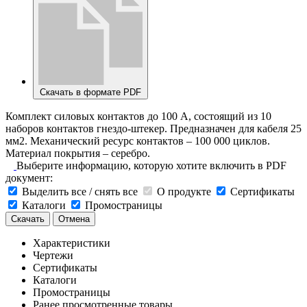
Скачать в формате PDF
Комплект силовых контактов до 100 А, состоящий из 10
наборов контактов гнездо-штекер. Предназначен для кабеля 25
мм2. Механический ресурс контактов – 100 000 циклов.
Материал покрытия – серебро.
Выберите информацию, которую хотите включить в PDF
документ:
Выделить все / снять все
О продукте
Сертификаты
Каталоги
Промостраницы
Скачать
Отмена
Характеристики
Чертежи
Сертификаты
Каталоги
Промостраницы
Ранее просмотренные товары