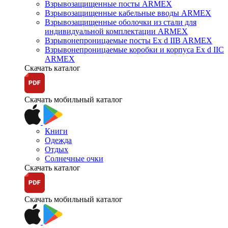
Взрывозащищенные посты ARMEX
Взрывозащищенные кабельные вводы ARMEX
Взрывозащищенные оболочки из стали для
индивидуальной комплектации ARMEX
Взрывонепроницаемые посты Ex d IIB ARMEX
Взрывонепроницаемые коробки и корпуса Ex d IIС
ARMEX
Скачать каталог
Скачать мобильный каталог
Книги
Одежда
Отдых
Солнечные очки
Скачать каталог
Скачать мобильный каталог