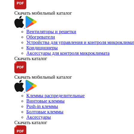
Скачать мобильный каталог
Вентиляторы и решетки
Обогреватели
Устройства для управления и контроля микроклима
Кондиционеры
Аксессуары для контроля микроклимата
Скачать каталог
Скачать мобильный каталог
Клеммы распределительные
Винтовые клеммы
Push-in клеммы
Болтовые клеммы
Аксессуары
Скачать каталог