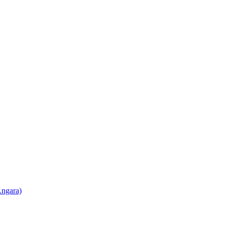
ngara)