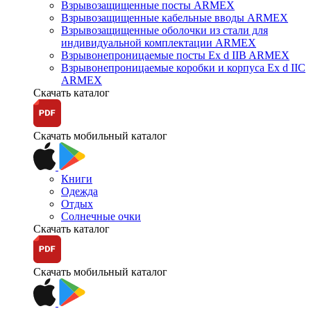
Взрывозащищенные посты ARMEX
Взрывозащищенные кабельные вводы ARMEX
Взрывозащищенные оболочки из стали для
индивидуальной комплектации ARMEX
Взрывонепроницаемые посты Ex d IIB ARMEX
Взрывонепроницаемые коробки и корпуса Ex d IIС
ARMEX
Скачать каталог
Скачать мобильный каталог
Книги
Одежда
Отдых
Солнечные очки
Скачать каталог
Скачать мобильный каталог