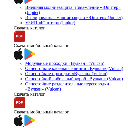
Внешняя молниезащита и заземление «Юпитер»
(Jupiter)
Изолированная молниезащита «Юпитер» (Jupiter)
УЗИП «Юпитер» (Jupiter)
Скачать каталог
Скачать мобильный каталог
Модульные проходки «Вулкан» (Vulcan)
Огнестойкие кабельные линии «Вулкан» (Vulcan)
Огнестойкие проходки «Вулкан» (Vulcan)
Огнестойкий кабельный короб «Вулкан» (Vulcan)
Огнестойкие разделительные перегородки
«Вулкан» (Vulcan)
Скачать каталог
Скачать мобильный каталог