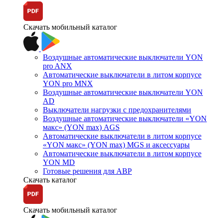
Скачать мобильный каталог
Воздушные автоматические выключатели YON
pro ANX
Автоматические выключатели в литом корпусе
YON pro MNX
Воздушные автоматические выключатели YON
AD
Выключатели нагрузки с предохранителями
Воздушные автоматические выключатели «YON
макс» (YON max) AGS
Автоматические выключатели в литом корпусе
«YON макс» (YON max) MGS и аксессуары
Автоматические выключатели в литом корпусе
YON MD
Готовые решения для АВР
Скачать каталог
Скачать мобильный каталог