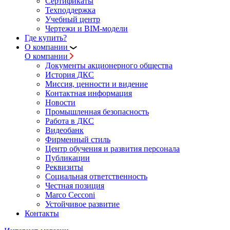
Сертификаты
Техподдержка
Учебный центр
Чертежи и BIM-модели
Где купить?
О компании
О компании
Документы акционерного общества
История ДКС
Миссия, ценности и видение
Контактная информация
Новости
Промышленная безопасность
Работа в ДКС
Видеобанк
Фирменный стиль
Центр обучения и развития персонала
Публикации
Реквизиты
Социальная ответственность
Честная позиция
Marco Cecconi
Устойчивое развитие
Контакты