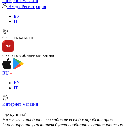
Интернет-магазин
Вход / Регистрация
EN
IT
Скачать каталог
Скачать мобильный каталог
RU
EN
IT
Интернет-магазин
Где купить?
Ниже указаны данные складов не всех дистрибьюторов.
О расширении участников будет сообщаться дополнительно.