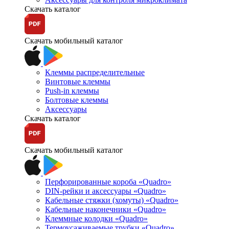
Скачать каталог
Скачать мобильный каталог
Клеммы распределительные
Винтовые клеммы
Push-in клеммы
Болтовые клеммы
Аксессуары
Скачать каталог
Скачать мобильный каталог
Перфорированные короба «Quadro»
DIN-рейки и аксессуары «Quadro»
Кабельные стяжки (хомуты) «Quadro»
Кабельные наконечники «Quadro»
Клеммные колодки «Quadro»
Термоусаживаемые трубки «Quadro»