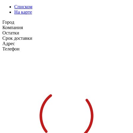
Списком
На карте
Город
Компания
Остатки
Срок доставки
Адрес
Телефон