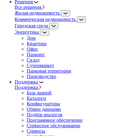
Решения
Все решения
Жилая недвижимость
Коммерческая недвижимость
Городская среда
Энергетика
Дом
Квартира
Офис
Паркинг
Склад
Супермаркет
Парковая территория
Производство
Поддержка
Поддержка
База знаний
Каталоги
Конфигураторы
Обмен данными
Подбор аналогов
Программное обеспечение
Сервисное обслуживание
Сервисы