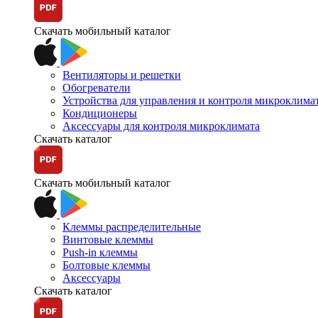
Скачать мобильный каталог
Вентиляторы и решетки
Обогреватели
Устройства для управления и контроля микроклима
Кондиционеры
Аксессуары для контроля микроклимата
Скачать каталог
Скачать мобильный каталог
Клеммы распределительные
Винтовые клеммы
Push-in клеммы
Болтовые клеммы
Аксессуары
Скачать каталог