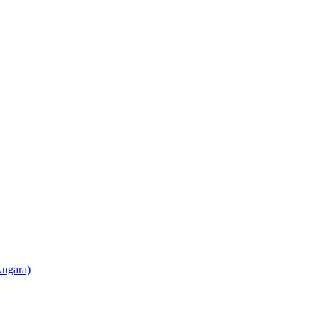
ngara)