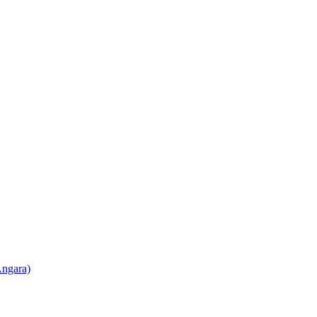
ngara)