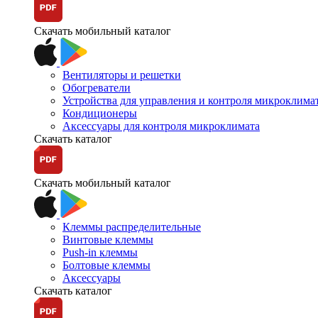
Скачать мобильный каталог
Вентиляторы и решетки
Обогреватели
Устройства для управления и контроля микроклима
Кондиционеры
Аксессуары для контроля микроклимата
Скачать каталог
Скачать мобильный каталог
Клеммы распределительные
Винтовые клеммы
Push-in клеммы
Болтовые клеммы
Аксессуары
Скачать каталог