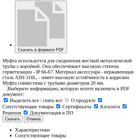
Скачать в формате PDF
Муфта используется для соединения жесткой металлической
трубы с коробкой. Она обеспечивает высокую степень
герметизации - IP 66-67. Материал аксессуара - нержавеющая
сталь AISI 316L, - имеет высокую устойчивость к коррозии.
Муфта совместима с трубами диаметром 20 мм.
Выберите информацию, которую хотите включить в PDF
документ:
Выделить все / снять все
О продукте
Сопутствующие товары
Сертификаты
Каталоги
Решения
Документация и ПО
Скачать
Отмена
Характеристики
Сопутствующие товары