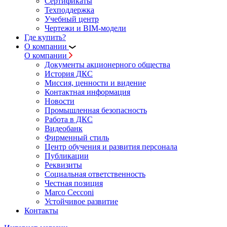
Сертификаты
Техподдержка
Учебный центр
Чертежи и BIM-модели
Где купить?
О компании
О компании
Документы акционерного общества
История ДКС
Миссия, ценности и видение
Контактная информация
Новости
Промышленная безопасность
Работа в ДКС
Видеобанк
Фирменный стиль
Центр обучения и развития персонала
Публикации
Реквизиты
Социальная ответственность
Честная позиция
Marco Cecconi
Устойчивое развитие
Контакты