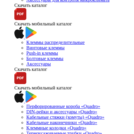
Скачать каталог
Скачать мобильный каталог
Клеммы распределительные
Винтовые клеммы
Push-in клеммы
Болтовые клеммы
Аксессуары
Скачать каталог
Скачать мобильный каталог
Перфорированные короба «Quadro»
DIN-рейки и аксессуары «Quadro»
Кабельные стяжки (хомуты) «Quadro»
Кабельные наконечники «Quadro»
Клеммные колодки «Quadro»
Термоусаживаемые трубки «Quadro»