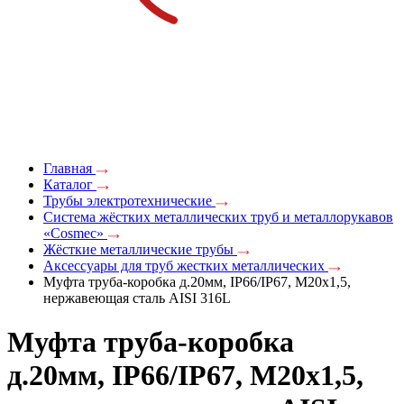
Главная
Каталог
Трубы электротехнические
Система жёстких металлических труб и металлорукавов
«Cosmec»
Жёсткие металлические трубы
Аксессуары для труб жестких металлических
Муфта труба-коробка д.20мм, IP66/IP67, М20х1,5,
нержавеющая сталь AISI 316L
Муфта труба-коробка
д.20мм, IP66/IP67, М20х1,5,