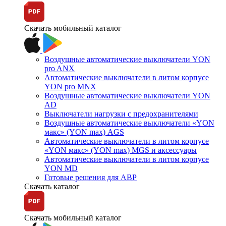
Скачать мобильный каталог
Воздушные автоматические выключатели YON
pro ANX
Автоматические выключатели в литом корпусе
YON pro MNX
Воздушные автоматические выключатели YON
AD
Выключатели нагрузки с предохранителями
Воздушные автоматические выключатели «YON
макс» (YON max) AGS
Автоматические выключатели в литом корпусе
«YON макс» (YON max) MGS и аксессуары
Автоматические выключатели в литом корпусе
YON MD
Готовые решения для АВР
Скачать каталог
Скачать мобильный каталог