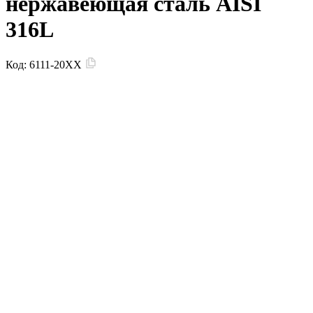
нержавеющая сталь AISI
316L
Код:
6111-20XX