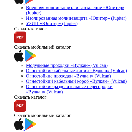
Внешняя молниезащита и заземление «Юпитер»
(Jupiter)
Изолированная молниезащита «Юпитер» (Jupiter)
УЗИП «Юпитер» (Jupiter)
Скачать каталог
Скачать мобильный каталог
Модульные проходки «Вулкан» (Vulcan)
Огнестойкие кабельные линии «Вулкан» (Vulcan)
Огнестойкие проходки «Вулкан» (Vulcan)
Огнестойкий кабельный короб «Вулкан» (Vulcan)
Огнестойкие разделительные перегородки
«Вулкан» (Vulcan)
Скачать каталог
Скачать мобильный каталог