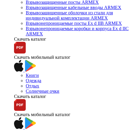
Взрывозащищенные посты ARMEX
Взрывозащищенные кабельные вводы ARMEX
Взрывозащищенные оболочки из стали для
индивидуальной комплектации ARMEX
Взрывонепроницаемые посты Ex d IIB ARMEX
Взрывонепроницаемые коробки и корпуса Ex d IIС
ARMEX
Скачать каталог
Скачать мобильный каталог
Книги
Одежда
Отдых
Солнечные очки
Скачать каталог
Скачать мобильный каталог