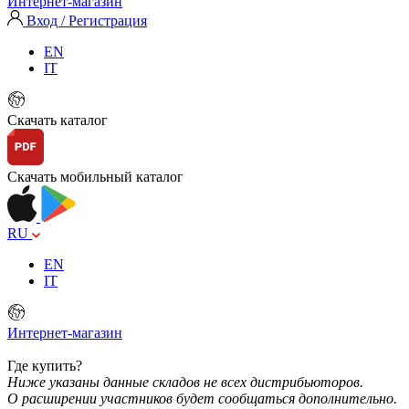
Интернет-магазин
Вход / Регистрация
EN
IT
Скачать каталог
Скачать мобильный каталог
RU
EN
IT
Интернет-магазин
Где купить?
Ниже указаны данные складов не всех дистрибьюторов.
О расширении участников будет сообщаться дополнительно.