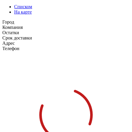
Списком
На карте
Город
Компания
Остатки
Срок доставки
Адрес
Телефон